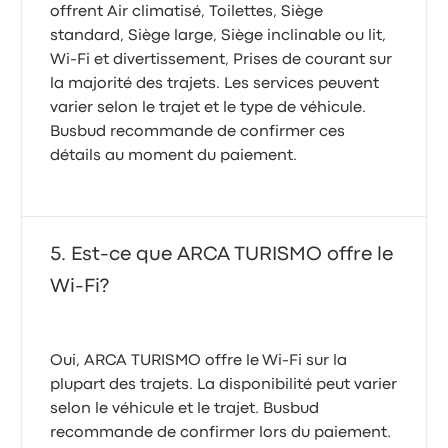
offrent Air climatisé, Toilettes, Siège
standard, Siège large, Siège inclinable ou lit,
Wi-Fi et divertissement, Prises de courant sur
la majorité des trajets. Les services peuvent
varier selon le trajet et le type de véhicule.
Busbud recommande de confirmer ces
détails au moment du paiement.
Est-ce que ARCA TURISMO offre le
Wi-Fi?
Oui, ARCA TURISMO offre le Wi-Fi sur la
plupart des trajets. La disponibilité peut varier
selon le véhicule et le trajet. Busbud
recommande de confirmer lors du paiement.