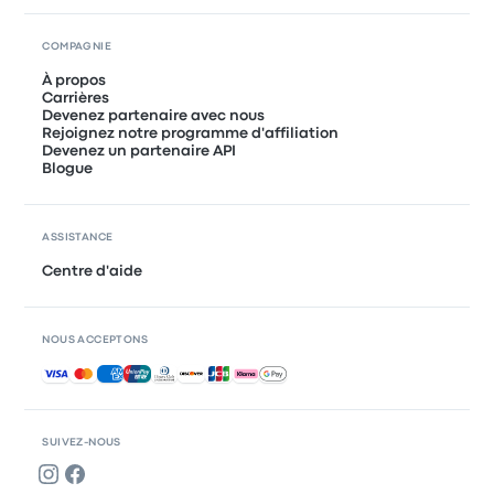
COMPAGNIE
À propos
Carrières
Devenez partenaire avec nous
Rejoignez notre programme d'affiliation
Devenez un partenaire API
Blogue
ASSISTANCE
Centre d'aide
NOUS ACCEPTONS
Paiements acceptés
SUIVEZ-NOUS