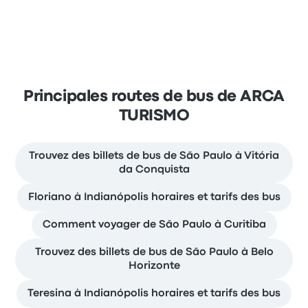
Principales routes de bus de ARCA
TURISMO
Trouvez des billets de bus de São Paulo à Vitória
da Conquista
Floriano à Indianópolis horaires et tarifs des bus
Comment voyager de São Paulo à Curitiba
Trouvez des billets de bus de São Paulo à Belo
Horizonte
Teresina à Indianópolis horaires et tarifs des bus