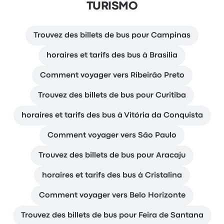
TURISMO
Trouvez des billets de bus pour Campinas
horaires et tarifs des bus à Brasilia
Comment voyager vers Ribeirão Preto
Trouvez des billets de bus pour Curitiba
horaires et tarifs des bus à Vitória da Conquista
Comment voyager vers São Paulo
Trouvez des billets de bus pour Aracaju
horaires et tarifs des bus à Cristalina
Comment voyager vers Belo Horizonte
Trouvez des billets de bus pour Feira de Santana