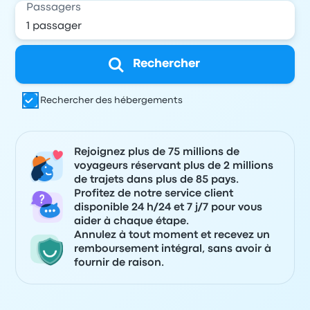
Passagers
Rechercher
Rechercher des hébergements
Rejoignez plus de 75 millions de
voyageurs réservant plus de 2 millions
de trajets dans plus de 85 pays.
Profitez de notre service client
disponible 24 h/24 et 7 j/7 pour vous
aider à chaque étape.
Annulez à tout moment et recevez un
remboursement intégral, sans avoir à
fournir de raison.