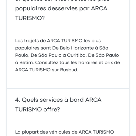
populaires desservies par ARCA
TURISMO?
Les trajets de ARCA TURISMO les plus
populaires sont De Belo Horizonte à São
Paulo, De São Paulo à Curitiba, De São Paulo
à Betim. Consultez tous les horaires et prix de
ARCA TURISMO sur Busbud.
Quels services à bord ARCA
TURISMO offre?
La plupart des véhicules de ARCA TURISMO