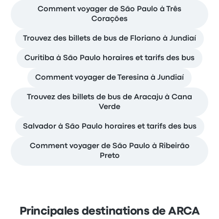
Comment voyager de São Paulo à Três
Corações
Trouvez des billets de bus de Floriano à Jundiaí
Curitiba à São Paulo horaires et tarifs des bus
Comment voyager de Teresina à Jundiaí
Trouvez des billets de bus de Aracaju à Cana
Verde
Salvador à São Paulo horaires et tarifs des bus
Comment voyager de São Paulo à Ribeirão
Preto
Principales destinations de ARCA