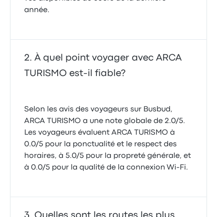
année.
À quel point voyager avec ARCA
TURISMO est-il fiable?
Selon les avis des voyageurs sur Busbud,
ARCA TURISMO a une note globale de 2.0/5.
Les voyageurs évaluent ARCA TURISMO à
0.0/5 pour la ponctualité et le respect des
horaires, à 5.0/5 pour la propreté générale, et
à 0.0/5 pour la qualité de la connexion Wi-Fi.
Quelles sont les routes les plus