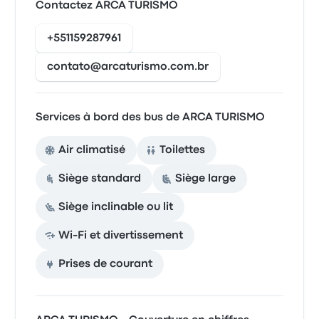
Contactez ARCA TURISMO
+551159287961
contato@arcaturismo.com.br
Services à bord des bus de ARCA TURISMO
Air climatisé
Toilettes
Siège standard
Siège large
Siège inclinable ou lit
Wi-Fi et divertissement
Prises de courant