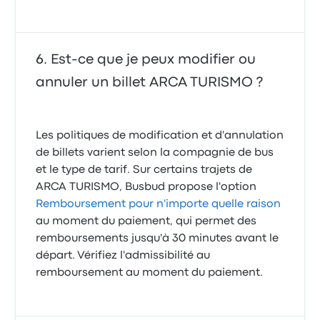
Est-ce que je peux modifier ou
annuler un billet ARCA TURISMO ?
Les politiques de modification et d'annulation
de billets varient selon la compagnie de bus
et le type de tarif. Sur certains trajets de
ARCA TURISMO, Busbud propose l'option
Remboursement pour n'importe quelle raison
au moment du paiement, qui permet des
remboursements jusqu'à 30 minutes avant le
départ. Vérifiez l'admissibilité au
remboursement au moment du paiement.