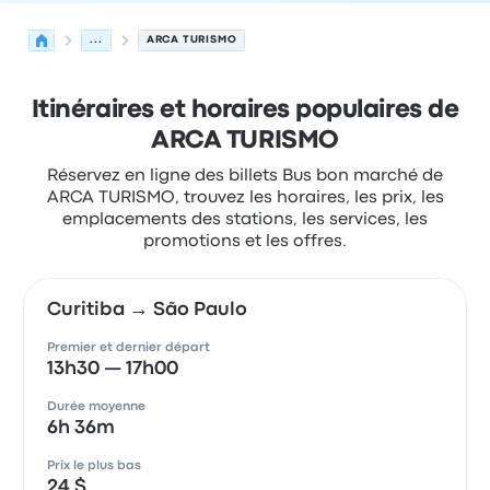
...
ARCA TURISMO
Itinéraires et horaires populaires de
ARCA TURISMO
Réservez en ligne des billets Bus bon marché de
ARCA TURISMO, trouvez les horaires, les prix, les
emplacements des stations, les services, les
promotions et les offres.
Curitiba → São Paulo
Premier et dernier départ
13h30 — 17h00
Durée moyenne
6h 36m
Prix le plus bas
24 $