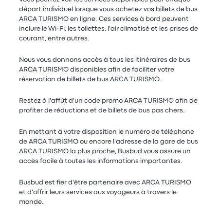
départ individuel lorsque vous achetez vos billets de bus
ARCA TURISMO en ligne. Ces services à bord peuvent
inclure le Wi-Fi, les toilettes, l'air climatisé et les prises de
courant, entre autres.
Nous vous donnons accès à tous les itinéraires de bus
ARCA TURISMO disponibles afin de faciliter votre
réservation de billets de bus ARCA TURISMO.
Restez à l'affût d'un code promo ARCA TURISMO afin de
profiter de réductions et de billets de bus pas chers.
En mettant à votre disposition le numéro de téléphone
de ARCA TURISMO ou encore l'adresse de la gare de bus
ARCA TURISMO la plus proche, Busbud vous assure un
accès facile à toutes les informations importantes.
Busbud est fier d'être partenaire avec ARCA TURISMO
et d'offrir leurs services aux voyageurs à travers le
monde.