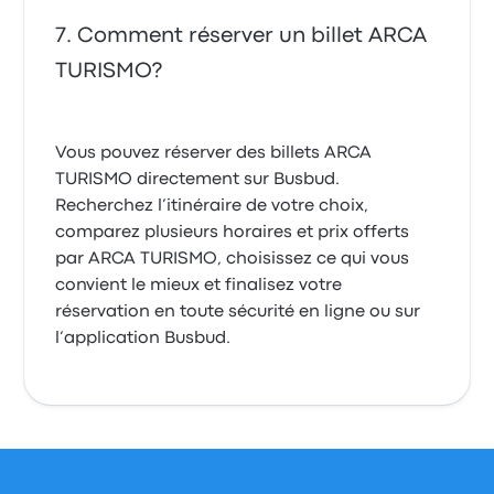
Comment réserver un billet ARCA
TURISMO?
Vous pouvez réserver des billets ARCA
TURISMO directement sur Busbud.
Recherchez l’itinéraire de votre choix,
comparez plusieurs horaires et prix offerts
par ARCA TURISMO, choisissez ce qui vous
convient le mieux et finalisez votre
réservation en toute sécurité en ligne ou sur
l’application Busbud.