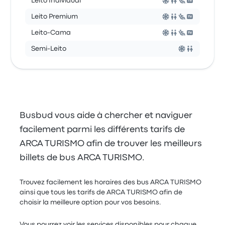
Leito Individual
Leito Premium
Leito-Cama
Semi-Leito
Busbud vous aide à chercher et naviguer
facilement parmi les différents tarifs de
ARCA TURISMO afin de trouver les meilleurs
billets de bus ARCA TURISMO.
Trouvez facilement les horaires des bus ARCA TURISMO
ainsi que tous les tarifs de ARCA TURISMO afin de
choisir la meilleure option pour vos besoins.
Vous pourrez voir les services disponibles pour chaque