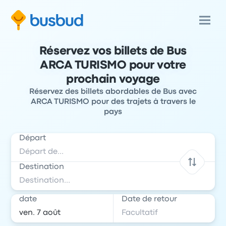
Réservez vos billets de Bus
ARCA TURISMO pour votre
prochain voyage
Réservez des billets abordables de Bus avec
ARCA TURISMO pour des trajets à travers le
pays
Départ
Destination
date
Date de retour