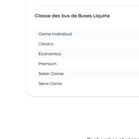
Classe des bus de Buses Liquiñe
Cama Individual
Clasico
Economico
Premium
Salon Cama
Semi Cama