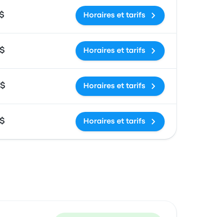
 $
Horaires et tarifs
 $
Horaires et tarifs
 $
Horaires et tarifs
 $
Horaires et tarifs