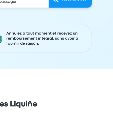
Annulez à tout moment et recevez un
remboursement intégral, sans avoir à
fournir de raison.
ses Liquiñe