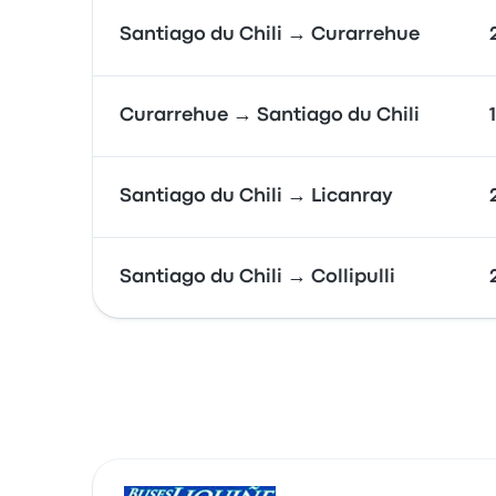
Santiago du Chili → Curarrehue
Curarrehue → Santiago du Chili
Santiago du Chili → Licanray
Santiago du Chili → Collipulli