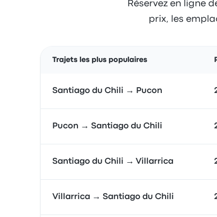
Réservez en ligne d
prix, les empla
Trajets les plus populaires
Santiago du Chili → Pucon
Pucon → Santiago du Chili
Santiago du Chili → Villarrica
Villarrica → Santiago du Chili