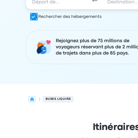
Rechercher des hébergements
Rejoignez plus de 75 millions de
voyageurs réservant plus de 2 milli
de trajets dans plus de 85 pays.
BUSES LIQUIÑE
Itinéraire