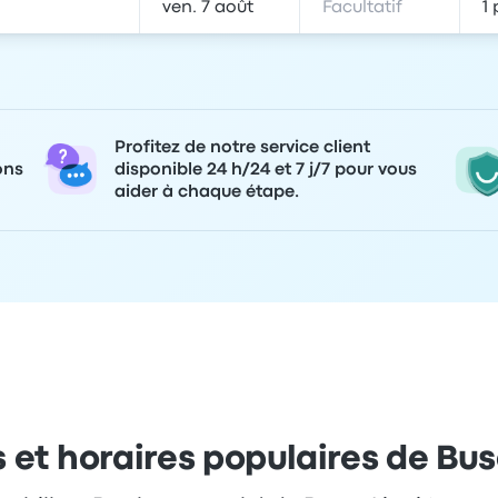
Profitez de notre service client
ons
disponible 24 h/24 et 7 j/7 pour vous
aider à chaque étape.
s et horaires populaires de Bu