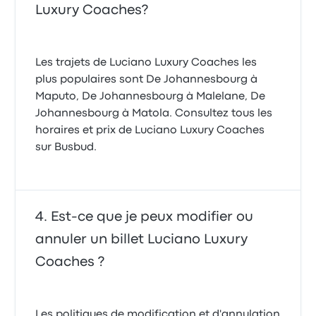
Luxury Coaches?
Les trajets de Luciano Luxury Coaches les
plus populaires sont De Johannesbourg à
Maputo, De Johannesbourg à Malelane, De
Johannesbourg à Matola. Consultez tous les
horaires et prix de Luciano Luxury Coaches
sur Busbud.
Est-ce que je peux modifier ou
annuler un billet Luciano Luxury
Coaches ?
Les politiques de modification et d'annulation