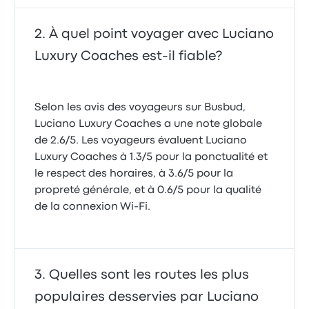
À quel point voyager avec Luciano
Luxury Coaches est-il fiable?
Selon les avis des voyageurs sur Busbud,
Luciano Luxury Coaches a une note globale
de 2.6/5. Les voyageurs évaluent Luciano
Luxury Coaches à 1.3/5 pour la ponctualité et
le respect des horaires, à 3.6/5 pour la
propreté générale, et à 0.6/5 pour la qualité
de la connexion Wi-Fi.
Quelles sont les routes les plus
populaires desservies par Luciano