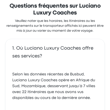
Questions fréquentes sur Luciano
Luxury Coaches
Veuillez noter que les horaires, les itinéraires ou les
renseignements sur le transporteur affichés ici peuvent être
mis à jour ou varier au moment de votre voyage.
Où Luciano Luxury Coaches offre
ses services?
Selon les données récentes de Busbud,
Luciano Luxury Coaches opère en Afrique du
Sud, Mozambique, desservant jusqu’à 7 villes
avec 22 itinéraires que nous avons vus
disponibles au cours de la dernière année.