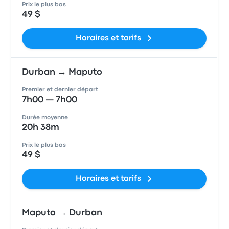
Prix le plus bas
49 $
Horaires et tarifs
Durban → Maputo
Premier et dernier départ
7h00 — 7h00
Durée moyenne
20h 38m
Prix le plus bas
49 $
Horaires et tarifs
Maputo → Durban