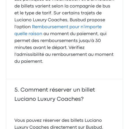
de billets varient selon la compagnie de bus
et le type de tarif. Sur certains trajets de
Luciano Luxury Coaches, Busbud propose
l'option
Remboursement pour n'importe
quelle raison
au moment du paiement, qui
permet des remboursements jusqu'à 30
minutes avant le départ. Vérifiez
l'admissibilité au remboursement au moment
du paiement.
Comment réserver un billet
Luciano Luxury Coaches?
Vous pouvez réserver des billets Luciano
Luxury Coaches directement sur Busbud.