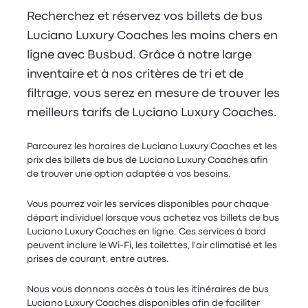
Recherchez et réservez vos billets de bus
Luciano Luxury Coaches les moins chers en
ligne avec Busbud. Grâce à notre large
inventaire et à nos critères de tri et de
filtrage, vous serez en mesure de trouver les
meilleurs tarifs de Luciano Luxury Coaches.
Parcourez les horaires de Luciano Luxury Coaches et les
prix des billets de bus de Luciano Luxury Coaches afin
de trouver une option adaptée à vos besoins.
Vous pourrez voir les services disponibles pour chaque
départ individuel lorsque vous achetez vos billets de bus
Luciano Luxury Coaches en ligne. Ces services à bord
peuvent inclure le Wi-Fi, les toilettes, l'air climatisé et les
prises de courant, entre autres.
Nous vous donnons accès à tous les itinéraires de bus
Luciano Luxury Coaches disponibles afin de faciliter