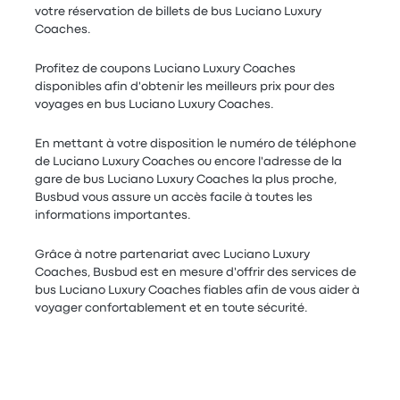
votre réservation de billets de bus Luciano Luxury
Coaches.
Profitez de coupons Luciano Luxury Coaches
disponibles afin d'obtenir les meilleurs prix pour des
voyages en bus Luciano Luxury Coaches.
En mettant à votre disposition le numéro de téléphone
de Luciano Luxury Coaches ou encore l'adresse de la
gare de bus Luciano Luxury Coaches la plus proche,
Busbud vous assure un accès facile à toutes les
informations importantes.
Grâce à notre partenariat avec Luciano Luxury
Coaches, Busbud est en mesure d'offrir des services de
bus Luciano Luxury Coaches fiables afin de vous aider à
voyager confortablement et en toute sécurité.