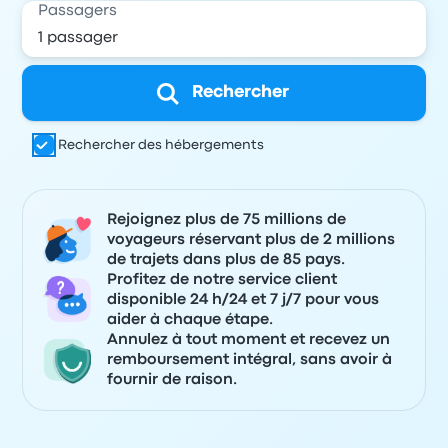
Passagers
Rechercher
Rechercher des hébergements
Rejoignez plus de 75 millions de
voyageurs réservant plus de 2 millions
de trajets dans plus de 85 pays.
Profitez de notre service client
disponible 24 h/24 et 7 j/7 pour vous
aider à chaque étape.
Annulez à tout moment et recevez un
remboursement intégral, sans avoir à
fournir de raison.