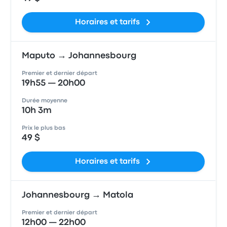
Horaires et tarifs
Maputo → Johannesbourg
Premier et dernier départ
19h55 — 20h00
Durée moyenne
10h 3m
Prix le plus bas
49 $
Horaires et tarifs
Johannesbourg → Matola
Premier et dernier départ
12h00 — 22h00