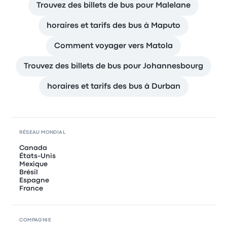
Trouvez des billets de bus pour Malelane
horaires et tarifs des bus à Maputo
Comment voyager vers Matola
Trouvez des billets de bus pour Johannesbourg
horaires et tarifs des bus à Durban
RÉSEAU MONDIAL
Canada
États-Unis
Mexique
Brésil
Espagne
France
COMPAGNIE