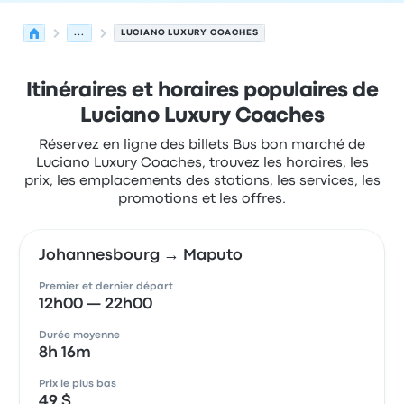
...
LUCIANO LUXURY COACHES
Itinéraires et horaires populaires de
Luciano Luxury Coaches
Réservez en ligne des billets Bus bon marché de
Luciano Luxury Coaches, trouvez les horaires, les
prix, les emplacements des stations, les services, les
promotions et les offres.
Johannesbourg → Maputo
Premier et dernier départ
12h00 — 22h00
Durée moyenne
8h 16m
Prix le plus bas
49 $