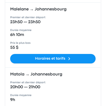
Malelane → Johannesbourg
Premier et dernier départ
23h50 — 23h50
Durée moyenne
6h 10m
Prix le plus bas
55 $
Horaires et tarifs
Matola → Johannesbourg
Premier et dernier départ
20h00 — 21h00
Durée moyenne
9h