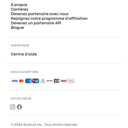
À propos
Carrières
Devenez partenaire avec nous
Rejoignez notre programme d'affiliation
Devenez un partenaire API
Blogue
ASSISTANCE
Centre d'aide
NOUS ACCEPTONS
Paiements acceptés
SUIVEZ-NOUS
© 2026 Busbud Inc., Tous droits réservés