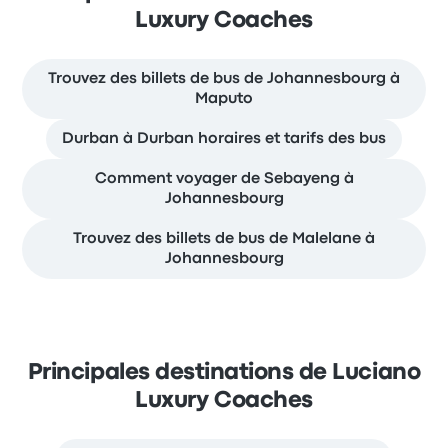
Luxury Coaches
Trouvez des billets de bus de Johannesbourg à
Maputo
Durban à Durban horaires et tarifs des bus
Comment voyager de Sebayeng à
Johannesbourg
Trouvez des billets de bus de Malelane à
Johannesbourg
Principales destinations de Luciano
Luxury Coaches