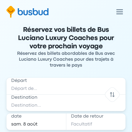
Réservez vos billets de Bus
Luciano Luxury Coaches pour
votre prochain voyage
Réservez des billets abordables de Bus avec
Luciano Luxury Coaches pour des trajets à
travers le pays
Départ
Destination
date
Date de retour