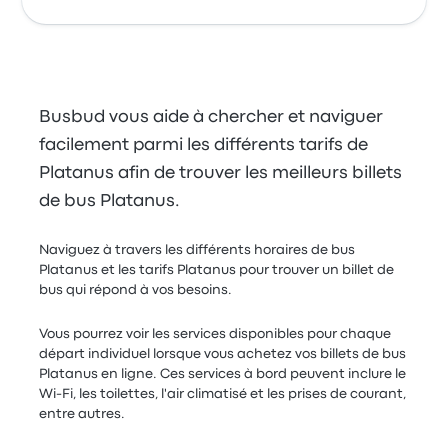
Busbud vous aide à chercher et naviguer
facilement parmi les différents tarifs de
Platanus afin de trouver les meilleurs billets
de bus Platanus.
Naviguez à travers les différents horaires de bus
Platanus et les tarifs Platanus pour trouver un billet de
bus qui répond à vos besoins.
Vous pourrez voir les services disponibles pour chaque
départ individuel lorsque vous achetez vos billets de bus
Platanus en ligne. Ces services à bord peuvent inclure le
Wi-Fi, les toilettes, l'air climatisé et les prises de courant,
entre autres.