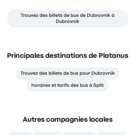
Trouvez des billets de bus de Dubrovnik à
Dubrovnik
Principales destinations de Platanus
Trouvez des billets de bus pour Dubrovnik
horaires et tarifs des bus à Split
Autres compagnies locales