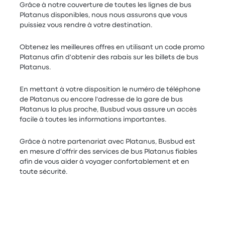
Grâce à notre couverture de toutes les lignes de bus
Platanus disponibles, nous nous assurons que vous
puissiez vous rendre à votre destination.
Obtenez les meilleures offres en utilisant un code promo
Platanus afin d'obtenir des rabais sur les billets de bus
Platanus.
En mettant à votre disposition le numéro de téléphone
de Platanus ou encore l'adresse de la gare de bus
Platanus la plus proche, Busbud vous assure un accès
facile à toutes les informations importantes.
Grâce à notre partenariat avec Platanus, Busbud est
en mesure d'offrir des services de bus Platanus fiables
afin de vous aider à voyager confortablement et en
toute sécurité.