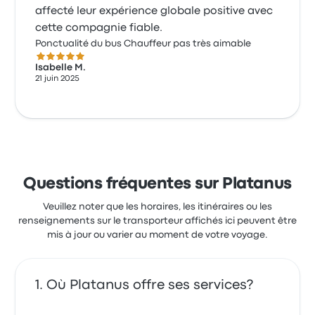
affecté leur expérience globale positive avec
cette compagnie fiable.
Ponctualité du bus Chauffeur pas très aimable
5.0 sur 5 étoiles
Isabelle M.
21 juin 2025
Questions fréquentes sur Platanus
Veuillez noter que les horaires, les itinéraires ou les
renseignements sur le transporteur affichés ici peuvent être
mis à jour ou varier au moment de votre voyage.
Où Platanus offre ses services?