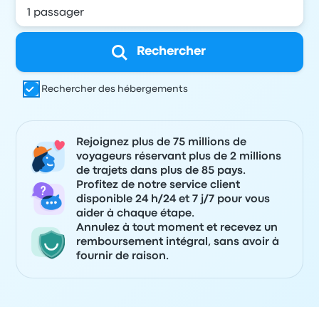
Rechercher
Rechercher des hébergements
Rejoignez plus de 75 millions de
voyageurs réservant plus de 2 millions
de trajets dans plus de 85 pays.
Profitez de notre service client
disponible 24 h/24 et 7 j/7 pour vous
aider à chaque étape.
Annulez à tout moment et recevez un
remboursement intégral, sans avoir à
fournir de raison.