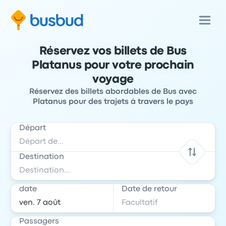
Réservez vos billets de Bus
Platanus pour votre prochain
voyage
Réservez des billets abordables de Bus avec
Platanus pour des trajets à travers le pays
Départ
Destination
date
Date de retour
Passagers