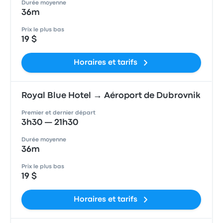
Durée moyenne
36m
Prix le plus bas
19 $
Horaires et tarifs
Royal Blue Hotel → Aéroport de Dubrovnik
Premier et dernier départ
3h30 — 21h30
Durée moyenne
36m
Prix le plus bas
19 $
Horaires et tarifs