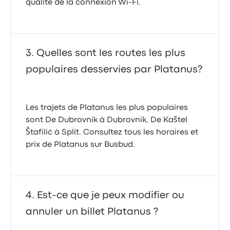
qualité de la connexion Wi-Fi.
Quelles sont les routes les plus
populaires desservies par Platanus?
Les trajets de Platanus les plus populaires
sont De Dubrovnik à Dubrovnik, De Kaštel
Štafilić à Split. Consultez tous les horaires et
prix de Platanus sur Busbud.
Est-ce que je peux modifier ou
annuler un billet Platanus ?