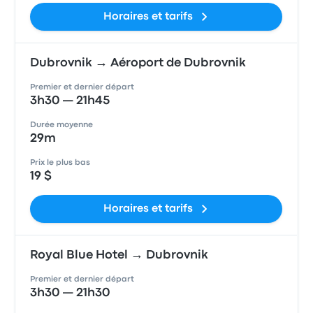
Horaires et tarifs
Dubrovnik → Aéroport de Dubrovnik
Premier et dernier départ
3h30 — 21h45
Durée moyenne
29m
Prix le plus bas
19 $
Horaires et tarifs
Royal Blue Hotel → Dubrovnik
Premier et dernier départ
3h30 — 21h30