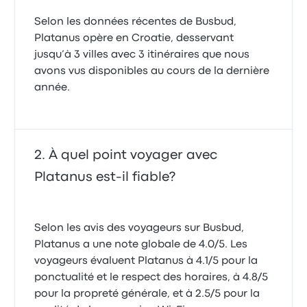
Selon les données récentes de Busbud,
Platanus opère en Croatie, desservant
jusqu’à 3 villes avec 3 itinéraires que nous
avons vus disponibles au cours de la dernière
année.
À quel point voyager avec
Platanus est-il fiable?
Selon les avis des voyageurs sur Busbud,
Platanus a une note globale de 4.0/5. Les
voyageurs évaluent Platanus à 4.1/5 pour la
ponctualité et le respect des horaires, à 4.8/5
pour la propreté générale, et à 2.5/5 pour la