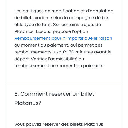
Les politiques de modification et d'annulation
de billets varient selon la compagnie de bus
et le type de tarif. Sur certains trajets de
Platanus, Busbud propose l'option
Remboursement pour n'importe quelle raison
au moment du paiement, qui permet des
remboursements jusqu'à 30 minutes avant le
départ. Vérifiez l'admissibilité au
remboursement au moment du paiement.
Comment réserver un billet
Platanus?
Vous pouvez réserver des billets Platanus