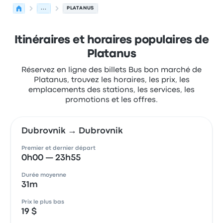
...
PLATANUS
Itinéraires et horaires populaires de
Platanus
Réservez en ligne des billets Bus bon marché de
Platanus, trouvez les horaires, les prix, les
emplacements des stations, les services, les
promotions et les offres.
Dubrovnik → Dubrovnik
Premier et dernier départ
0h00 — 23h55
Durée moyenne
31m
Prix le plus bas
19 $