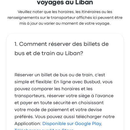
voyages au Liban
Veuillez noter que les horaires, les itinéraires ou les
renseignements sur le transporteur affichés ici peuvent être
mis à jour ou varier au moment de votre voyage.
Comment réserver des billets de
bus et de train au Liban?
Réserver un billet de bus ou de train, c'est
simple et flexible: En ligne avec Busbud, vous
pouvez comparer les horaires et les
transporteurs, réserver votre siège à l'avance
et payer en toute sécurité en choisissant
votre mode de paiement et votre devise
préférés. Vous pouvez aussi télécharger notre
Application:
Disponible sur Google Play
,