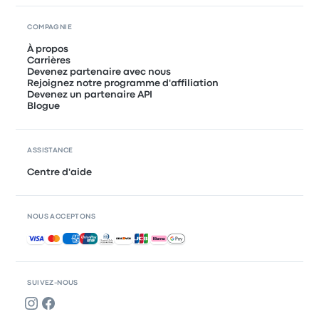
COMPAGNIE
À propos
Carrières
Devenez partenaire avec nous
Rejoignez notre programme d'affiliation
Devenez un partenaire API
Blogue
ASSISTANCE
Centre d'aide
NOUS ACCEPTONS
Paiements acceptés
SUIVEZ-NOUS