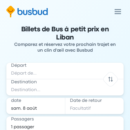
Billets de Bus à petit prix en
Liban
Comparez et réservez votre prochain trajet en
un clin d'œil avec Busbud
Départ
Destination
date
Date de retour
Passagers