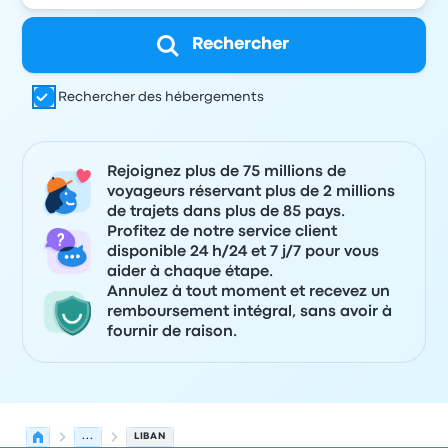
Rechercher
Rechercher des hébergements
Rejoignez plus de 75 millions de
voyageurs réservant plus de 2 millions
de trajets dans plus de 85 pays.
Profitez de notre service client
disponible 24 h/24 et 7 j/7 pour vous
aider à chaque étape.
Annulez à tout moment et recevez un
remboursement intégral, sans avoir à
fournir de raison.
...
LIBAN