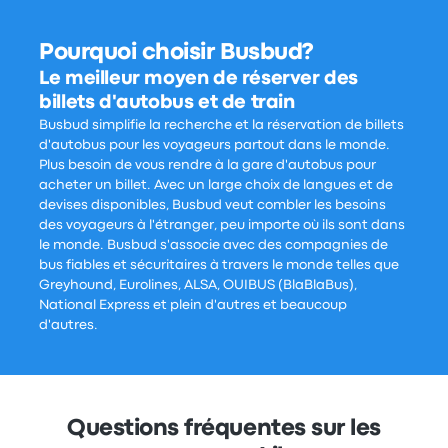
Pourquoi choisir Busbud?
Le meilleur moyen de réserver des
billets d'autobus et de train
Busbud simplifie la recherche et la réservation de billets
d'autobus pour les voyageurs partout dans le monde.
Plus besoin de vous rendre à la gare d'autobus pour
acheter un billet. Avec un large choix de langues et de
devises disponibles, Busbud veut combler les besoins
des voyageurs à l'étranger, peu importe où ils sont dans
le monde. Busbud s'associe avec des compagnies de
bus fiables et sécuritaires à travers le monde telles que
Greyhound, Eurolines, ALSA, OUIBUS (BlaBlaBus),
National Express et plein d'autres et beaucoup
d'autres.
Questions fréquentes sur les