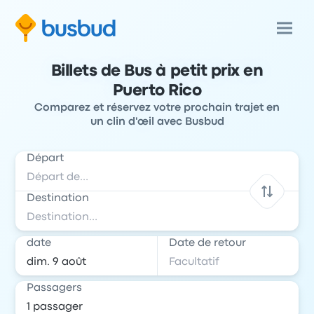
Billets de Bus à petit prix en
Puerto Rico
Comparez et réservez votre prochain trajet en
un clin d'œil avec Busbud
Départ
Destination
date
Date de retour
Passagers