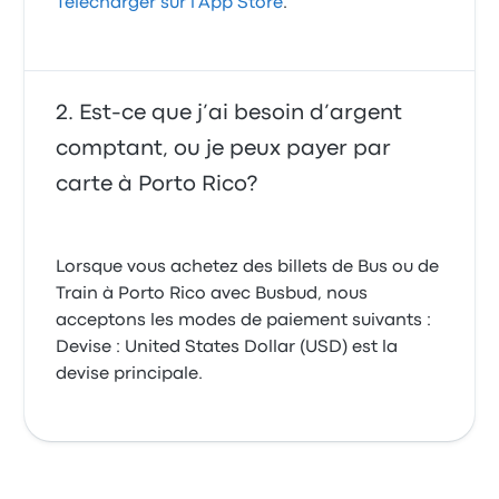
Télécharger sur l'App Store
.
Est-ce que j’ai besoin d’argent
comptant, ou je peux payer par
carte à Porto Rico?
Lorsque vous achetez des billets de Bus ou de
Train à Porto Rico avec Busbud, nous
acceptons les modes de paiement suivants :
Devise : United States Dollar (USD) est la
devise principale.