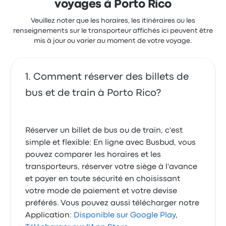
voyages à Porto Rico
Veuillez noter que les horaires, les itinéraires ou les
renseignements sur le transporteur affichés ici peuvent être
mis à jour ou varier au moment de votre voyage.
Comment réserver des billets de
bus et de train à Porto Rico?
Réserver un billet de bus ou de train, c'est
simple et flexible: En ligne avec Busbud, vous
pouvez comparer les horaires et les
transporteurs, réserver votre siège à l'avance
et payer en toute sécurité en choisissant
votre mode de paiement et votre devise
préférés. Vous pouvez aussi télécharger notre
Application:
Disponible sur Google Play
,