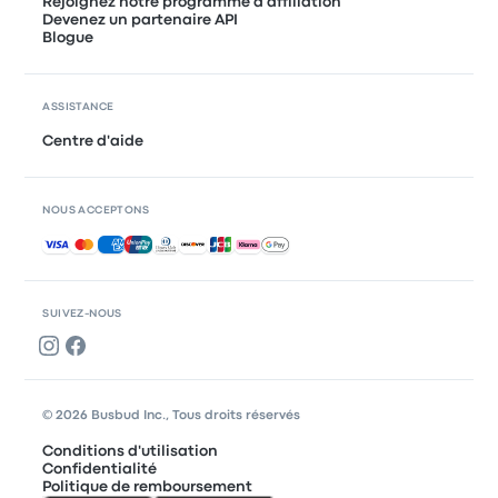
Rejoignez notre programme d'affiliation
Devenez un partenaire API
Blogue
ASSISTANCE
Centre d'aide
NOUS ACCEPTONS
Paiements acceptés
SUIVEZ-NOUS
© 2026 Busbud Inc., Tous droits réservés
Conditions d'utilisation
Confidentialité
Politique de remboursement