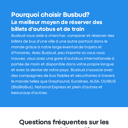
Pourquoi choisir Busbud?
Le meilleur moyen de réserver des
billets d'autobus et de train
Busbud vous aide à chercher, comparer et réserver des
billets de bus d'une ville à une autre partout dans le
monde grâce à notre large éventail de trajets et
d'horaires. Avec Busbud, peu importe où vous vous
trouvez, vous avez une gare d'autobus internationale à
portée de main et disponible dans votre propre langue
et avec la devise de votre pays. Busbud s'associe avec
des compagnies de bus fiables et sécuritaires à travers
le monde telles que Greyhound, Eurolines, ALSA, OUIBUS
(BlaBlaBus), National Express et plein d'autres et
beaucoup d'autres.
Questions fréquentes sur les