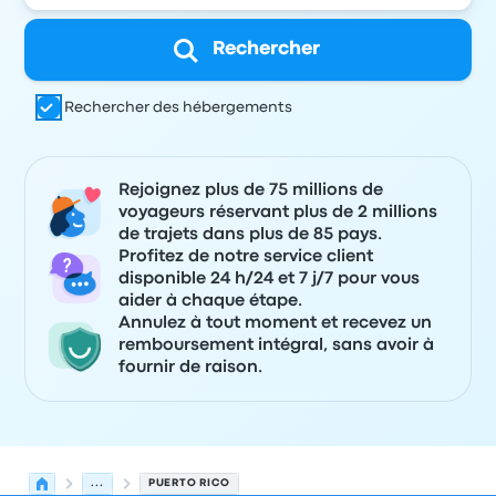
Rechercher
Rechercher des hébergements
Rejoignez plus de 75 millions de
voyageurs réservant plus de 2 millions
de trajets dans plus de 85 pays.
Profitez de notre service client
disponible 24 h/24 et 7 j/7 pour vous
aider à chaque étape.
Annulez à tout moment et recevez un
remboursement intégral, sans avoir à
fournir de raison.
...
PUERTO RICO