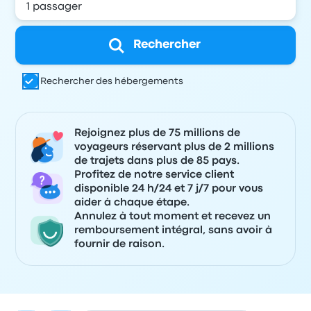
Rechercher
Rechercher des hébergements
Rejoignez plus de 75 millions de
voyageurs réservant plus de 2 millions
de trajets dans plus de 85 pays.
Profitez de notre service client
disponible 24 h/24 et 7 j/7 pour vous
aider à chaque étape.
Annulez à tout moment et recevez un
remboursement intégral, sans avoir à
fournir de raison.