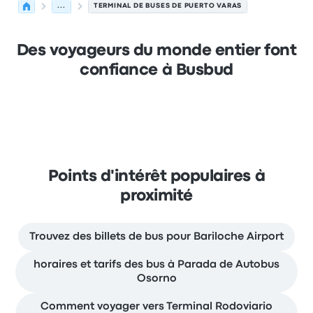
...
TERMINAL DE BUSES DE PUERTO VARAS
Des voyageurs du monde entier font
confiance à Busbud
Points d'intérêt populaires à
proximité
Trouvez des billets de bus pour Bariloche Airport
horaires et tarifs des bus à Parada de Autobus
Osorno
Comment voyager vers Terminal Rodoviario