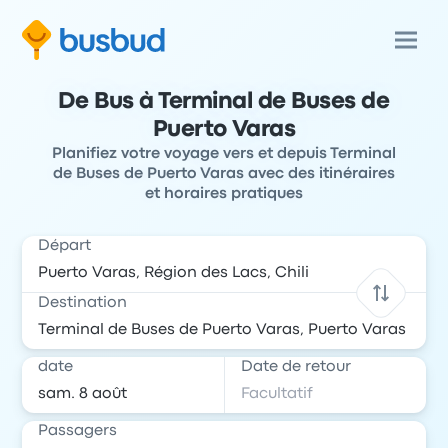
De Bus à Terminal de Buses de
Puerto Varas
Planifiez votre voyage vers et depuis Terminal
de Buses de Puerto Varas avec des itinéraires
et horaires pratiques
Départ
Destination
date
Date de retour
Passagers