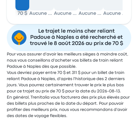
70 $
Aucune donnée
Aucune donnée
Aucune donnée
Aucune donnée
70 
Le trajet le moins cher reliant
Padoue à Naples a été recherché et
trouvé le 8 août 2026 au prix de 70 $
Pour vous assurer d'avoir les meilleurs sièges à moindre coût,
nous vous conseillons d'acheter vos billets de train reliant
Padoue à Naples dès que possible.
Vous devriez payer entre 70 $ et 311 $ pour un billet de train
reliant Padoue à Naples, d'après l'historique des 2 derniers
jours. Vous pourrez certainement trouver le prix le plus bas
pour ce trajet au prix de 70 $ pour la date du 2026-08-13.
En général, Trenitalia vous facturera des prix plus élevés pour
des billets plus proches de la date du départ. Pour pouvoir
profiter des meilleurs prix, nous vous recommandons d'avoir
des dates de voyage flexibles.