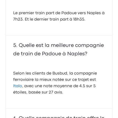
Le premier train part de Padoue vers Naples à
7h23. Et le dernier train part à 18h35.
Quelle est la meilleure compagnie
de train de Padoue à Naples?
Selon les clients de Busbud, la compagnie
ferroviaire la mieux notée sur ce trajet est
Italo
, avec une note moyenne de 4.5 sur 5
étoiles, basée sur 27 avis.