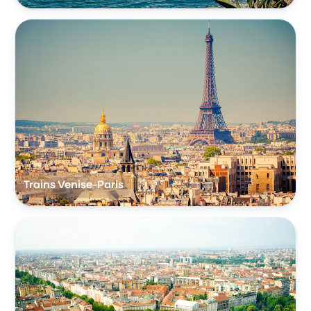
Trains Venise-Paris