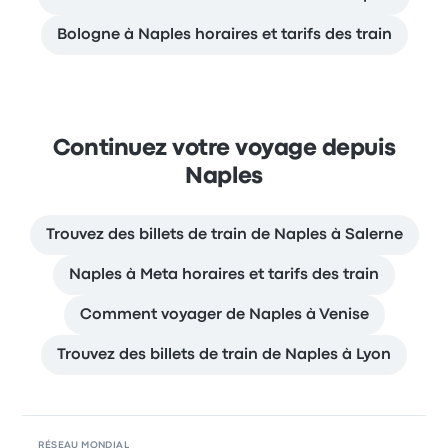
Bologne à Naples horaires et tarifs des train
Continuez votre voyage depuis
Naples
Trouvez des billets de train de Naples à Salerne
Naples à Meta horaires et tarifs des train
Comment voyager de Naples à Venise
Trouvez des billets de train de Naples à Lyon
RÉSEAU MONDIAL