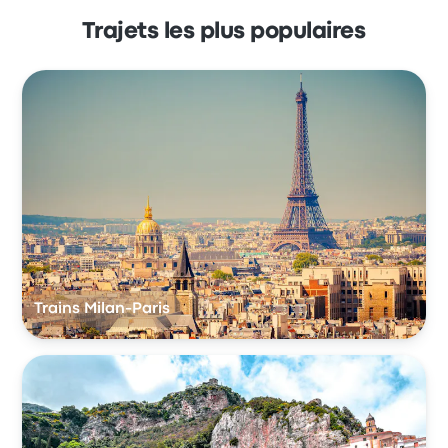
Trajets les plus populaires
Trains Milan-Paris