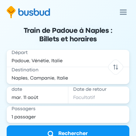
Train de Padoue à Naples :
Billets et horaires
Départ
Destination
date
Date de retour
Passagers
Rechercher