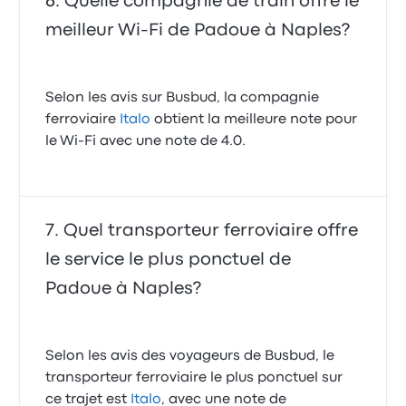
Quelle compagnie de train offre le
meilleur Wi-Fi de Padoue à Naples?
Selon les avis sur Busbud, la compagnie
ferroviaire
Italo
obtient la meilleure note pour
le Wi‑Fi avec une note de 4.0.
Quel transporteur ferroviaire offre
le service le plus ponctuel de
Padoue à Naples?
Selon les avis des voyageurs de Busbud, le
transporteur ferroviaire le plus ponctuel sur
ce trajet est
Italo
, avec une note de