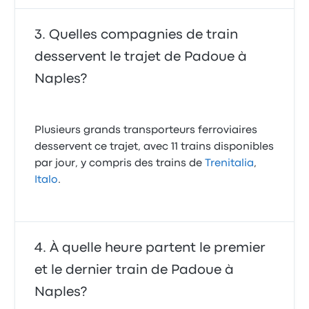
Quelles compagnies de train
desservent le trajet de Padoue à
Naples?
Plusieurs grands transporteurs ferroviaires
desservent ce trajet, avec 11 trains disponibles
par jour, y compris des trains de
Trenitalia
,
Italo
.
À quelle heure partent le premier
et le dernier train de Padoue à
Naples?