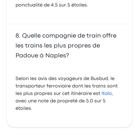
ponctualité de 4.5 sur 5 étoiles.
Quelle compagnie de train offre
les trains les plus propres de
Padoue à Naples?
Selon les avis des voyageurs de Busbud, le
transporteur ferroviaire dont les trains sont
les plus propres sur cet itinéraire est
Italo
,
avec une note de propreté de 5.0 sur 5
étoiles.