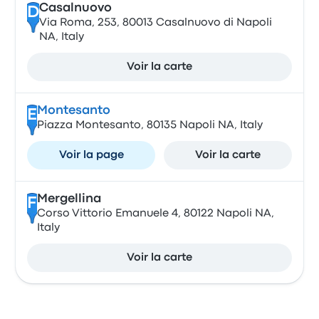
Casalnuovo
D
Via Roma, 253, 80013 Casalnuovo di Napoli
NA, Italy
Voir la carte
Montesanto
E
Piazza Montesanto, 80135 Napoli NA, Italy
Voir la page
Voir la carte
Mergellina
F
Corso Vittorio Emanuele 4, 80122 Napoli NA,
Italy
Voir la carte