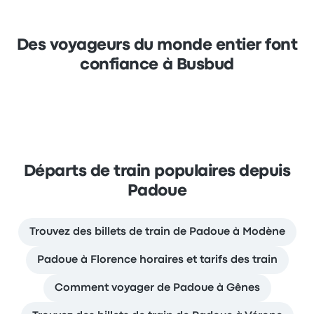
Des voyageurs du monde entier font
confiance à Busbud
Départs de train populaires depuis
Padoue
Trouvez des billets de train de Padoue à Modène
Padoue à Florence horaires et tarifs des train
Comment voyager de Padoue à Gênes