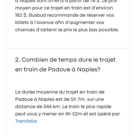
à Naples sont offerts à partir de 76 $. Le prix
moyen pour ce trajet en train est d’environ
182 $. Busbud recommande de réserver vos
billets à l’avance afin d’augmenter vos
chances d’obtenir le prix le plus bas possible.
Combien de temps dure le trajet
en train de Padoue à Naples?
La durée moyenne du trajet en train de
Padoue à Naples est de 5h 7m, sur une
distance de 544 km. Le train le plus rapide
peut vous y mener en 4h 52m et est opéré par
Trenitalia
.