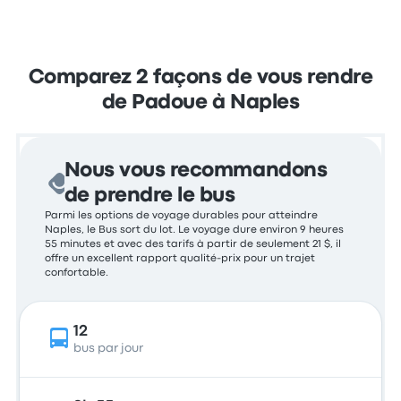
Comparez 2 façons de vous rendre
de Padoue à Naples
Nous vous recommandons
de prendre le bus
Parmi les options de voyage durables pour atteindre
Naples, le Bus sort du lot. Le voyage dure environ 9 heures
55 minutes et avec des tarifs à partir de seulement 21 $, il
offre un excellent rapport qualité-prix pour un trajet
confortable.
12
bus par jour