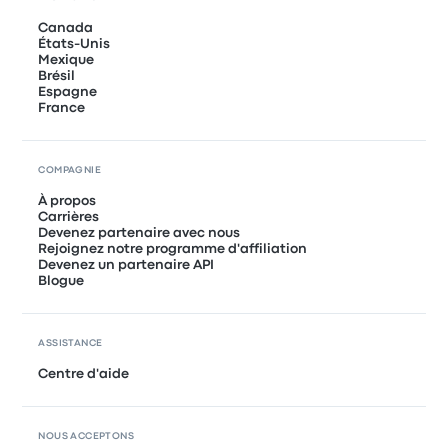
Canada
États-Unis
Mexique
Brésil
Espagne
France
COMPAGNIE
À propos
Carrières
Devenez partenaire avec nous
Rejoignez notre programme d'affiliation
Devenez un partenaire API
Blogue
ASSISTANCE
Centre d'aide
NOUS ACCEPTONS