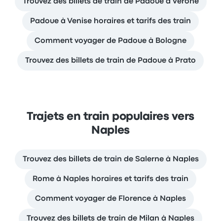
Trouvez des billets de train de Padoue à Vérone
Padoue à Venise horaires et tarifs des train
Comment voyager de Padoue à Bologne
Trouvez des billets de train de Padoue à Prato
Trajets en train populaires vers
Naples
Trouvez des billets de train de Salerne à Naples
Rome à Naples horaires et tarifs des train
Comment voyager de Florence à Naples
Trouvez des billets de train de Milan à Naples