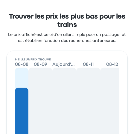
Trouver les prix les plus bas pour les
trains
Le prix affiché est celui d'un aller simple pour un passager et
est établi en fonction des recherches antérieures.
MEILLEUR PRIX TROUVÉ
08-08
08-09
Aujourd'hui
08-11
08-12
08-1