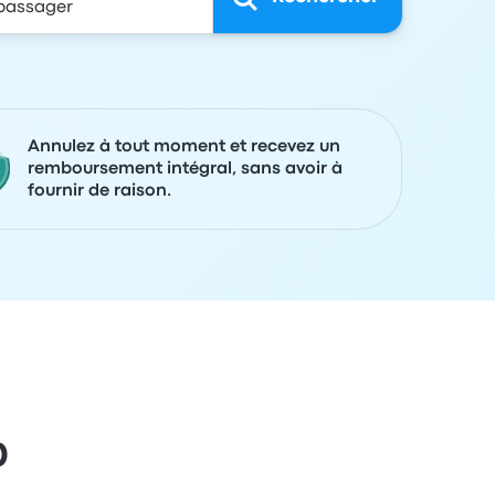
Annulez à tout moment et recevez un
remboursement intégral, sans avoir à
fournir de raison.
0