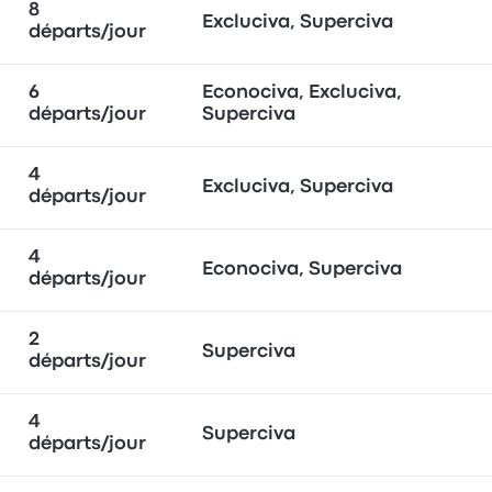
8
Excluciva, Superciva
départs/jour
6
Econociva, Excluciva,
départs/jour
Superciva
4
Excluciva, Superciva
départs/jour
4
Econociva, Superciva
départs/jour
2
Superciva
départs/jour
4
Superciva
départs/jour