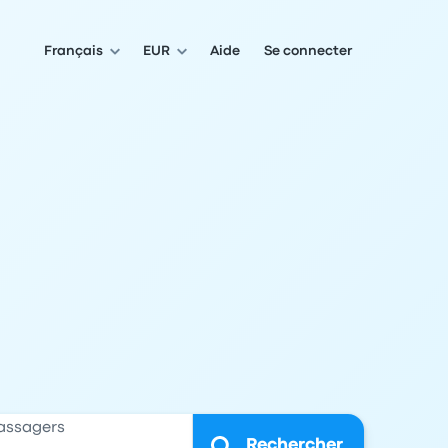
Français
EUR
Aide
Se connecter
assagers
Rechercher