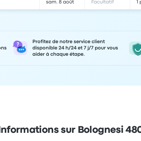
Profitez de notre service client
ons
disponible 24 h/24 et 7 j/7 pour vous
aider à chaque étape.
Informations sur Bolognesi 48