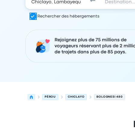
Rechercher des hébergements
Rejoignez plus de 75 millions de
voyageurs réservant plus de 2 milli
de trajets dans plus de 85 pays.
PÉROU
CHICLAYO
BOLOGNESI 480