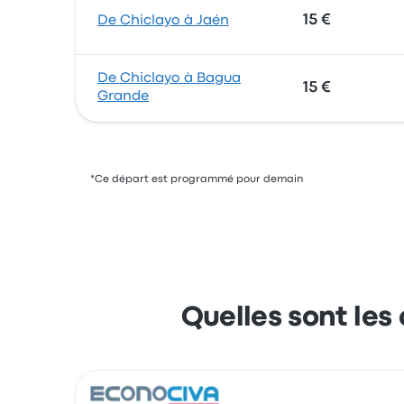
15 €
De Chiclayo à Jaén
De Chiclayo à Bagua
15 €
Grande
*Ce départ est programmé pour demain
Quelles sont les