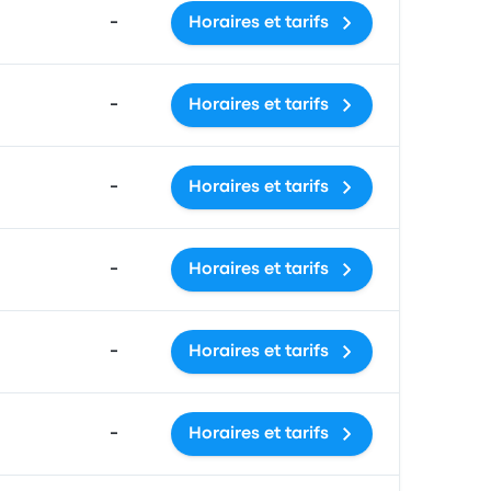
-
Horaires et tarifs
-
Horaires et tarifs
-
Horaires et tarifs
-
Horaires et tarifs
-
Horaires et tarifs
-
Horaires et tarifs