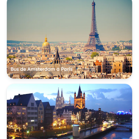
Bus de Amsterdam à Paris