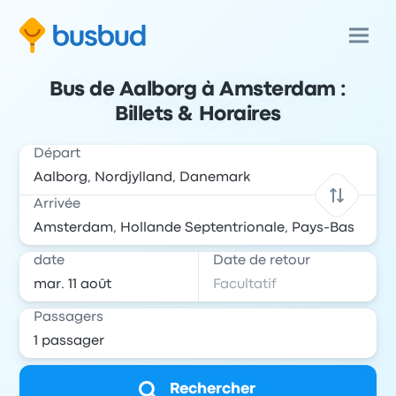
Bus de Aalborg à Amsterdam :
Billets & Horaires
Départ
Arrivée
date
Date de retour
Passagers
Rechercher