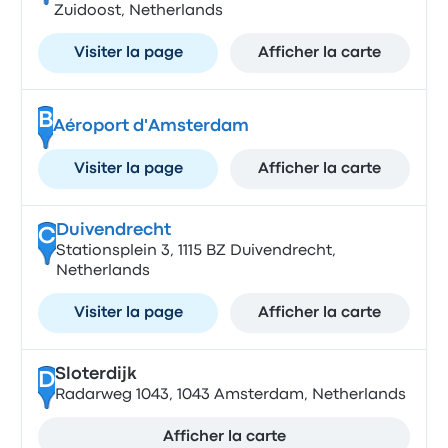
Zuidoost, Netherlands
Visiter la page
Afficher la carte
B
Aéroport d'Amsterdam
Visiter la page
Afficher la carte
Duivendrecht
C
Stationsplein 3, 1115 BZ Duivendrecht,
Netherlands
Visiter la page
Afficher la carte
Sloterdijk
D
Radarweg 1043, 1043 Amsterdam, Netherlands
Afficher la carte