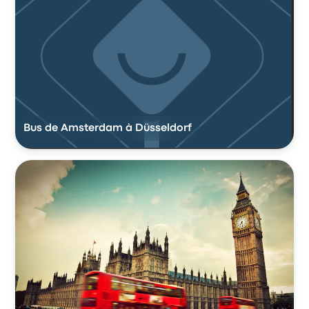
Bus de Amsterdam à Düsseldorf