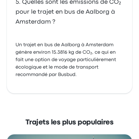
Quelles sont les émissions de CO₂
pour le trajet en bus de Aalborg à
Amsterdam ?
Un trajet en bus de Aalborg à Amsterdam
génère environ 15.3816 kg de CO₂, ce qui en
fait une option de voyage particulièrement
écologique et le mode de transport
recommandé par Busbud.
Trajets les plus populaires