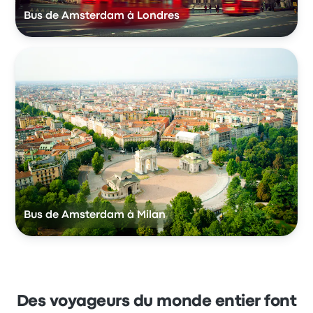
Bus de Amsterdam à Londres
Bus de Amsterdam à Milan
Des voyageurs du monde entier font