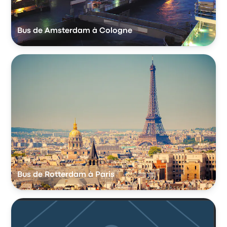
Bus de Amsterdam à Cologne
Bus de Rotterdam à Paris