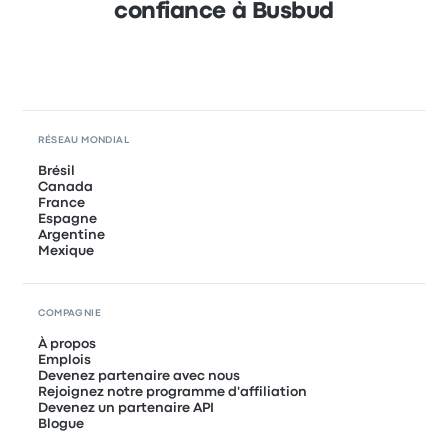
confiance à Busbud
RÉSEAU MONDIAL
Brésil
Canada
France
Espagne
Argentine
Mexique
COMPAGNIE
À propos
Emplois
Devenez partenaire avec nous
Rejoignez notre programme d'affiliation
Devenez un partenaire API
Blogue