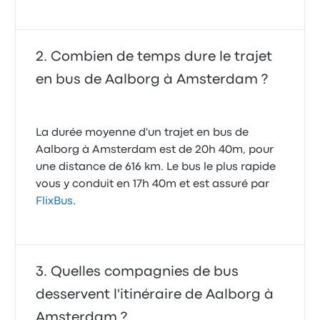
Combien de temps dure le trajet
en bus de Aalborg à Amsterdam ?
La durée moyenne d'un trajet en bus de
Aalborg à Amsterdam est de 20h 40m, pour
une distance de 616 km. Le bus le plus rapide
vous y conduit en 17h 40m et est assuré par
FlixBus
.
Quelles compagnies de bus
desservent l'itinéraire de Aalborg à
Amsterdam ?