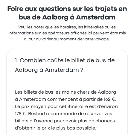
Foire aux questions sur les trajets en
bus de Aalborg à Amsterdam
Veuillez noter que les horaires, les itinéraires ou les
informations sur les opérateurs affichés ici peuvent être mis
à jour ou varier au moment de votre voyage.
Combien coûte le billet de bus de
Aalborg à Amsterdam ?
Les billets de bus les moins chers de Aalborg
à Amsterdam commencent à partir de 162 €.
Le prix moyen pour cet itinéraire est d'environ
178 €. Busbud recommande de réserver vos
billets à l'avance pour avoir plus de chances
d'obtenir le prix le plus bas possible.