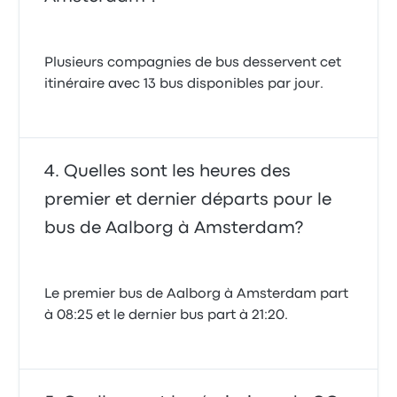
Plusieurs compagnies de bus desservent cet
itinéraire avec 13 bus disponibles par jour.
Quelles sont les heures des
premier et dernier départs pour le
bus de Aalborg à Amsterdam?
Le premier bus de Aalborg à Amsterdam part
à 08:25 et le dernier bus part à 21:20.