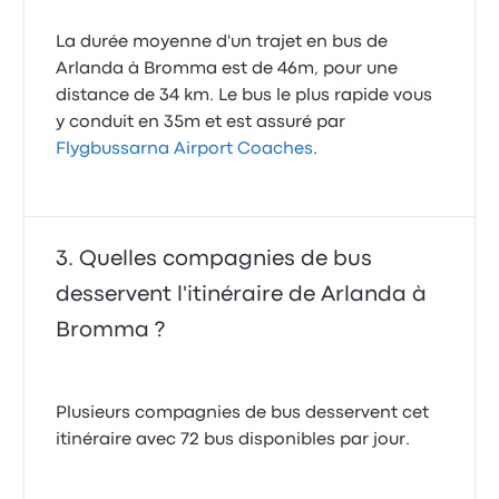
La durée moyenne d'un trajet en bus de
Arlanda à Bromma est de 46m, pour une
distance de 34 km. Le bus le plus rapide vous
y conduit en 35m et est assuré par
Flygbussarna Airport Coaches
.
Quelles compagnies de bus
desservent l'itinéraire de Arlanda à
Bromma ?
Plusieurs compagnies de bus desservent cet
itinéraire avec 72 bus disponibles par jour.