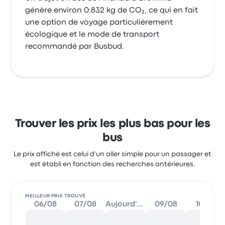
génère environ 0.832 kg de CO₂, ce qui en fait
une option de voyage particulièrement
écologique et le mode de transport
recommandé par Busbud.
Trouver les prix les plus bas pour les
bus
Le prix affiché est celui d'un aller simple pour un passager et
est établi en fonction des recherches antérieures.
MEILLEUR PRIX TROUVÉ
06/08
07/08
Aujourd'hui
09/08
10/08