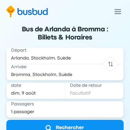
Bus de Arlanda à Bromma :
Billets & Horaires
Départ
Arrivée
date
Date de retour
Passagers
Rechercher