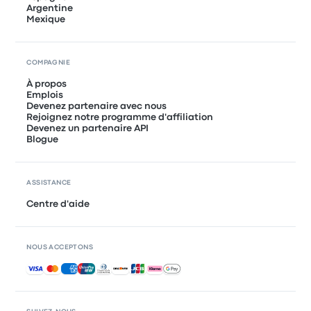
Argentine
Mexique
COMPAGNIE
À propos
Emplois
Devenez partenaire avec nous
Rejoignez notre programme d'affiliation
Devenez un partenaire API
Blogue
ASSISTANCE
Centre d'aide
NOUS ACCEPTONS
Paiements acceptés