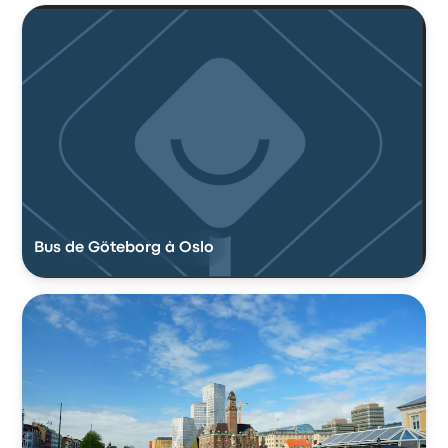
Bus de Göteborg à Oslo