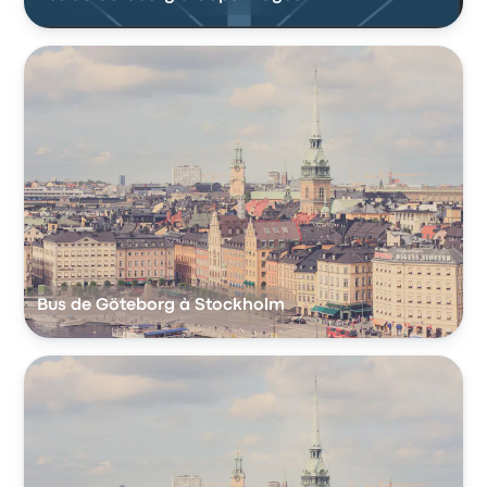
Bus de Göteborg à Stockholm