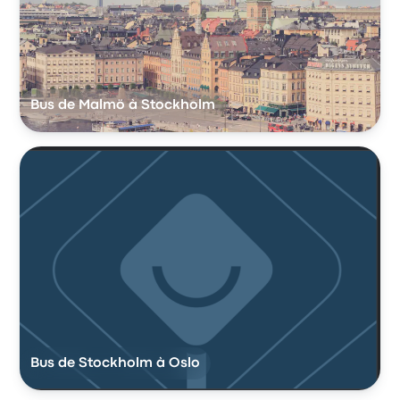
Bus de Malmö à Stockholm
Bus de Stockholm à Oslo