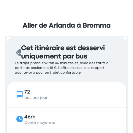
Aller de Arlanda à Bromma
Cet itinéraire est desservi
uniquement par bus
Le trajet prend environ 46 minutes et, avec des tarifs à
partir de seulement 18 €, il offre un excellent rapport
qualité-prix pour un trajet confortable.
72
bus par jour
46m
Durée moyenne