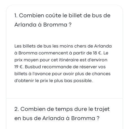
Combien coûte le billet de bus de
Arlanda à Bromma ?
Les billets de bus les moins chers de Arlanda
à Bromma commencent à partir de 18 €. Le
prix moyen pour cet itinéraire est d'environ
19 €. Busbud recommande de réserver vos
billets à l'avance pour avoir plus de chances
d'obtenir le prix le plus bas possible.
Combien de temps dure le trajet
en bus de Arlanda à Bromma ?