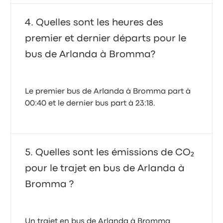
Quelles sont les heures des
premier et dernier départs pour le
bus de Arlanda à Bromma?
Le premier bus de Arlanda à Bromma part à
00:40 et le dernier bus part à 23:18.
Quelles sont les émissions de CO₂
pour le trajet en bus de Arlanda à
Bromma ?
Un trajet en bus de Arlanda à Bromma