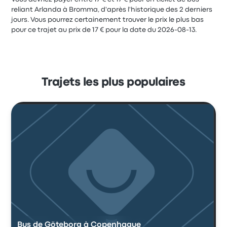
reliant Arlanda à Bromma, d'après l'historique des 2 derniers
jours. Vous pourrez certainement trouver le prix le plus bas
pour ce trajet au prix de 17 € pour la date du 2026-08-13.
Trajets les plus populaires
Bus de Göteborg à Copenhague