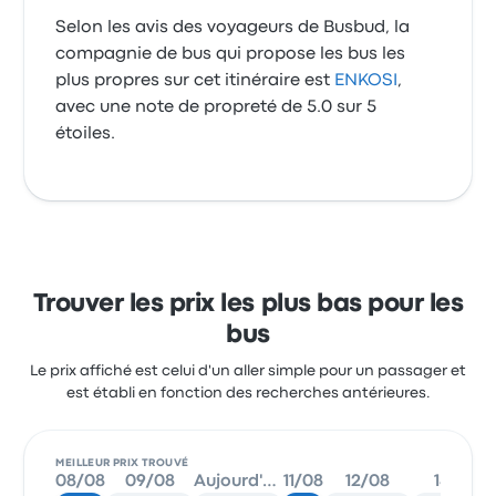
Selon les avis des voyageurs de Busbud, la
compagnie de bus qui propose les bus les
plus propres sur cet itinéraire est
ENKOSI
,
avec une note de propreté de 5.0 sur 5
étoiles.
Trouver les prix les plus bas pour les
bus
Le prix affiché est celui d'un aller simple pour un passager et
est établi en fonction des recherches antérieures.
MEILLEUR PRIX TROUVÉ
08/08
09/08
Aujourd'hui
11/08
12/08
13/08