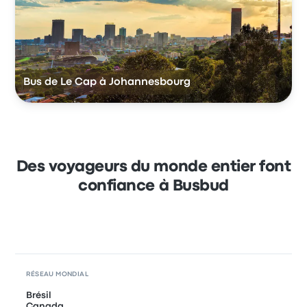
Bus de Le Cap à Johannesbourg
Des voyageurs du monde entier font
confiance à Busbud
RÉSEAU MONDIAL
Brésil
Canada