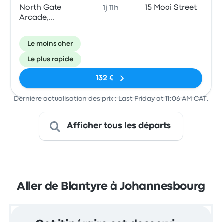
North Gate
15 Mooi Street
1j 11h
Arcade,
Ginnery Corner
Le moins cher
Le plus rapide
132 €
Dernière actualisation des prix : Last Friday at 11:06 AM CAT.
Afficher tous les départs
Aller de Blantyre à Johannesbourg