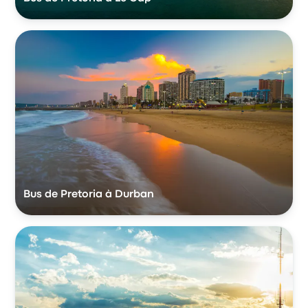
Bus de Pretoria à Durban