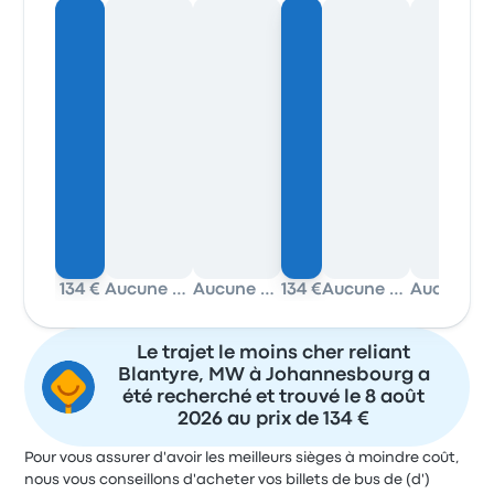
134 €
Aucune donnée
Aucune donnée
134 €
Aucune donnée
Aucune donnée
Le trajet le moins cher reliant
Blantyre, MW à Johannesbourg a
été recherché et trouvé le 8 août
2026 au prix de 134 €
Pour vous assurer d'avoir les meilleurs sièges à moindre coût,
nous vous conseillons d'acheter vos billets de bus de (d')