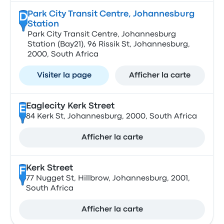
Park City Transit Centre, Johannesburg
D
Station
Park City Transit Centre, Johannesburg
Station (Bay21), 96 Rissik St, Johannesburg,
2000, South Africa
Visiter la page
Afficher la carte
Eaglecity Kerk Street
E
84 Kerk St, Johannesburg, 2000, South Africa
Afficher la carte
Kerk Street
F
77 Nugget St, Hillbrow, Johannesburg, 2001,
South Africa
Afficher la carte