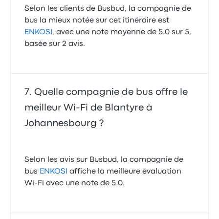
Selon les clients de Busbud, la compagnie de
bus la mieux notée sur cet itinéraire est
ENKOSI
, avec une note moyenne de 5.0 sur 5,
basée sur 2 avis.
Quelle compagnie de bus offre le
meilleur Wi-Fi de Blantyre à
Johannesbourg ?
Selon les avis sur Busbud, la compagnie de
bus
ENKOSI
affiche la meilleure évaluation
Wi-Fi avec une note de 5.0.