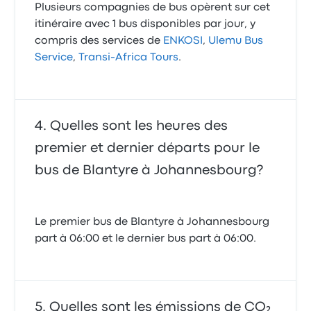
Plusieurs compagnies de bus opèrent sur cet
itinéraire avec 1 bus disponibles par jour, y
compris des services de
ENKOSI
,
Ulemu Bus
Service
,
Transi-Africa Tours
.
Quelles sont les heures des
premier et dernier départs pour le
bus de Blantyre à Johannesbourg?
Le premier bus de Blantyre à Johannesbourg
part à 06:00 et le dernier bus part à 06:00.
Quelles sont les émissions de CO₂