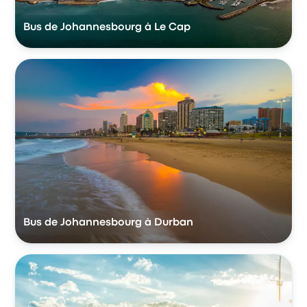
Bus de Johannesbourg à Le Cap
Bus de Johannesbourg à Durban