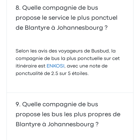
Quelle compagnie de bus
propose le service le plus ponctuel
de Blantyre à Johannesbourg ?
Selon les avis des voyageurs de Busbud, la
compagnie de bus la plus ponctuelle sur cet
itinéraire est
ENKOSI
, avec une note de
ponctualité de 2.5 sur 5 étoiles.
Quelle compagnie de bus
propose les bus les plus propres de
Blantyre à Johannesbourg ?