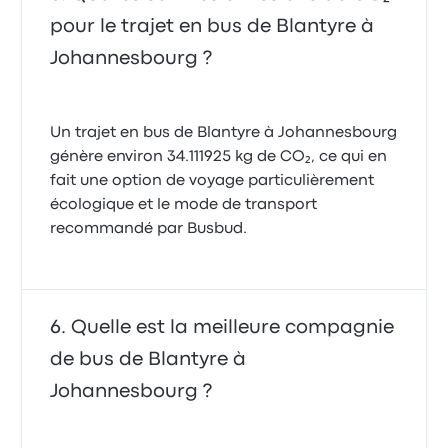
pour le trajet en bus de Blantyre à
Johannesbourg ?
Un trajet en bus de Blantyre à Johannesbourg
génère environ 34.111925 kg de CO₂, ce qui en
fait une option de voyage particulièrement
écologique et le mode de transport
recommandé par Busbud.
Quelle est la meilleure compagnie
de bus de Blantyre à
Johannesbourg ?