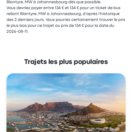
Blantyre, MW à Johannesbourg dès que possible.
Vous devriez payer entre 134 € et 134 € pour un ticket de bus
reliant Blantyre, MW à Johannesbourg, d'après l'historique
des 2 derniers jours. Vous pourrez certainement trouver le prix
le plus bas pour ce trajet au prix de 134 € pour la date du
2026-08-11.
Trajets les plus populaires