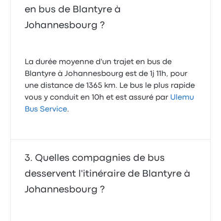
en bus de Blantyre à
Johannesbourg ?
La durée moyenne d'un trajet en bus de
Blantyre à Johannesbourg est de 1j 11h, pour
une distance de 1365 km. Le bus le plus rapide
vous y conduit en 10h et est assuré par
Ulemu
Bus Service
.
Quelles compagnies de bus
desservent l'itinéraire de Blantyre à
Johannesbourg ?