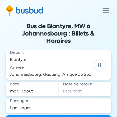
Bus de Blantyre, MW à
Johannesbourg : Billets &
Horaires
Départ
Arrivée
date
Date de retour
Passagers