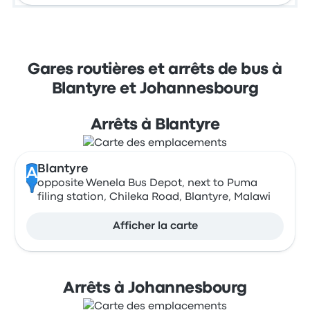
Gares routières et arrêts de bus à
Blantyre et Johannesbourg
Arrêts à Blantyre
Blantyre
A
opposite Wenela Bus Depot, next to Puma
filing station, Chileka Road, Blantyre, Malawi
Afficher la carte
Arrêts à Johannesbourg