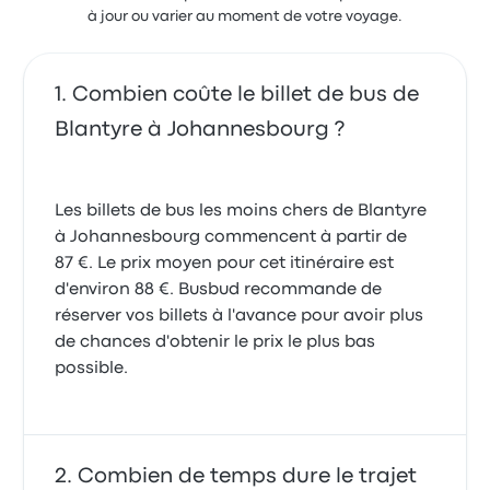
à jour ou varier au moment de votre voyage.
Combien coûte le billet de bus de
Blantyre à Johannesbourg ?
Les billets de bus les moins chers de Blantyre
à Johannesbourg commencent à partir de
87 €. Le prix moyen pour cet itinéraire est
d'environ 88 €. Busbud recommande de
réserver vos billets à l'avance pour avoir plus
de chances d'obtenir le prix le plus bas
possible.
Combien de temps dure le trajet