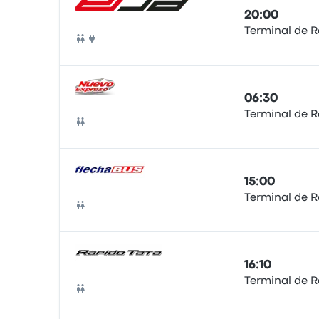
20:00
Terminal de R
Bus
06:30
Terminal de R
Bus
15:00
Terminal de R
Bus
16:10
Terminal de R
Bus