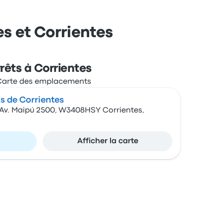
es et Corrientes
rêts à Corrientes
s de Corrientes
Av. Maipú 2500, W3408HSY Corrientes,
Afficher la carte