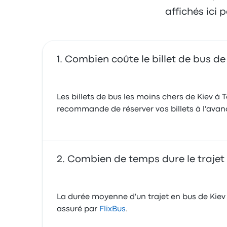
affichés ici
Combien coûte le billet de bus de 
Les billets de bus les moins chers de Kiev à 
recommande de réserver vos billets à l'avance
Combien de temps dure le trajet 
La durée moyenne d'un trajet en bus de Kiev à
assuré par
FlixBus
.