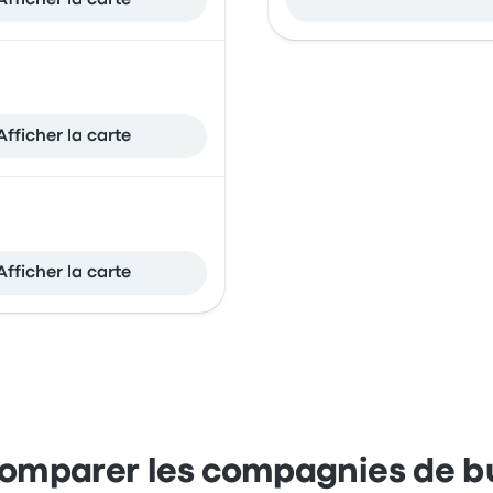
Afficher la carte
Afficher la carte
Afficher la carte
omparer les compagnies de b