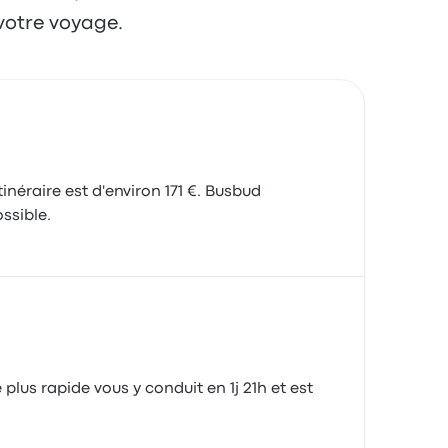
votre voyage.
inéraire est d'environ 171 €. Busbud
ssible.
plus rapide vous y conduit en 1j 21h et est