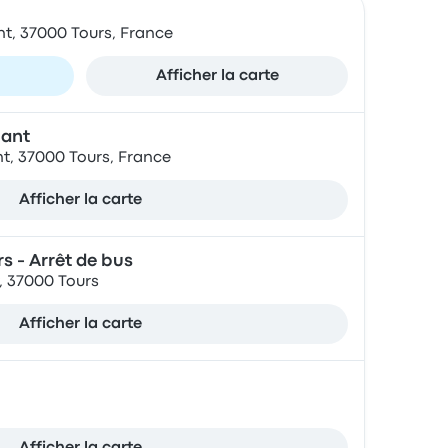
nt, 37000 Tours, France
Afficher la carte
lant
nt, 37000 Tours, France
Afficher la carte
s - Arrêt de bus
, 37000 Tours
Afficher la carte