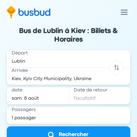
Bus de Lublin à Kiev : Billets &
Horaires
Départ
Arrivée
date
Date de retour
Passagers
Rechercher