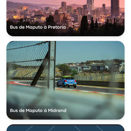
Bus de Maputo à Pretoria
Bus de Maputo à Midrand