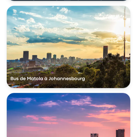
Bus de Matola à Johannesbourg