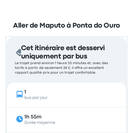
Aller de Maputo à Ponta do Ouro
Cet itinéraire est desservi
uniquement par bus
Le trajet prend environ 1 heure 55 minutes et, avec des
tarifs à partir de seulement 24 €, il offre un excellent
rapport qualité-prix pour un trajet confortable.
1
bus par jour
1h 55m
Durée moyenne