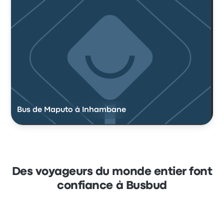
Bus de Maputo à Inhambane
Des voyageurs du monde entier font
confiance à Busbud