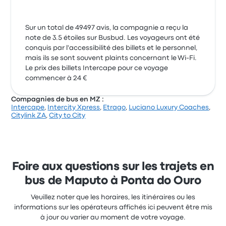
Sur un total de 49497 avis, la compagnie a reçu la
note de 3.5 étoiles sur Busbud. Les voyageurs ont été
conquis par l'accessibilité des billets et le personnel,
mais ils se sont souvent plaints concernant le Wi-Fi.
Le prix des billets Intercape pour ce voyage
commencer à 24 €
Compagnies de bus en MZ :
Intercape
,
Intercity Xpress
,
Etrago
,
Luciano Luxury Coaches
,
Citylink ZA
,
City to City
Foire aux questions sur les trajets en
bus de Maputo à Ponta do Ouro
Veuillez noter que les horaires, les itinéraires ou les
informations sur les opérateurs affichés ici peuvent être mis
à jour ou varier au moment de votre voyage.