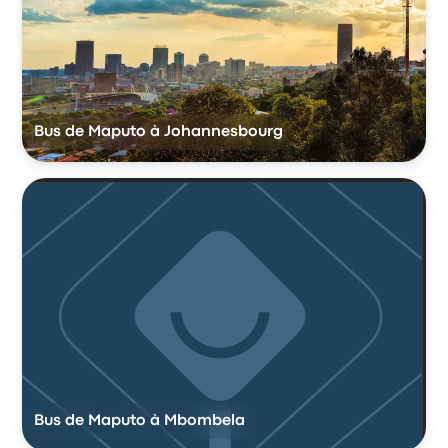
Bus de Maputo à Johannesbourg
Bus de Maputo à Mbombela