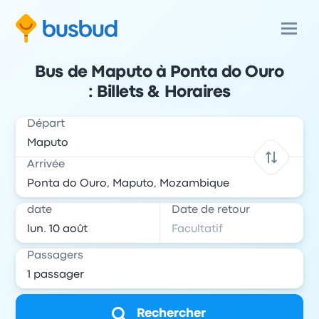
Bus de Maputo à Ponta do Ouro
: Billets & Horaires
Départ
Arrivée
date
Date de retour
Passagers
Rechercher