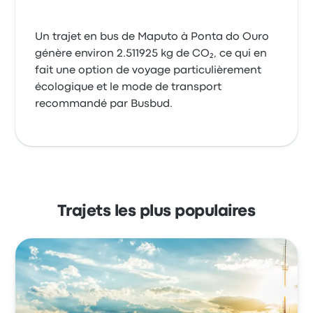
Un trajet en bus de Maputo à Ponta do Ouro
génère environ 2.511925 kg de CO₂, ce qui en
fait une option de voyage particulièrement
écologique et le mode de transport
recommandé par Busbud.
Trajets les plus populaires