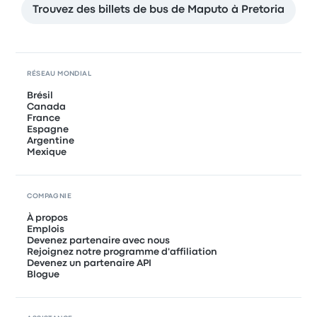
Trouvez des billets de bus de Maputo à Pretoria
RÉSEAU MONDIAL
Brésil
Canada
France
Espagne
Argentine
Mexique
COMPAGNIE
À propos
Emplois
Devenez partenaire avec nous
Rejoignez notre programme d'affiliation
Devenez un partenaire API
Blogue