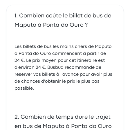
Combien coûte le billet de bus de
Maputo à Ponta do Ouro ?
Les billets de bus les moins chers de Maputo
à Ponta do Ouro commencent à partir de
24 €. Le prix moyen pour cet itinéraire est
d'environ 24 €. Busbud recommande de
réserver vos billets à l'avance pour avoir plus
de chances d'obtenir le prix le plus bas
possible.
Combien de temps dure le trajet
en bus de Maputo à Ponta do Ouro