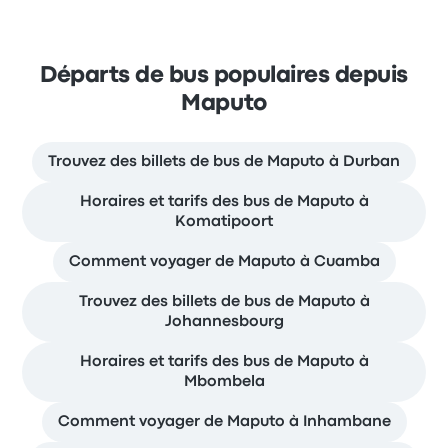
Départs de bus populaires depuis
Maputo
Trouvez des billets de bus de Maputo à Durban
Horaires et tarifs des bus de Maputo à
Komatipoort
Comment voyager de Maputo à Cuamba
Trouvez des billets de bus de Maputo à
Johannesbourg
Horaires et tarifs des bus de Maputo à
Mbombela
Comment voyager de Maputo à Inhambane