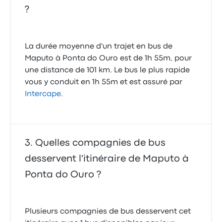
?
La durée moyenne d'un trajet en bus de
Maputo à Ponta do Ouro est de 1h 55m, pour
une distance de 101 km. Le bus le plus rapide
vous y conduit en 1h 55m et est assuré par
Intercape
.
Quelles compagnies de bus
desservent l'itinéraire de Maputo à
Ponta do Ouro ?
Plusieurs compagnies de bus desservent cet