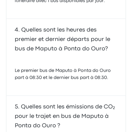
itinéraire avec 1 bus disponibles par jour.
Quelles sont les heures des
premier et dernier départs pour le
bus de Maputo à Ponta do Ouro?
Le premier bus de Maputo à Ponta do Ouro
part à 08:30 et le dernier bus part à 08:30.
Quelles sont les émissions de CO₂
pour le trajet en bus de Maputo à
Ponta do Ouro ?