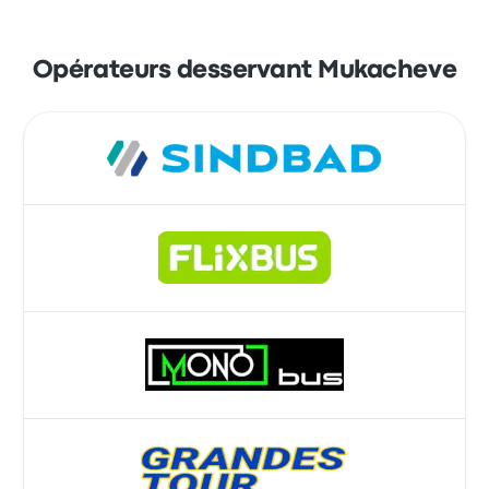
Opérateurs desservant Mukacheve