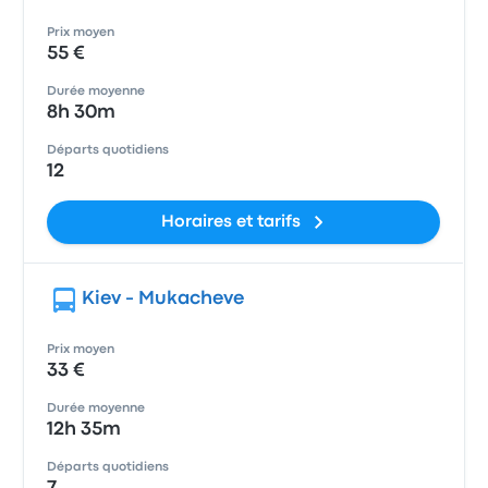
Prix moyen
55 €
Durée moyenne
8h 30m
Départs quotidiens
12
Horaires et tarifs
Kiev - Mukacheve
Prix moyen
33 €
Durée moyenne
12h 35m
Départs quotidiens