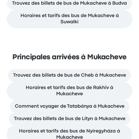
Trouvez des billets de bus de Mukacheve à Budva
Horaires et tarifs des bus de Mukacheve à
Suwalki
Principales arrivées à Mukacheve
Trouvez des billets de bus de Cheb à Mukacheve
Horaires et tarifs des bus de Rakhiv à
Mukacheve
Comment voyager de Tatabánya à Mukacheve
Trouvez des billets de bus de Lityn à Mukacheve
Horaires et tarifs des bus de Nyíregyháza à
Mukacheve