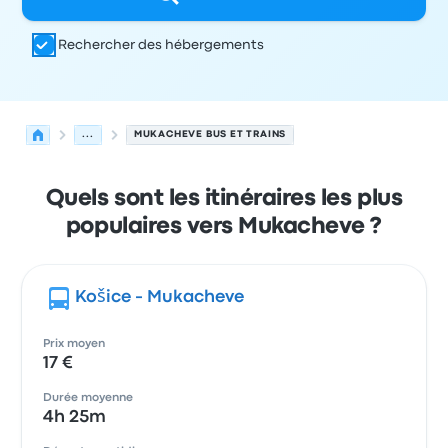
Rechercher des hébergements
...
MUKACHEVE BUS ET TRAINS
Quels sont les itinéraires les plus
populaires vers Mukacheve ?
Košice - Mukacheve
Prix moyen
17 €
Durée moyenne
4h 25m