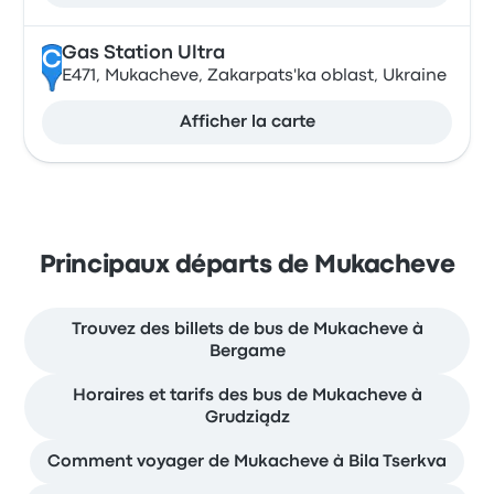
Gas Station Ultra
C
E471, Mukacheve, Zakarpats'ka oblast, Ukraine
Afficher la carte
Principaux départs de Mukacheve
Trouvez des billets de bus de Mukacheve à
Bergame
Horaires et tarifs des bus de Mukacheve à
Grudziądz
Comment voyager de Mukacheve à Bila Tserkva