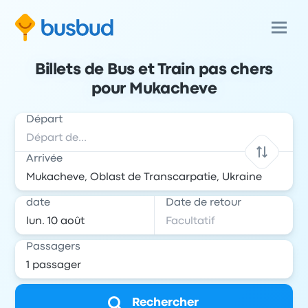
Billets de Bus et Train pas chers
pour Mukacheve
Départ
Arrivée
date
Date de retour
Passagers
Rechercher