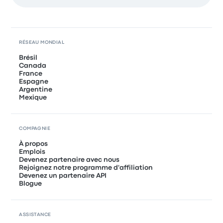
RÉSEAU MONDIAL
Brésil
Canada
France
Espagne
Argentine
Mexique
COMPAGNIE
À propos
Emplois
Devenez partenaire avec nous
Rejoignez notre programme d'affiliation
Devenez un partenaire API
Blogue
ASSISTANCE