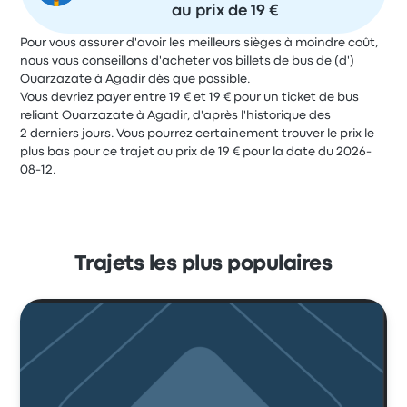
au prix de 19 €
Pour vous assurer d'avoir les meilleurs sièges à moindre coût,
nous vous conseillons d'acheter vos billets de bus de (d')
Ouarzazate à Agadir dès que possible.
Vous devriez payer entre 19 € et 19 € pour un ticket de bus
reliant Ouarzazate à Agadir, d'après l'historique des
2 derniers jours. Vous pourrez certainement trouver le prix le
plus bas pour ce trajet au prix de 19 € pour la date du 2026-
08-12.
Trajets les plus populaires