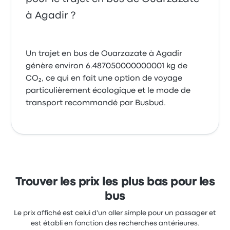
à Agadir ?
Un trajet en bus de Ouarzazate à Agadir
génère environ 6.487050000000001 kg de
CO₂, ce qui en fait une option de voyage
particulièrement écologique et le mode de
transport recommandé par Busbud.
Trouver les prix les plus bas pour les
bus
Le prix affiché est celui d'un aller simple pour un passager et
est établi en fonction des recherches antérieures.