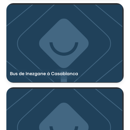
Bus de Inezgane à Casablanca