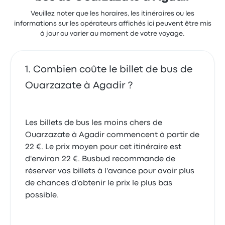
Veuillez noter que les horaires, les itinéraires ou les
informations sur les opérateurs affichés ici peuvent être mis
à jour ou varier au moment de votre voyage.
Combien coûte le billet de bus de
Ouarzazate à Agadir ?
Les billets de bus les moins chers de
Ouarzazate à Agadir commencent à partir de
22 €. Le prix moyen pour cet itinéraire est
d'environ 22 €. Busbud recommande de
réserver vos billets à l'avance pour avoir plus
de chances d'obtenir le prix le plus bas
possible.