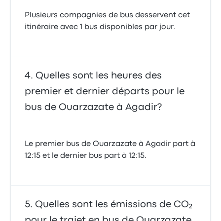
Plusieurs compagnies de bus desservent cet
itinéraire avec 1 bus disponibles par jour.
Quelles sont les heures des
premier et dernier départs pour le
bus de Ouarzazate à Agadir?
Le premier bus de Ouarzazate à Agadir part à
12:15 et le dernier bus part à 12:15.
Quelles sont les émissions de CO₂
pour le trajet en bus de Ouarzazate