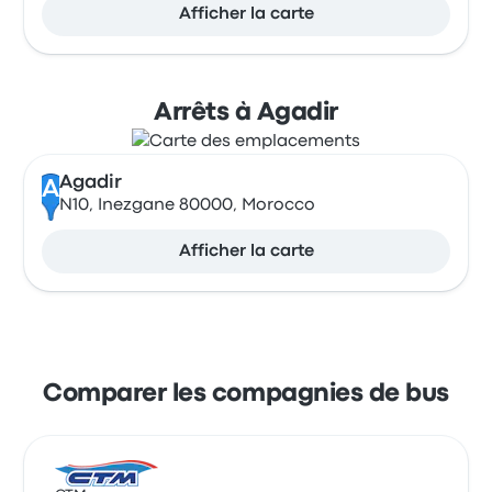
Afficher la carte
Arrêts à Agadir
Agadir
A
N10, Inezgane 80000, Morocco
Afficher la carte
Comparer les compagnies de bus