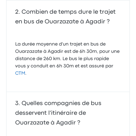
Combien de temps dure le trajet
en bus de Ouarzazate à Agadir ?
La durée moyenne d'un trajet en bus de
Ouarzazate à Agadir est de 6h 30m, pour une
distance de 260 km. Le bus le plus rapide
vous y conduit en 6h 30m et est assuré par
CTM
.
Quelles compagnies de bus
desservent l'itinéraire de
Ouarzazate à Agadir ?