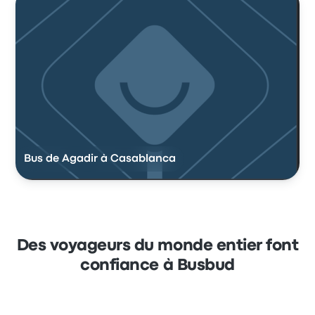
Bus de Agadir à Casablanca
Des voyageurs du monde entier font
confiance à Busbud