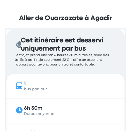
Aller de Ouarzazate à Agadir
Cet itinéraire est desservi
uniquement par bus
Le trajet prend environ 6 heures 30 minutes et, avec des
tarifs à partir de seulement 22 €, il offre un excellent
rapport qualité-prix pour un trajet confortable.
1
bus par jour
6h 30m
Durée moyenne