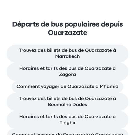
Départs de bus populaires depuis
Ouarzazate
Trouvez des billets de bus de Ouarzazate à
Marrakech
Horaires et tarifs des bus de Ouarzazate à
Zagora
Comment voyager de Ouarzazate à Mhamid
Trouvez des billets de bus de Ouarzazate à
Boumalne Dades
Horaires et tarifs des bus de Ouarzazate à
Tinghir