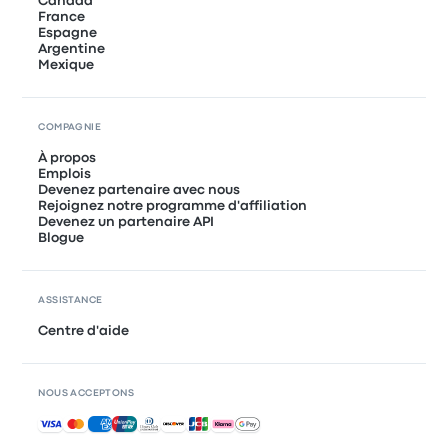
Canada
France
Espagne
Argentine
Mexique
COMPAGNIE
À propos
Emplois
Devenez partenaire avec nous
Rejoignez notre programme d'affiliation
Devenez un partenaire API
Blogue
ASSISTANCE
Centre d'aide
NOUS ACCEPTONS
Paiements acceptés