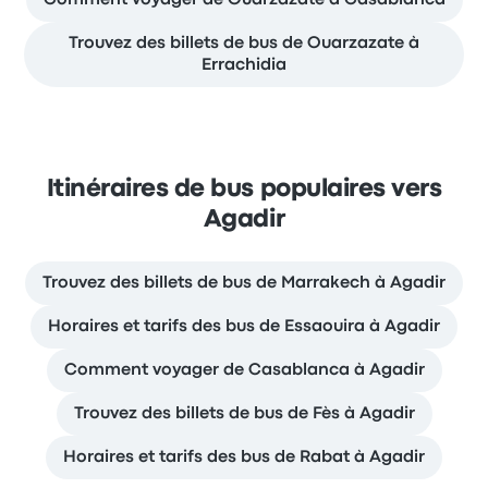
Comment voyager de Ouarzazate à Casablanca
Trouvez des billets de bus de Ouarzazate à
Errachidia
Itinéraires de bus populaires vers
Agadir
Trouvez des billets de bus de Marrakech à Agadir
Horaires et tarifs des bus de Essaouira à Agadir
Comment voyager de Casablanca à Agadir
Trouvez des billets de bus de Fès à Agadir
Horaires et tarifs des bus de Rabat à Agadir