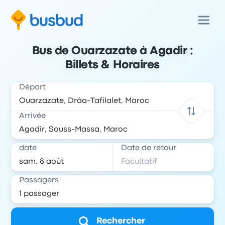
Bus de Ouarzazate à Agadir :
Billets & Horaires
Départ
Arrivée
date
Date de retour
Passagers
Rechercher