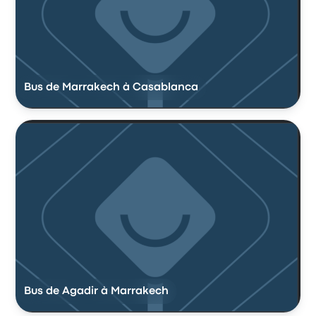
Bus de Marrakech à Casablanca
Bus de Agadir à Marrakech