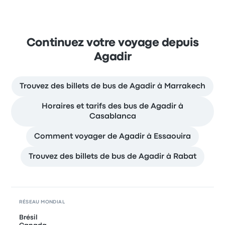
Continuez votre voyage depuis
Agadir
Trouvez des billets de bus de Agadir à Marrakech
Horaires et tarifs des bus de Agadir à
Casablanca
Comment voyager de Agadir à Essaouira
Trouvez des billets de bus de Agadir à Rabat
RÉSEAU MONDIAL
Brésil