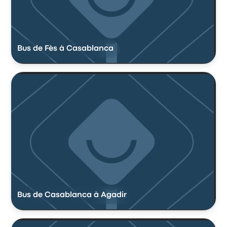
Bus de Fès à Casablanca
Bus de Casablanca à Agadir