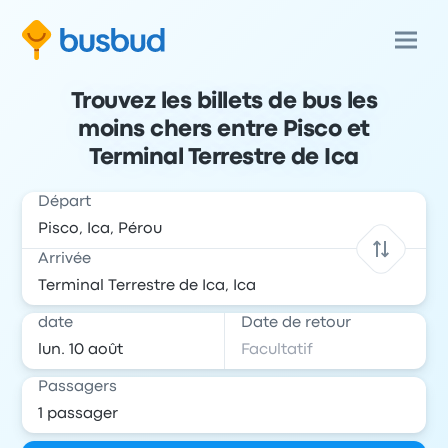
Trouvez les billets de bus les
moins chers entre Pisco et
Terminal Terrestre de Ica
Départ
Arrivée
date
Date de retour
Passagers