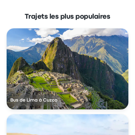
Trajets les plus populaires
Bus de Lima à Cuzco