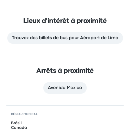
Lieux d'intérêt à proximité
Trouvez des billets de bus pour Aéroport de Lima
Arrêts à proximité
Avenida México
RÉSEAU MONDIAL
Brésil
Canada