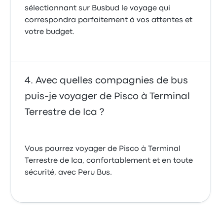
sélectionnant sur Busbud le voyage qui
correspondra parfaitement à vos attentes et
votre budget.
Avec quelles compagnies de bus
puis-je voyager de Pisco à Terminal
Terrestre de Ica ?
Vous pourrez voyager de Pisco à Terminal
Terrestre de Ica, confortablement et en toute
sécurité, avec Peru Bus.