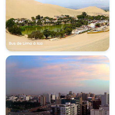
Bus de Lima à Ica