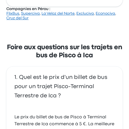
Compagnies en Pérou :
FlixBus
,
Superciva
,
La Veloz del Norte
,
Excluciva
,
Econociva
,
Cruz del Sur
Foire aux questions sur les trajets en
bus de Pisco à Ica
Quel est le prix d'un billet de bus
pour un trajet Pisco-Terminal
Terrestre de Ica ?
Le prix du billet de bus de Pisco à Terminal
Terrestre de Ica commence à 5 €. La meilleure