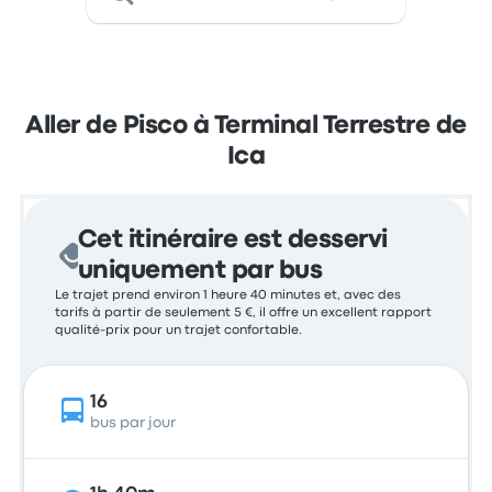
Aller de Pisco à Terminal Terrestre de
Ica
Cet itinéraire est desservi
uniquement par bus
Le trajet prend environ 1 heure 40 minutes et, avec des
tarifs à partir de seulement 5 €, il offre un excellent rapport
qualité-prix pour un trajet confortable.
16
bus par jour