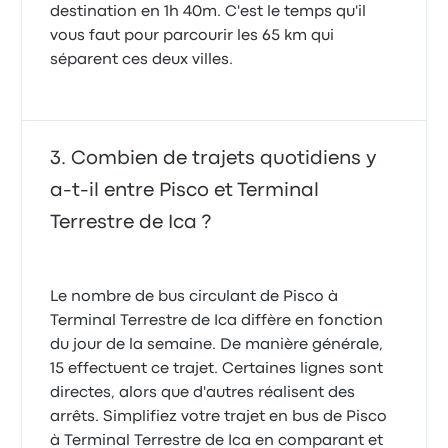
destination en 1h 40m. C'est le temps qu'il
vous faut pour parcourir les 65 km qui
séparent ces deux villes.
Combien de trajets quotidiens y
a-t-il entre Pisco et Terminal
Terrestre de Ica ?
Le nombre de bus circulant de Pisco à
Terminal Terrestre de Ica diffère en fonction
du jour de la semaine. De manière générale,
15 effectuent ce trajet. Certaines lignes sont
directes, alors que d'autres réalisent des
arrêts. Simplifiez votre trajet en bus de Pisco
à Terminal Terrestre de Ica en comparant et