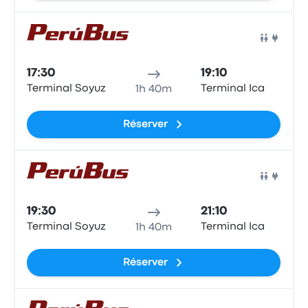
Bus
17:30
19:10
Terminal Soyuz
Terminal Ica
1h 40m
Réserver
Bus
19:30
21:10
Terminal Soyuz
Terminal Ica
1h 40m
Réserver