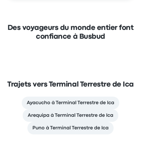
Des voyageurs du monde entier font
confiance à Busbud
Trajets vers Terminal Terrestre de Ica
Ayacucho à Terminal Terrestre de Ica
Arequipa à Terminal Terrestre de Ica
Puno à Terminal Terrestre de Ica