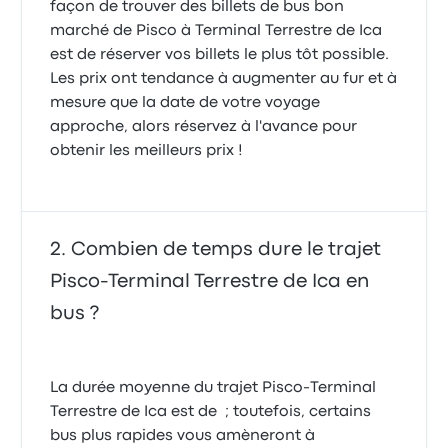
façon de trouver des billets de bus bon
marché de Pisco à Terminal Terrestre de Ica
est de réserver vos billets le plus tôt possible.
Les prix ont tendance à augmenter au fur et à
mesure que la date de votre voyage
approche, alors réservez à l'avance pour
obtenir les meilleurs prix !
Combien de temps dure le trajet
Pisco-Terminal Terrestre de Ica en
bus ?
La durée moyenne du trajet Pisco-Terminal
Terrestre de Ica est de ; toutefois, certains
bus plus rapides vous amèneront à