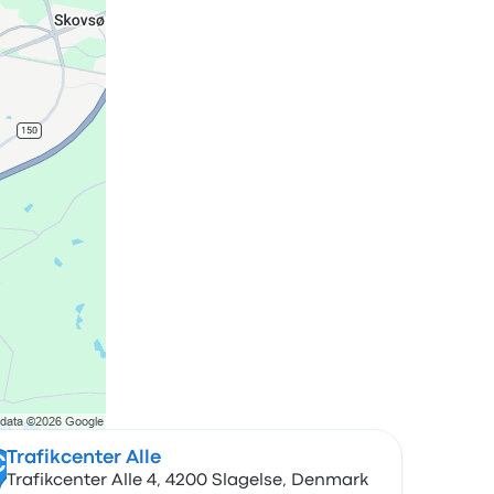
Trafikcenter Alle
C
Trafikcenter Alle 4, 4200 Slagelse, Denmark