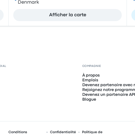
Denmark
Afficher la carte
DIAL
COMPAGNIE
À propos
Emplois
Devenez partenaire avec 
Rejoignez notre programme
Devenez un partenaire AP
Blogue
Conditions
Confidentialité
Politique de