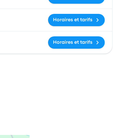
Horaires et tarifs
Horaires et tarifs