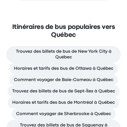
Itinéraires de bus populaires vers
Québec
Trouvez des billets de bus de New York City à
Québec
Horaires et tarifs des bus de Ottawa à Québec
Comment voyager de Baie-Comeau à Québec
Trouvez des billets de bus de Sept-Îles à Québec
Horaires et tarifs des bus de Montréal à Québec
Comment voyager de Sherbrooke à Québec
Trouvez des billets de bus de Saguenay à