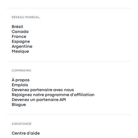
RÉSEAU MONDIAL
Brésil
Canada
France
Espagne
Argentine
Mexique
COMPAGNIE
À propos
Emplois
Devenez partenaire avec nous
Rejoignez notre programme d'affiliation
Devenez un partenaire API
Blogue
ASSISTANCE
Centre d'aide