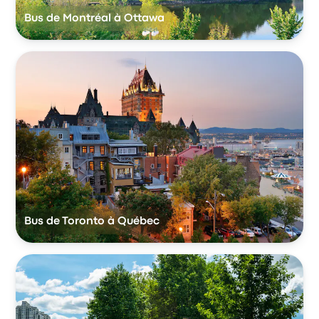
Bus de Montréal à Ottawa
Bus de Toronto à Québec