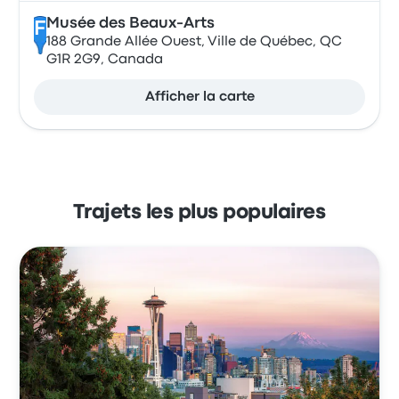
Musée des Beaux-Arts
F
188 Grande Allée Ouest, Ville de Québec, QC
G1R 2G9, Canada
Afficher la carte
Trajets les plus populaires