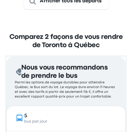
Afficher tous les départs
Comparez 2 façons de vous rendre
de Toronto à Québec
Nous vous recommandons
de prendre le bus
Parmi les options de voyage durables pour atteindre
Québec, le Bus sort du lot. Le voyage dure environ 11 heures
et avec des tarifs à partir de seulement 116 €, il offre un
excellent rapport qualité-prix pour un trajet confortable.
5
bus par jour