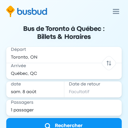
Bus de Toronto à Québec :
Billets & Horaires
Départ
Arrivée
date
Date de retour
Passagers
Rechercher