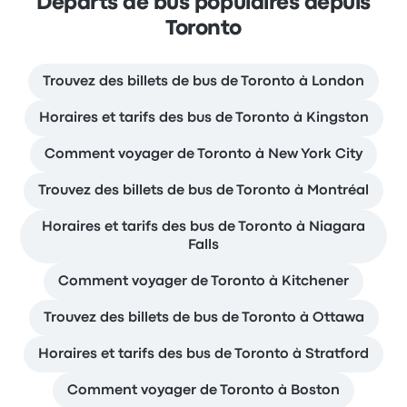
Départs de bus populaires depuis
Toronto
Trouvez des billets de bus de Toronto à London
Horaires et tarifs des bus de Toronto à Kingston
Comment voyager de Toronto à New York City
Trouvez des billets de bus de Toronto à Montréal
Horaires et tarifs des bus de Toronto à Niagara
Falls
Comment voyager de Toronto à Kitchener
Trouvez des billets de bus de Toronto à Ottawa
Horaires et tarifs des bus de Toronto à Stratford
Comment voyager de Toronto à Boston