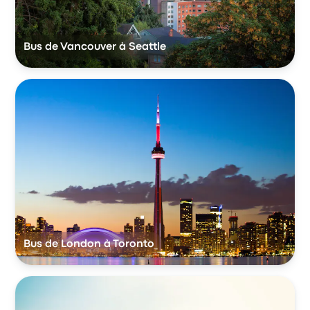
Bus de Vancouver à Seattle
Bus de London à Toronto