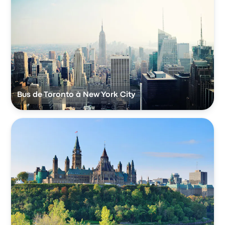
Bus de Toronto à New York City