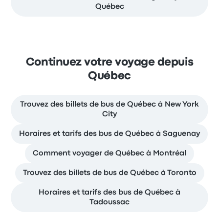
Québec
Continuez votre voyage depuis
Québec
Trouvez des billets de bus de Québec à New York
City
Horaires et tarifs des bus de Québec à Saguenay
Comment voyager de Québec à Montréal
Trouvez des billets de bus de Québec à Toronto
Horaires et tarifs des bus de Québec à
Tadoussac