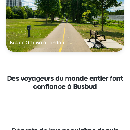
Bus de Ottawa à London
Des voyageurs du monde entier font
confiance à Busbud