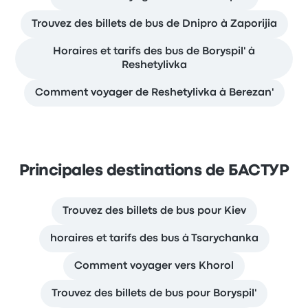
Trouvez des billets de bus de Dnipro à Zaporijia
Horaires et tarifs des bus de Boryspil' à
Reshetylivka
Comment voyager de Reshetylivka à Berezan'
Principales destinations de БАСТУР
Trouvez des billets de bus pour Kiev
horaires et tarifs des bus à Tsarychanka
Comment voyager vers Khorol
Trouvez des billets de bus pour Boryspil'