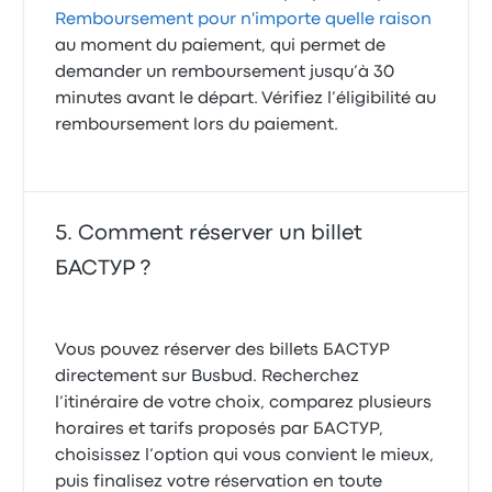
Remboursement pour n'importe quelle raison
au moment du paiement, qui permet de
demander un remboursement jusqu’à 30
minutes avant le départ. Vérifiez l’éligibilité au
remboursement lors du paiement.
Comment réserver un billet
БАСТУР ?
Vous pouvez réserver des billets БАСТУР
directement sur Busbud. Recherchez
l’itinéraire de votre choix, comparez plusieurs
horaires et tarifs proposés par БАСТУР,
choisissez l’option qui vous convient le mieux,
puis finalisez votre réservation en toute