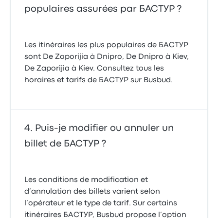
populaires assurées par БАСТУР ?
Les itinéraires les plus populaires de БАСТУР
sont De Zaporijia à Dnipro, De Dnipro à Kiev,
De Zaporijia à Kiev. Consultez tous les
horaires et tarifs de БАСТУР sur Busbud.
Puis-je modifier ou annuler un
billet de БАСТУР ?
Les conditions de modification et
d’annulation des billets varient selon
l’opérateur et le type de tarif. Sur certains
itinéraires БАСТУР, Busbud propose l’option