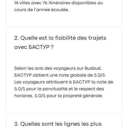
14 villes avec 76 itinéraires disponibles au
cours de l’année écoulée.
Quelle est la fiabilité des trajets
avec БАСТУР ?
Selon les avis des voyageurs sur Busbud,
БАСТУР obtient une note globale de 5.0/5.
Les voyageurs attribuent à БАСТУР la note de
5.0/5 pour la ponctualité et le respect des
horaires, 5.0/5 pour la propreté générale.
Quelles sont les lignes les plus