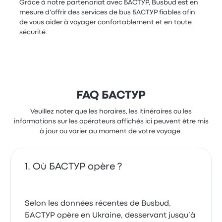
Grâce à notre partenariat avec БАСТУР, Busbud est en
mesure d'offrir des services de bus БАСТУР fiables afin
de vous aider à voyager confortablement et en toute
sécurité.
FAQ БАСТУР
Veuillez noter que les horaires, les itinéraires ou les
informations sur les opérateurs affichés ici peuvent être mis
à jour ou varier au moment de votre voyage.
Où БАСТУР opère ?
Selon les données récentes de Busbud,
БАСТУР opère en Ukraine, desservant jusqu’à