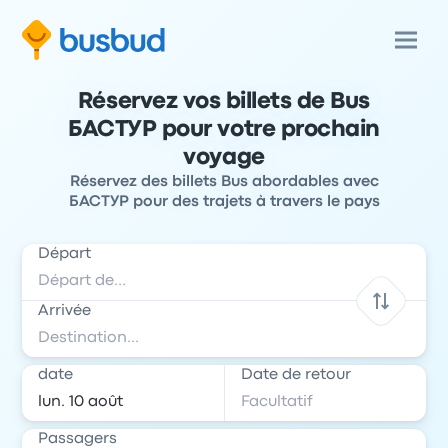
Réservez vos billets de Bus
БАСТУР pour votre prochain
voyage
Réservez des billets Bus abordables avec
БАСТУР pour des trajets à travers le pays
Départ
Arrivée
date
Date de retour
Passagers