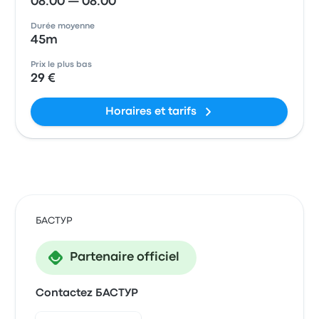
08:00 — 08:00
Durée moyenne
45m
Prix le plus bas
29 €
Horaires et tarifs
БАСТУР
Partenaire officiel
Contactez БАСТУР