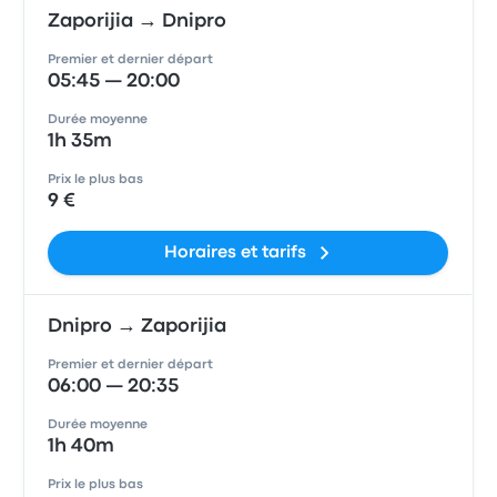
Zaporijia → Dnipro
Premier et dernier départ
05:45 — 20:00
Durée moyenne
1h 35m
Prix le plus bas
9 €
Horaires et tarifs
Dnipro → Zaporijia
Premier et dernier départ
06:00 — 20:35
Durée moyenne
1h 40m
Prix le plus bas