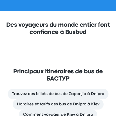
Des voyageurs du monde entier font
confiance à Busbud
Principaux itinéraires de bus de
БАСТУР
Trouvez des billets de bus de Zaporijia à Dnipro
Horaires et tarifs des bus de Dnipro à Kiev
Comment voyager de Kiev à Dnipro