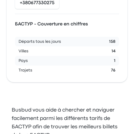
+380677330275
БАСТУР - Couverture en chiffres
Départs tous les jours
158
Villes
14
Pays
1
Trajets
76
Busbud vous aide à chercher et naviguer
facilement parmi les différents tarifs de
БАСТУР afin de trouver les meilleurs billets