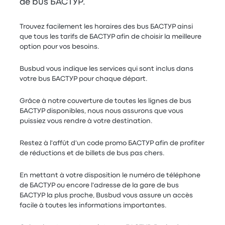
de bus БАСТУР.
Trouvez facilement les horaires des bus БАСТУР ainsi
que tous les tarifs de БАСТУР afin de choisir la meilleure
option pour vos besoins.
Busbud vous indique les services qui sont inclus dans
votre bus БАСТУР pour chaque départ.
Grâce à notre couverture de toutes les lignes de bus
БАСТУР disponibles, nous nous assurons que vous
puissiez vous rendre à votre destination.
Restez à l'affût d'un code promo БАСТУР afin de profiter
de réductions et de billets de bus pas chers.
En mettant à votre disposition le numéro de téléphone
de БАСТУР ou encore l'adresse de la gare de bus
БАСТУР la plus proche, Busbud vous assure un accès
facile à toutes les informations importantes.