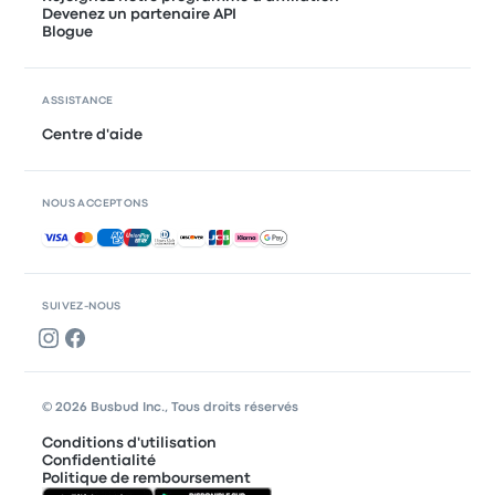
Devenez un partenaire API
Blogue
ASSISTANCE
Centre d'aide
NOUS ACCEPTONS
Paiements acceptés
SUIVEZ-NOUS
© 2026 Busbud Inc., Tous droits réservés
Conditions d'utilisation
Confidentialité
Politique de remboursement