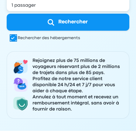
Rechercher
Rechercher des hébergements
Rejoignez plus de 75 millions de
voyageurs réservant plus de 2 millions
de trajets dans plus de 85 pays.
Profitez de notre service client
disponible 24 h/24 et 7 j/7 pour vous
aider à chaque étape.
Annulez à tout moment et recevez un
remboursement intégral, sans avoir à
fournir de raison.