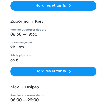
Horaires et tarifs
Zaporijia → Kiev
Premier et dernier départ
06:30 — 19:30
Durée moyenne
9h 12m
Prix le plus bas
35 €
Horaires et tarifs
Kiev → Dnipro
Premier et dernier départ
06:00 — 22:00