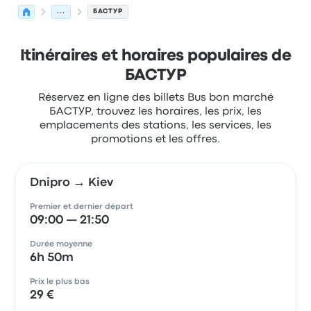
...
БАСТУР
Itinéraires et horaires populaires de
БАСТУР
Réservez en ligne des billets Bus bon marché
БАСТУР, trouvez les horaires, les prix, les
emplacements des stations, les services, les
promotions et les offres.
Dnipro → Kiev
Premier et dernier départ
09:00 — 21:50
Durée moyenne
6h 50m
Prix le plus bas
29 €