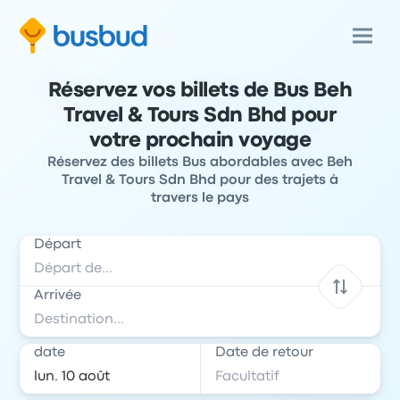
Réservez vos billets de Bus Beh
Travel & Tours Sdn Bhd pour
votre prochain voyage
Réservez des billets Bus abordables avec Beh
Travel & Tours Sdn Bhd pour des trajets à
travers le pays
Départ
Arrivée
date
Date de retour