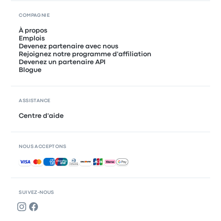
COMPAGNIE
À propos
Emplois
Devenez partenaire avec nous
Rejoignez notre programme d'affiliation
Devenez un partenaire API
Blogue
ASSISTANCE
Centre d'aide
NOUS ACCEPTONS
Paiements acceptés
SUIVEZ-NOUS