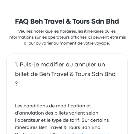
FAQ Beh Travel & Tours Sdn Bhd
Veuillez noter que les horaires, les itinéraires ou les
informations sur les opérateurs affichés ici peuvent être mis
à jour ou varier au moment de votre voyage.
Puis-je modifier ou annuler un
billet de Beh Travel & Tours Sdn Bhd
?
Les conditions de modification et
d’annulation des billets varient selon
l’opérateur et le type de tarif. Sur certains
itinéraires Beh Travel & Tours Sdn Bhd,