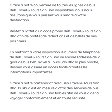
Grâce à notre couverture de toutes les lignes de bus
Beh Travel & Tours Sdn Bhd disponibles, nous nous
assurons que vous puissiez vous rendre à votre
destination.
Restez à l'affût d'un code promo Beh Travel & Tours Sdn
Bhd afin de profiter de réductions et de billets de bus
pas chers.
En mettant à votre disposition le numéro de téléphone
de Beh Travel & Tours Sdn Bhd ou encore l'adresse de la
gare de bus Beh Travel & Tours Sdn Bhd la plus proche,
Busbud vous assure un accès facile à toutes les
informations importantes.
Grâce à notre partenariat avec Beh Travel & Tours Sdn
Bhd, Busbud est en mesure d'offrir des services de bus
Beh Travel & Tours Sdn Bhd fiables afin de vous aider à
voyager confortablement et en toute sécurité.