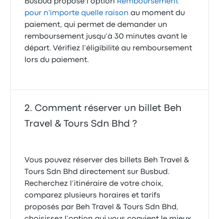
Busbud propose l’option
Remboursement
pour n'importe quelle raison
au moment du
paiement, qui permet de demander un
remboursement jusqu’à 30 minutes avant le
départ. Vérifiez l’éligibilité au remboursement
lors du paiement.
Comment réserver un billet Beh
Travel & Tours Sdn Bhd ?
Vous pouvez réserver des billets Beh Travel &
Tours Sdn Bhd directement sur Busbud.
Recherchez l’itinéraire de votre choix,
comparez plusieurs horaires et tarifs
proposés par Beh Travel & Tours Sdn Bhd,