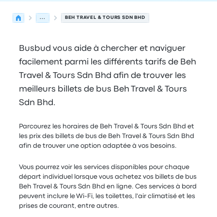
...
BEH TRAVEL & TOURS SDN BHD
Busbud vous aide à chercher et naviguer
facilement parmi les différents tarifs de Beh
Travel & Tours Sdn Bhd afin de trouver les
meilleurs billets de bus Beh Travel & Tours
Sdn Bhd.
Parcourez les horaires de Beh Travel & Tours Sdn Bhd et
les prix des billets de bus de Beh Travel & Tours Sdn Bhd
afin de trouver une option adaptée à vos besoins.
Vous pourrez voir les services disponibles pour chaque
départ individuel lorsque vous achetez vos billets de bus
Beh Travel & Tours Sdn Bhd en ligne. Ces services à bord
peuvent inclure le Wi-Fi, les toilettes, l'air climatisé et les
prises de courant, entre autres.