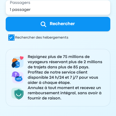
Passagers
Rechercher
Rechercher des hébergements
Rejoignez plus de 75 millions de
voyageurs réservant plus de 2 millions
de trajets dans plus de 85 pays.
Profitez de notre service client
disponible 24 h/24 et 7 j/7 pour vous
aider à chaque étape.
Annulez à tout moment et recevez un
remboursement intégral, sans avoir à
fournir de raison.