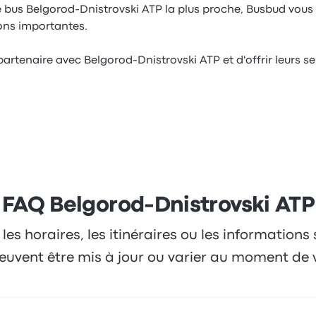
e bus Belgorod-Dnistrovski ATP la plus proche, Busbud vous
ions importantes.
 partenaire avec Belgorod-Dnistrovski ATP et d'offrir leurs 
FAQ Belgorod-Dnistrovski ATP
 les horaires, les itinéraires ou les informations
 peuvent être mis à jour ou varier au moment de 