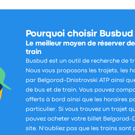
Pourquoi choisir Busbud
Le meilleur moyen de réserver des
train
Busbud est un outil de recherche de tra
Nous vous proposons les trajets, les hor
par Belgorod-Dnistrovski ATP ainsi q
de bus et de train. Vous pouvez compare
offerts à bord ainsi que les horaires p
particulier. Si vous trouvez un trajet q
pouvez acheter votre billet Belgorod-D
site. N'oubliez pas que les trains sont