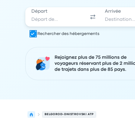
Départ
Arrivée
Rechercher des hébergements
Rejoignez plus de 75 millions de
voyageurs réservant plus de 2 milli
de trajets dans plus de 85 pays.
BELGOROD-DNISTROVSKI ATP