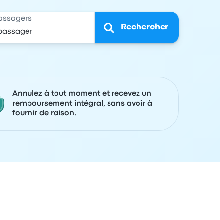
assagers
Rechercher
Annulez à tout moment et recevez un
remboursement intégral, sans avoir à
fournir de raison.