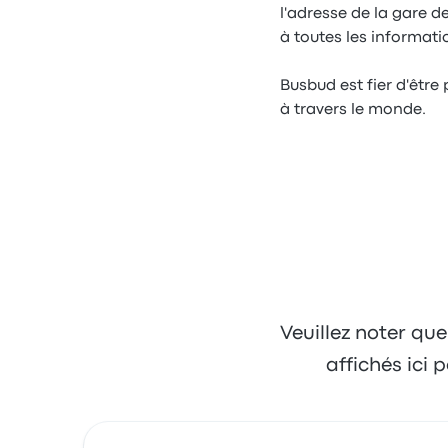
l'adresse de la gare d
à toutes les informat
Busbud est fier d'être
à travers le monde.
Veuillez noter que
affichés ici