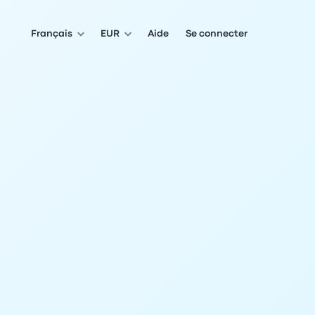
Français
EUR
Aide
Se connecter