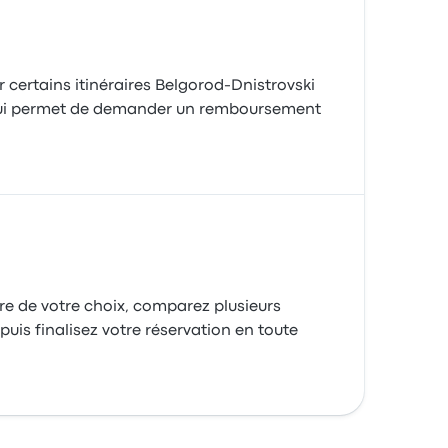
ur certains itinéraires Belgorod-Dnistrovski
ui permet de demander un remboursement
re de votre choix, comparez plusieurs
puis finalisez votre réservation en toute