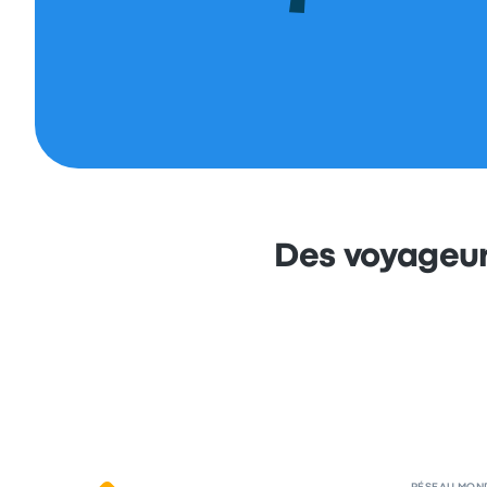
Des voyageur