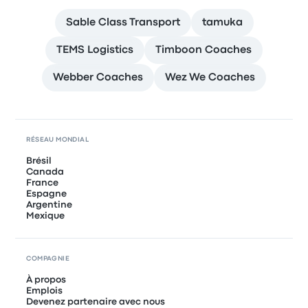
Sable Class Transport
tamuka
TEMS Logistics
Timboon Coaches
Webber Coaches
Wez We Coaches
RÉSEAU MONDIAL
Brésil
Canada
France
Espagne
Argentine
Mexique
COMPAGNIE
À propos
Emplois
Devenez partenaire avec nous