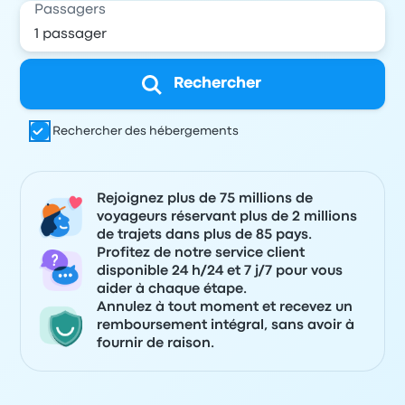
Passagers
Rechercher
Rechercher des hébergements
Rejoignez plus de 75 millions de
voyageurs réservant plus de 2 millions
de trajets dans plus de 85 pays.
Profitez de notre service client
disponible 24 h/24 et 7 j/7 pour vous
aider à chaque étape.
Annulez à tout moment et recevez un
remboursement intégral, sans avoir à
fournir de raison.