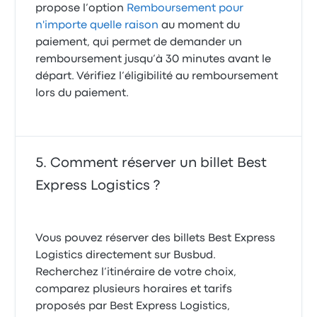
propose l’option
Remboursement pour
n'importe quelle raison
au moment du
paiement, qui permet de demander un
remboursement jusqu’à 30 minutes avant le
départ. Vérifiez l’éligibilité au remboursement
lors du paiement.
Comment réserver un billet Best
Express Logistics ?
Vous pouvez réserver des billets Best Express
Logistics directement sur Busbud.
Recherchez l’itinéraire de votre choix,
comparez plusieurs horaires et tarifs
proposés par Best Express Logistics,