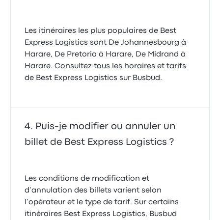
Les itinéraires les plus populaires de Best
Express Logistics sont De Johannesbourg à
Harare, De Pretoria à Harare, De Midrand à
Harare. Consultez tous les horaires et tarifs
de Best Express Logistics sur Busbud.
Puis-je modifier ou annuler un
billet de Best Express Logistics ?
Les conditions de modification et
d’annulation des billets varient selon
l’opérateur et le type de tarif. Sur certains
itinéraires Best Express Logistics, Busbud