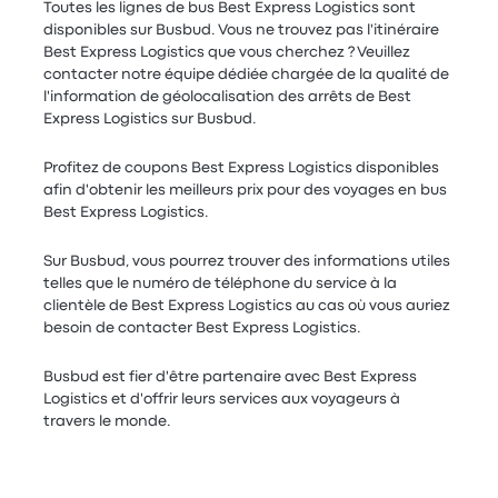
Toutes les lignes de bus Best Express Logistics sont
disponibles sur Busbud. Vous ne trouvez pas l'itinéraire
Best Express Logistics que vous cherchez ? Veuillez
contacter notre équipe dédiée chargée de la qualité de
l'information de géolocalisation des arrêts de Best
Express Logistics sur Busbud.
Profitez de coupons Best Express Logistics disponibles
afin d'obtenir les meilleurs prix pour des voyages en bus
Best Express Logistics.
Sur Busbud, vous pourrez trouver des informations utiles
telles que le numéro de téléphone du service à la
clientèle de Best Express Logistics au cas où vous auriez
besoin de contacter Best Express Logistics.
Busbud est fier d'être partenaire avec Best Express
Logistics et d'offrir leurs services aux voyageurs à
travers le monde.