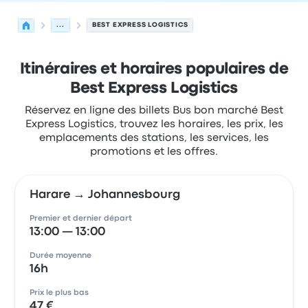
...
BEST EXPRESS LOGISTICS
Itinéraires et horaires populaires de
Best Express Logistics
Réservez en ligne des billets Bus bon marché Best
Express Logistics, trouvez les horaires, les prix, les
emplacements des stations, les services, les
promotions et les offres.
Harare → Johannesbourg
Premier et dernier départ
13:00 — 13:00
Durée moyenne
16h
Prix le plus bas
47 €