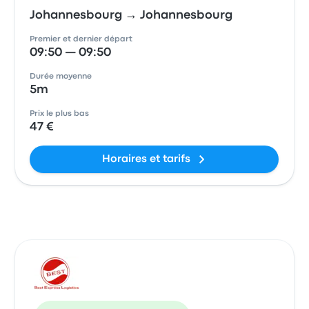
Johannesbourg → Johannesbourg
Premier et dernier départ
09:50 — 09:50
Durée moyenne
5m
Prix le plus bas
47 €
Horaires et tarifs