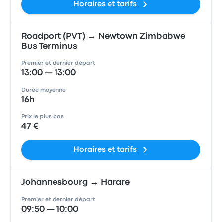
Horaires et tarifs
Roadport (PVT) → Newtown Zimbabwe
Bus Terminus
Premier et dernier départ
13:00 — 13:00
Durée moyenne
16h
Prix le plus bas
47 €
Horaires et tarifs
Johannesbourg → Harare
Premier et dernier départ
09:50 — 10:00