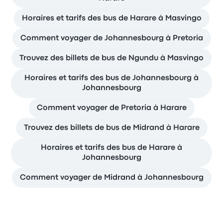
Horaires et tarifs des bus de Harare à Masvingo
Comment voyager de Johannesbourg à Pretoria
Trouvez des billets de bus de Ngundu à Masvingo
Horaires et tarifs des bus de Johannesbourg à
Johannesbourg
Comment voyager de Pretoria à Harare
Trouvez des billets de bus de Midrand à Harare
Horaires et tarifs des bus de Harare à
Johannesbourg
Comment voyager de Midrand à Johannesbourg