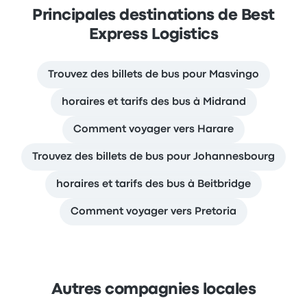
Principales destinations de Best
Express Logistics
Trouvez des billets de bus pour Masvingo
horaires et tarifs des bus à Midrand
Comment voyager vers Harare
Trouvez des billets de bus pour Johannesbourg
horaires et tarifs des bus à Beitbridge
Comment voyager vers Pretoria
Autres compagnies locales