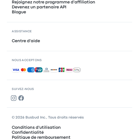
Rejoignez notre programme d'affiliation
Devenez un partenaire API
Blogue
ASSISTANCE
Centre d'aide
NOUS ACCEPTONS
Paiements acceptés
SUIVEZ-NOUS
© 2026 Busbud Inc., Tous droits réservés
Conditions d'utilisation
Confidentialité
Politique de remboursement