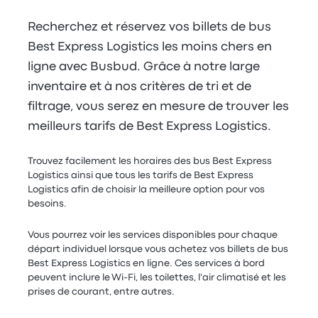
Recherchez et réservez vos billets de bus
Best Express Logistics les moins chers en
ligne avec Busbud. Grâce à notre large
inventaire et à nos critères de tri et de
filtrage, vous serez en mesure de trouver les
meilleurs tarifs de Best Express Logistics.
Trouvez facilement les horaires des bus Best Express
Logistics ainsi que tous les tarifs de Best Express
Logistics afin de choisir la meilleure option pour vos
besoins.
Vous pourrez voir les services disponibles pour chaque
départ individuel lorsque vous achetez vos billets de bus
Best Express Logistics en ligne. Ces services à bord
peuvent inclure le Wi-Fi, les toilettes, l'air climatisé et les
prises de courant, entre autres.