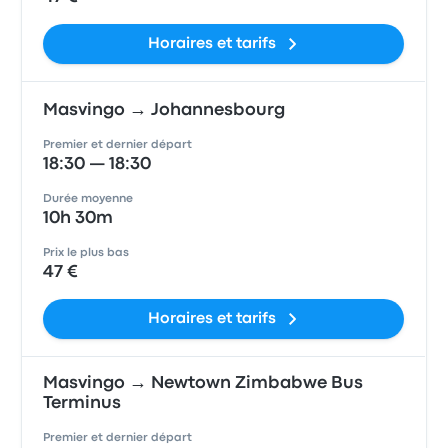
Horaires et tarifs
Masvingo → Johannesbourg
Premier et dernier départ
18:30 — 18:30
Durée moyenne
10h 30m
Prix le plus bas
47 €
Horaires et tarifs
Masvingo → Newtown Zimbabwe Bus
Terminus
Premier et dernier départ