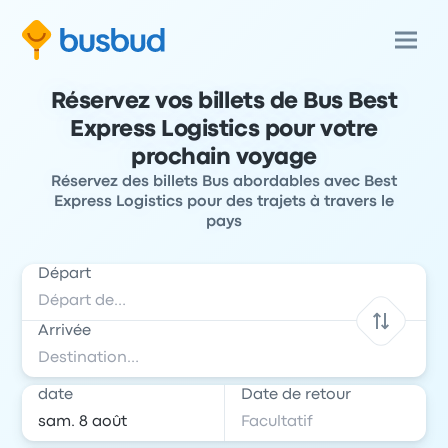
Réservez vos billets de Bus Best
Express Logistics pour votre
prochain voyage
Réservez des billets Bus abordables avec Best
Express Logistics pour des trajets à travers le
pays
Départ
Arrivée
date
Date de retour