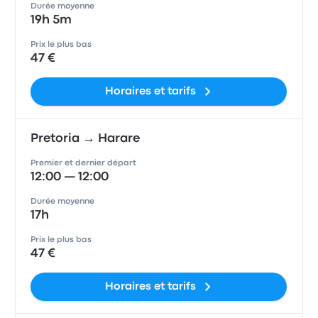
Durée moyenne
19h 5m
Prix le plus bas
47 €
Horaires et tarifs
Pretoria → Harare
Premier et dernier départ
12:00 — 12:00
Durée moyenne
17h
Prix le plus bas
47 €
Horaires et tarifs