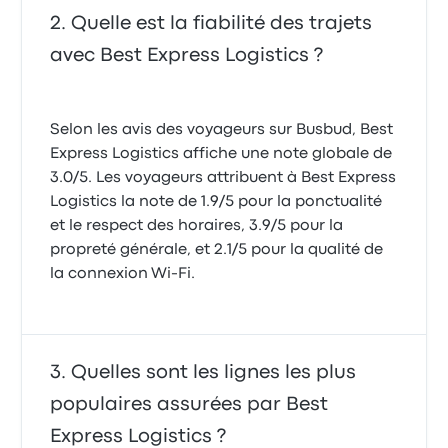
Quelle est la fiabilité des trajets
avec Best Express Logistics ?
Selon les avis des voyageurs sur Busbud, Best
Express Logistics affiche une note globale de
3.0/5. Les voyageurs attribuent à Best Express
Logistics la note de 1.9/5 pour la ponctualité
et le respect des horaires, 3.9/5 pour la
propreté générale, et 2.1/5 pour la qualité de
la connexion Wi-Fi.
Quelles sont les lignes les plus
populaires assurées par Best
Express Logistics ?