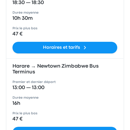
18:30 — 18:30
Durée moyenne
10h 30m
Prix le plus bas
47 €
Horaires et tarifs
Harare → Newtown Zimbabwe Bus
Terminus
Premier et dernier départ
13:00 — 13:00
Durée moyenne
16h
Prix le plus bas
47 €