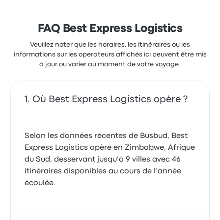
FAQ Best Express Logistics
Veuillez noter que les horaires, les itinéraires ou les
informations sur les opérateurs affichés ici peuvent être mis
à jour ou varier au moment de votre voyage.
Où Best Express Logistics opère ?
Selon les données récentes de Busbud, Best
Express Logistics opère en Zimbabwe, Afrique
du Sud, desservant jusqu’à 9 villes avec 46
itinéraires disponibles au cours de l’année
écoulée.