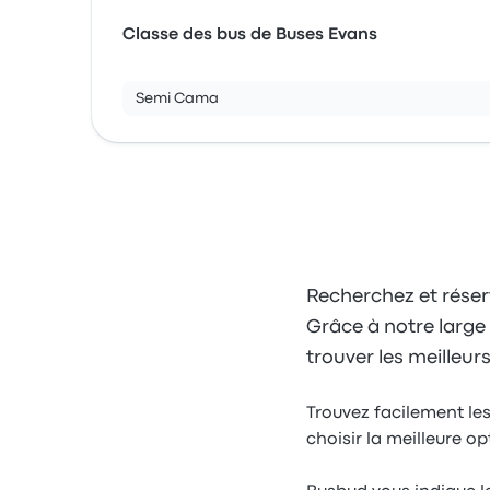
Classe des bus de Buses Evans
Semi Cama
Recherchez et réser
Grâce à notre large 
trouver les meilleur
Trouvez facilement les
choisir la meilleure o