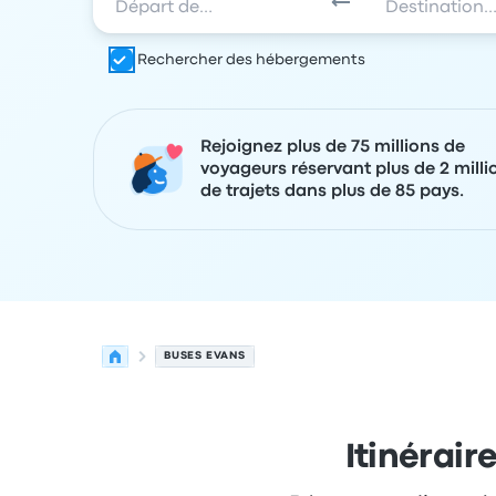
Rechercher des hébergements
Rejoignez plus de 75 millions de
voyageurs réservant plus de 2 milli
de trajets dans plus de 85 pays.
BUSES EVANS
Itinérair