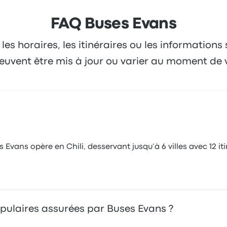
FAQ Buses Evans
 les horaires, les itinéraires ou les informations
 peuvent être mis à jour ou varier au moment de 
Evans opère en Chili, desservant jusqu’à 6 villes avec 12 it
populaires assurées par Buses Evans ?