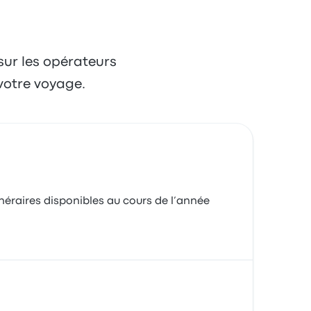
 sur les opérateurs
votre voyage.
inéraires disponibles au cours de l’année