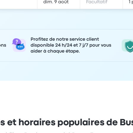
Profitez de notre service client
ons
disponible 24 h/24 et 7 j/7 pour vous
aider à chaque étape.
es et horaires populaires de B