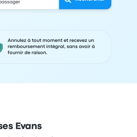
Annulez à tout moment et recevez un
remboursement intégral, sans avoir à
fournir de raison.
uses Evans