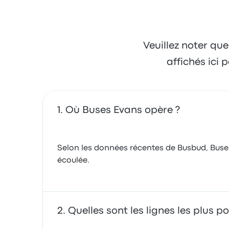
Veuillez noter que
affichés ici
Où Buses Evans opère ?
Selon les données récentes de Busbud, Buses 
écoulée.
Quelles sont les lignes les plus 