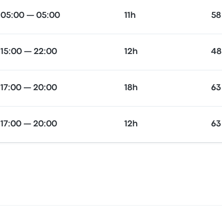
05:00 — 05:00
11h
58
15:00 — 22:00
12h
48
17:00 — 20:00
18h
63
17:00 — 20:00
12h
63