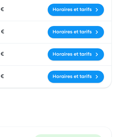
 €
Horaires et tarifs
 €
Horaires et tarifs
 €
Horaires et tarifs
 €
Horaires et tarifs