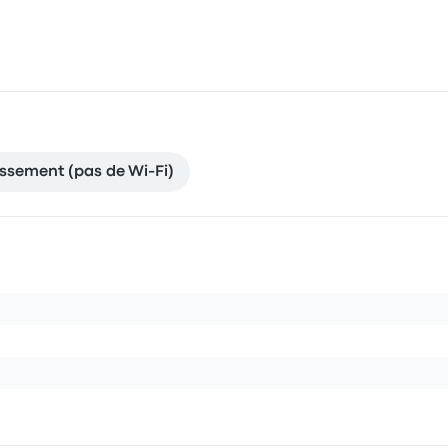
issement (pas de Wi-Fi)