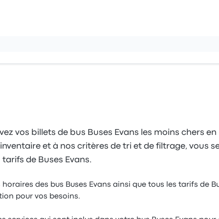
vez vos billets de bus Buses Evans les moins chers en
inventaire et à nos critères de tri et de filtrage, vous
s tarifs de Buses Evans.
 horaires des bus Buses Evans ainsi que tous les tarifs de B
ption pour vos besoins.