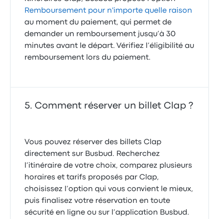
Remboursement pour n'importe quelle raison
au moment du paiement, qui permet de
demander un remboursement jusqu’à 30
minutes avant le départ. Vérifiez l’éligibilité au
remboursement lors du paiement.
Comment réserver un billet Clap ?
Vous pouvez réserver des billets Clap
directement sur Busbud. Recherchez
l’itinéraire de votre choix, comparez plusieurs
horaires et tarifs proposés par Clap,
choisissez l’option qui vous convient le mieux,
puis finalisez votre réservation en toute
sécurité en ligne ou sur l’application Busbud.