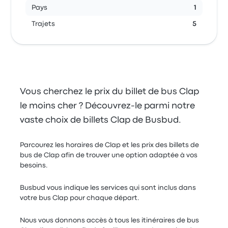
Pays
1
Trajets
5
Vous cherchez le prix du billet de bus Clap
le moins cher ? Découvrez-le parmi notre
vaste choix de billets Clap de Busbud.
Parcourez les horaires de Clap et les prix des billets de
bus de Clap afin de trouver une option adaptée à vos
besoins.
Busbud vous indique les services qui sont inclus dans
votre bus Clap pour chaque départ.
Nous vous donnons accès à tous les itinéraires de bus