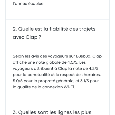
l’année écoulée.
Quelle est la fiabilité des trajets
avec Clap ?
Selon les avis des voyageurs sur Busbud, Clap
affiche une note globale de 4.0/5. Les
voyageurs attribuent à Clap la note de 4.5/5
pour la ponctualité et le respect des horaires,
5.0/5 pour la propreté générale, et 3.1/5 pour
la qualité de la connexion Wi-Fi.
Quelles sont les lignes les plus