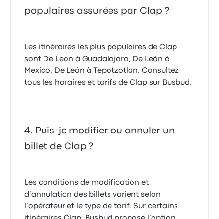
populaires assurées par Clap ?
Les itinéraires les plus populaires de Clap
sont De León à Guadalajara, De León à
Mexico, De León à Tepotzotlán. Consultez
tous les horaires et tarifs de Clap sur Busbud.
Puis-je modifier ou annuler un
billet de Clap ?
Les conditions de modification et
d’annulation des billets varient selon
l’opérateur et le type de tarif. Sur certains
itinéraires Clap, Busbud propose l’option