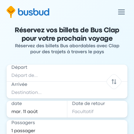
Réservez vos billets de Bus Clap
pour votre prochain voyage
Réservez des billets Bus abordables avec Clap
pour des trajets à travers le pays
Départ
Arrivée
date
Date de retour
Passagers