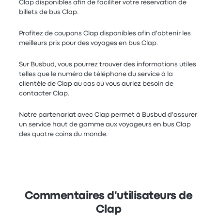
Clap disponibles afin de faciliter votre réservation de
billets de bus Clap.
Profitez de coupons Clap disponibles afin d'obtenir les
meilleurs prix pour des voyages en bus Clap.
Sur Busbud, vous pourrez trouver des informations utiles
telles que le numéro de téléphone du service à la
clientèle de Clap au cas où vous auriez besoin de
contacter Clap.
Notre partenariat avec Clap permet à Busbud d'assurer
un service haut de gamme aux voyageurs en bus Clap
des quatre coins du monde.
Commentaires d'utilisateurs de
Clap