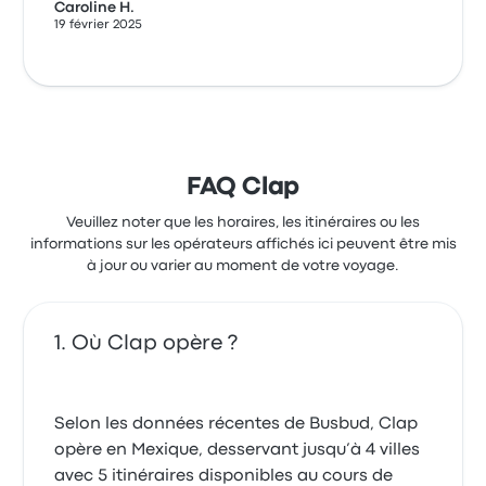
Caroline H.
19 février 2025
FAQ Clap
Veuillez noter que les horaires, les itinéraires ou les
informations sur les opérateurs affichés ici peuvent être mis
à jour ou varier au moment de votre voyage.
Où Clap opère ?
Selon les données récentes de Busbud, Clap
opère en Mexique, desservant jusqu’à 4 villes
avec 5 itinéraires disponibles au cours de