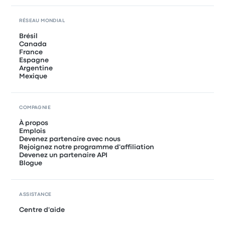
RÉSEAU MONDIAL
Brésil
Canada
France
Espagne
Argentine
Mexique
COMPAGNIE
À propos
Emplois
Devenez partenaire avec nous
Rejoignez notre programme d'affiliation
Devenez un partenaire API
Blogue
ASSISTANCE
Centre d'aide