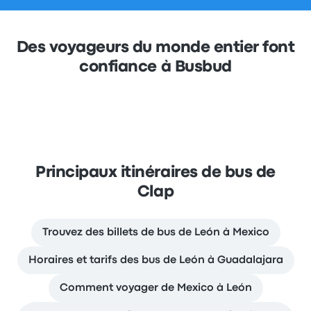
Des voyageurs du monde entier font
confiance à Busbud
Principaux itinéraires de bus de
Clap
Trouvez des billets de bus de León à Mexico
Horaires et tarifs des bus de León à Guadalajara
Comment voyager de Mexico à León