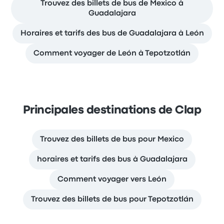
Trouvez des billets de bus de Mexico à
Guadalajara
Horaires et tarifs des bus de Guadalajara à León
Comment voyager de León à Tepotzotlán
Principales destinations de Clap
Trouvez des billets de bus pour Mexico
horaires et tarifs des bus à Guadalajara
Comment voyager vers León
Trouvez des billets de bus pour Tepotzotlán