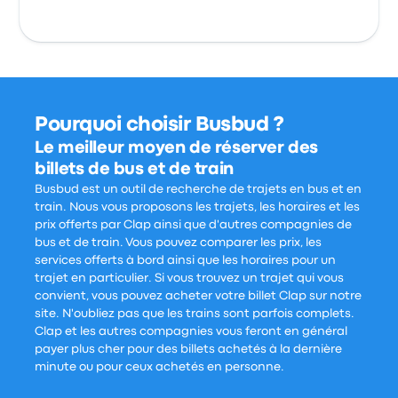
Pourquoi choisir Busbud ?
Le meilleur moyen de réserver des
billets de bus et de train
Busbud est un outil de recherche de trajets en bus et en
train. Nous vous proposons les trajets, les horaires et les
prix offerts par Clap ainsi que d'autres compagnies de
bus et de train. Vous pouvez comparer les prix, les
services offerts à bord ainsi que les horaires pour un
trajet en particulier. Si vous trouvez un trajet qui vous
convient, vous pouvez acheter votre billet Clap sur notre
site. N'oubliez pas que les trains sont parfois complets.
Clap et les autres compagnies vous feront en général
payer plus cher pour des billets achetés à la dernière
minute ou pour ceux achetés en personne.