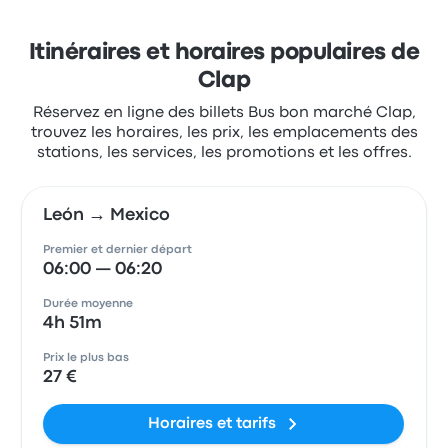
Itinéraires et horaires populaires de
Clap
Réservez en ligne des billets Bus bon marché Clap,
trouvez les horaires, les prix, les emplacements des
stations, les services, les promotions et les offres.
León → Mexico
Premier et dernier départ
06:00 — 06:20
Durée moyenne
4h 51m
Prix le plus bas
27 €
Horaires et tarifs