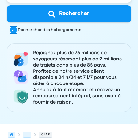
Rechercher
Rechercher des hébergements
Rejoignez plus de 75 millions de
voyageurs réservant plus de 2 millions
de trajets dans plus de 85 pays.
Profitez de notre service client
disponible 24 h/24 et 7 j/7 pour vous
aider à chaque étape.
Annulez à tout moment et recevez un
remboursement intégral, sans avoir à
fournir de raison.
...
CLAP