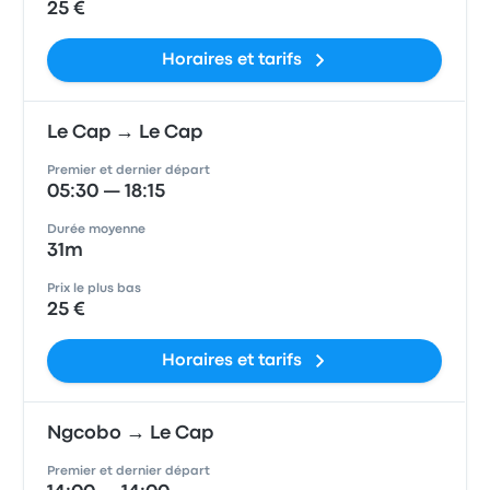
25 €
Horaires et tarifs
Le Cap → Le Cap
Premier et dernier départ
05:30 — 18:15
Durée moyenne
31m
Prix le plus bas
25 €
Horaires et tarifs
Ngcobo → Le Cap
Premier et dernier départ