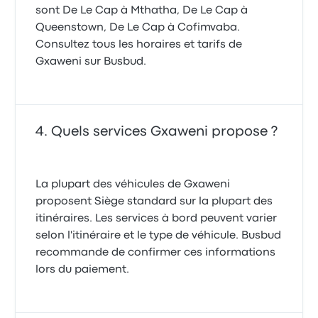
sont De Le Cap à Mthatha, De Le Cap à
Queenstown, De Le Cap à Cofimvaba.
Consultez tous les horaires et tarifs de
Gxaweni sur Busbud.
Quels services Gxaweni propose ?
La plupart des véhicules de Gxaweni
proposent Siège standard sur la plupart des
itinéraires. Les services à bord peuvent varier
selon l'itinéraire et le type de véhicule. Busbud
recommande de confirmer ces informations
lors du paiement.