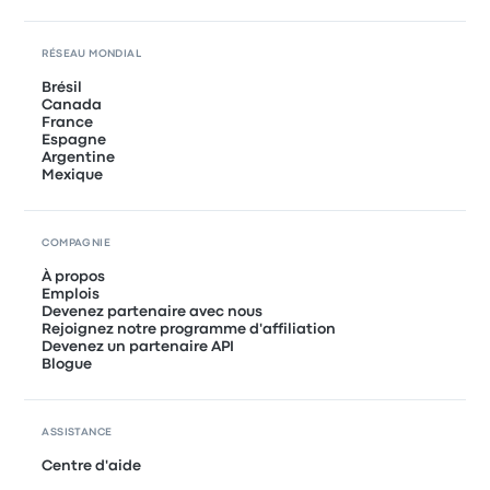
RÉSEAU MONDIAL
Brésil
Canada
France
Espagne
Argentine
Mexique
COMPAGNIE
À propos
Emplois
Devenez partenaire avec nous
Rejoignez notre programme d'affiliation
Devenez un partenaire API
Blogue
ASSISTANCE
Centre d'aide