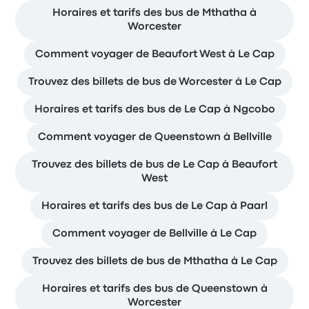
Horaires et tarifs des bus de Mthatha à
Worcester
Comment voyager de Beaufort West à Le Cap
Trouvez des billets de bus de Worcester à Le Cap
Horaires et tarifs des bus de Le Cap à Ngcobo
Comment voyager de Queenstown à Bellville
Trouvez des billets de bus de Le Cap à Beaufort
West
Horaires et tarifs des bus de Le Cap à Paarl
Comment voyager de Bellville à Le Cap
Trouvez des billets de bus de Mthatha à Le Cap
Horaires et tarifs des bus de Queenstown à
Worcester