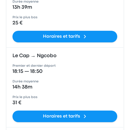
Durée moyenne
13h 39m
Prix le plus bas
25 €
Horaires et tarifs
Le Cap → Ngcobo
Premier et dernier départ
18:15 — 18:50
Durée moyenne
14h 38m
Prix le plus bas
31 €
Horaires et tarifs