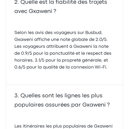
Quelle est la fiabilité des trajets
avec Gxaweni ?
Selon les avis des voyageurs sur Busbud,
Gxaweni affiche une note globale de 2.0/5.
Les voyageurs attribuent à Gxaweni la note
de 0.9/5 pour la ponctualité et le respect des
horaires, 3.1/5 pour la propreté générale, et
0.6/5 pour la qualité de la connexion Wi-Fi.
Quelles sont les lignes les plus
populaires assurées par Gxaweni ?
Les itinéraires les plus populaires de Gxaweni