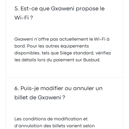
Est-ce que Gxaweni propose le
Wi-Fi ?
Gxaweni n’offre pas actuellement le Wi-Fi à
bord. Pour les autres équipements
disponibles, tels que Siège standard, vérifiez
les détails lors du paiement sur Busbud.
Puis-je modifier ou annuler un
billet de Gxaweni ?
Les conditions de modification et
d’annulation des billets varient selon