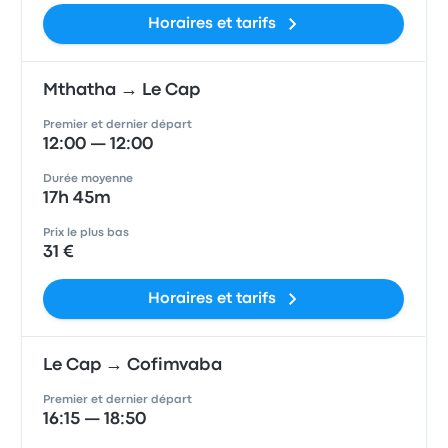
Horaires et tarifs
Mthatha → Le Cap
Premier et dernier départ
12:00 — 12:00
Durée moyenne
17h 45m
Prix le plus bas
31 €
Horaires et tarifs
Le Cap → Cofimvaba
Premier et dernier départ
16:15 — 18:50