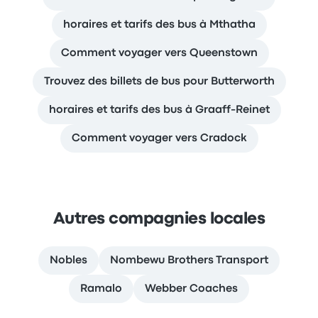
horaires et tarifs des bus à Mthatha
Comment voyager vers Queenstown
Trouvez des billets de bus pour Butterworth
horaires et tarifs des bus à Graaff-Reinet
Comment voyager vers Cradock
Autres compagnies locales
Nobles
Nombewu Brothers Transport
Ramalo
Webber Coaches