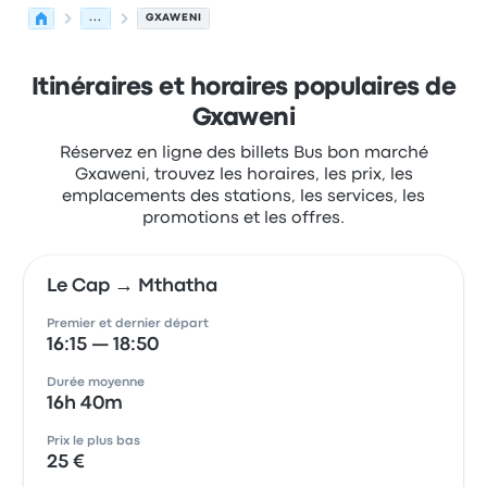
...
GXAWENI
Itinéraires et horaires populaires de
Gxaweni
Réservez en ligne des billets Bus bon marché
Gxaweni, trouvez les horaires, les prix, les
emplacements des stations, les services, les
promotions et les offres.
Le Cap → Mthatha
Premier et dernier départ
16:15 — 18:50
Durée moyenne
16h 40m
Prix le plus bas
25 €