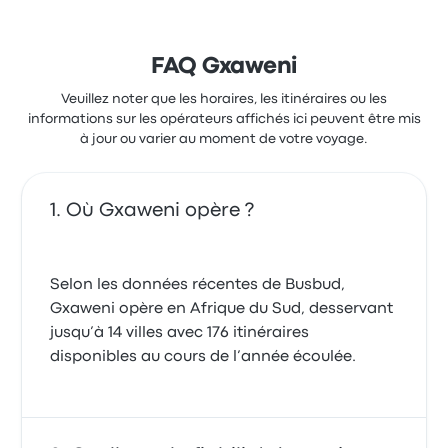
FAQ Gxaweni
Veuillez noter que les horaires, les itinéraires ou les
informations sur les opérateurs affichés ici peuvent être mis
à jour ou varier au moment de votre voyage.
Où Gxaweni opère ?
Selon les données récentes de Busbud,
Gxaweni opère en Afrique du Sud, desservant
jusqu’à 14 villes avec 176 itinéraires
disponibles au cours de l’année écoulée.