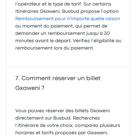
l’opérateur et le type de tarif. Sur certains
itinéraires Gxaweni, Busbud propose l’option
Remboursement pour n'importe quelle raison
au moment du paiement, qui permet de
demander un remboursement jusqu’à 30
minutes avant le départ. Vérifiez l’éligibilité au
remboursement lors du paiement.
Comment réserver un billet
Gxaweni ?
Vous pouvez réserver des billets Gxaweni
directement sur Busbud. Recherchez
l’itinéraire de votre choix, comparez plusieurs
horaires et tarifs proposés par Gxaweni,