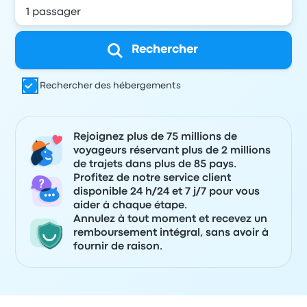
Rechercher
Rechercher des hébergements
Rejoignez plus de 75 millions de
voyageurs réservant plus de 2 millions
de trajets dans plus de 85 pays.
Profitez de notre service client
disponible 24 h/24 et 7 j/7 pour vous
aider à chaque étape.
Annulez à tout moment et recevez un
remboursement intégral, sans avoir à
fournir de raison.