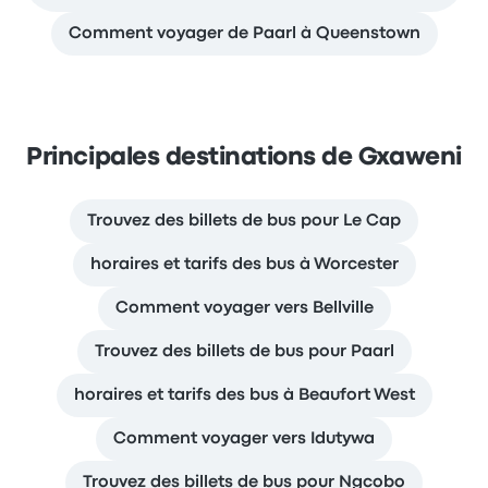
Comment voyager de Paarl à Queenstown
Principales destinations de Gxaweni
Trouvez des billets de bus pour Le Cap
horaires et tarifs des bus à Worcester
Comment voyager vers Bellville
Trouvez des billets de bus pour Paarl
horaires et tarifs des bus à Beaufort West
Comment voyager vers Idutywa
Trouvez des billets de bus pour Ngcobo