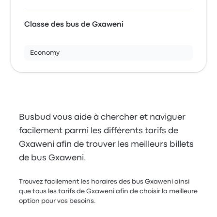
Classe des bus de Gxaweni
Economy
Busbud vous aide à chercher et naviguer
facilement parmi les différents tarifs de
Gxaweni afin de trouver les meilleurs billets
de bus Gxaweni.
Trouvez facilement les horaires des bus Gxaweni ainsi
que tous les tarifs de Gxaweni afin de choisir la meilleure
option pour vos besoins.