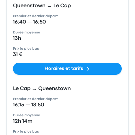
Queenstown → Le Cap
Premier et dernier départ
16:40 — 16:50
Durée moyenne
13h
Prix le plus bas
31 €
Horaires et tarifs
Le Cap → Queenstown
Premier et dernier départ
16:15 — 18:50
Durée moyenne
12h 14m
Prix le plus bas