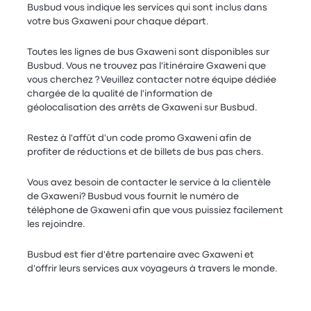
Busbud vous indique les services qui sont inclus dans
votre bus Gxaweni pour chaque départ.
Toutes les lignes de bus Gxaweni sont disponibles sur
Busbud. Vous ne trouvez pas l'itinéraire Gxaweni que
vous cherchez ? Veuillez contacter notre équipe dédiée
chargée de la qualité de l'information de
géolocalisation des arrêts de Gxaweni sur Busbud.
Restez à l'affût d'un code promo Gxaweni afin de
profiter de réductions et de billets de bus pas chers.
Vous avez besoin de contacter le service à la clientèle
de Gxaweni? Busbud vous fournit le numéro de
téléphone de Gxaweni afin que vous puissiez facilement
les rejoindre.
Busbud est fier d'être partenaire avec Gxaweni et
d'offrir leurs services aux voyageurs à travers le monde.