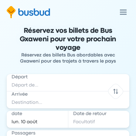
Réservez vos billets de Bus
Gxaweni pour votre prochain
voyage
Réservez des billets Bus abordables avec
Gxaweni pour des trajets à travers le pays
Départ
Arrivée
date
Date de retour
Passagers