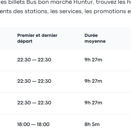
es billets Bus bon marché Huntur, trouvez les hor
s des stations, les services, les promotions et
Premier et dernier
Durée
départ
moyenne
22:30 — 22:30
9h 27m
22:30 — 22:30
9h 27m
22:30 — 22:30
9h 27m
18:00 — 18:00
8h 5m