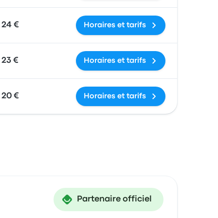
24 €
Horaires et tarifs
23 €
Horaires et tarifs
20 €
Horaires et tarifs
Partenaire officiel