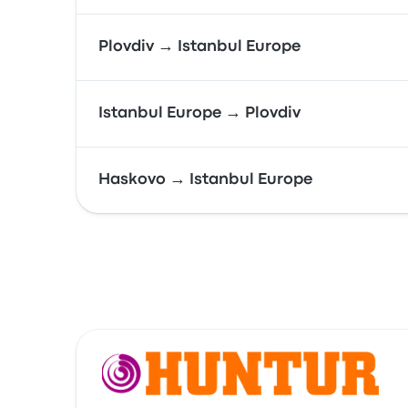
Plovdiv → Istanbul Europe
Istanbul Europe → Plovdiv
Haskovo → Istanbul Europe