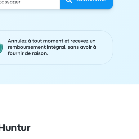
Annulez à tout moment et recevez un
remboursement intégral, sans avoir à
fournir de raison.
 Huntur