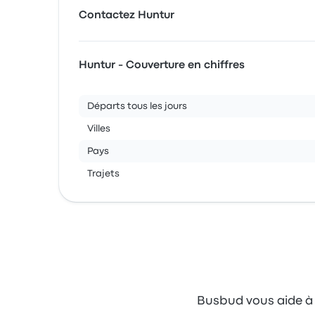
Contactez Huntur
Huntur - Couverture en chiffres
Départs tous les jours
Villes
Pays
Trajets
Busbud vous aide à c