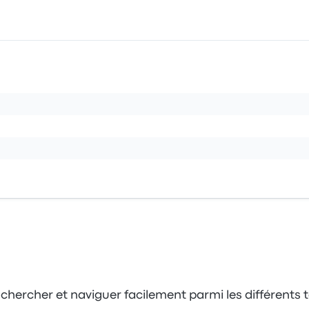
hercher et naviguer facilement parmi les différents t