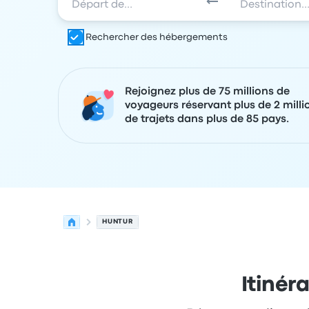
Rechercher des hébergements
Rejoignez plus de 75 millions de
voyageurs réservant plus de 2 milli
de trajets dans plus de 85 pays.
HUNTUR
Itinér