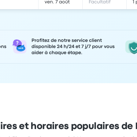
Profitez de notre service client
ons
disponible 24 h/24 et 7 j/7 pour vous
aider à chaque étape.
aires et horaires populaires de