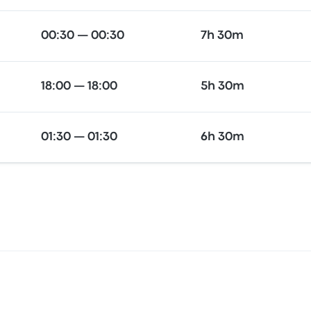
00:30 — 00:30
7h 30m
18:00 — 18:00
5h 30m
01:30 — 01:30
6h 30m