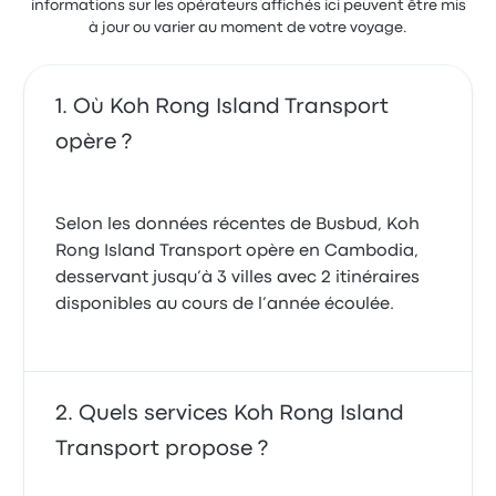
informations sur les opérateurs affichés ici peuvent être mis
à jour ou varier au moment de votre voyage.
Où Koh Rong Island Transport
opère ?
Selon les données récentes de Busbud, Koh
Rong Island Transport opère en Cambodia,
desservant jusqu’à 3 villes avec 2 itinéraires
disponibles au cours de l’année écoulée.
Quels services Koh Rong Island
Transport propose ?