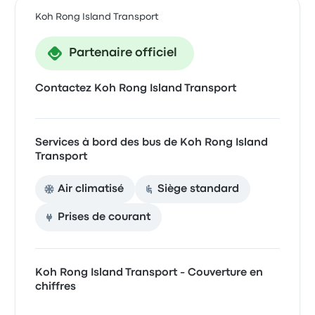
Koh Rong Island Transport
Partenaire officiel
Contactez Koh Rong Island Transport
Services à bord des bus de Koh Rong Island
Transport
Air climatisé
Siège standard
Prises de courant
Koh Rong Island Transport - Couverture en
chiffres