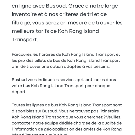
en ligne avec Busbud. Grâce à notre large
inventaire et à nos critères de tri et de
filtrage, vous serez en mesure de trouver les
meilleurs tarifs de Koh Rong Island
Transport.
Parcourez les horaires de Koh Rong Island Transport et
les prix des billets de bus de Koh Rong Island Transport
afin de trouver une option adaptée à vos besoins.
Busbud vous indique les services qui sont inclus dans
votre bus Koh Rong Island Transport pour chaque
départ.
Toutes les lignes de bus Koh Rong Island Transport sont
disponibles sur Busbud. Vous ne trouvez pas l'itinéraire
Koh Rong Island Transport que vous cherchez ? Veuillez
contacter notre équipe dédiée chargée de la qualité de
l'information de géolocalisation des arrêts de Koh Rong