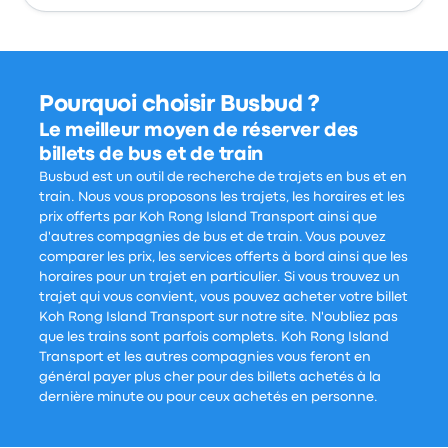
Pourquoi choisir Busbud ?
Le meilleur moyen de réserver des
billets de bus et de train
Busbud est un outil de recherche de trajets en bus et en
train. Nous vous proposons les trajets, les horaires et les
prix offerts par Koh Rong Island Transport ainsi que
d'autres compagnies de bus et de train. Vous pouvez
comparer les prix, les services offerts à bord ainsi que les
horaires pour un trajet en particulier. Si vous trouvez un
trajet qui vous convient, vous pouvez acheter votre billet
Koh Rong Island Transport sur notre site. N'oubliez pas
que les trains sont parfois complets. Koh Rong Island
Transport et les autres compagnies vous feront en
général payer plus cher pour des billets achetés à la
dernière minute ou pour ceux achetés en personne.