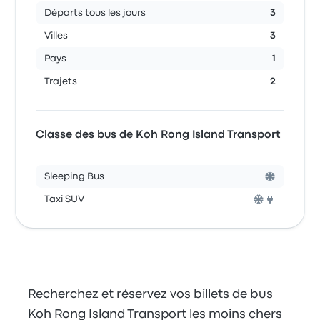
Départs tous les jours
3
Villes
3
Pays
1
Trajets
2
Classe des bus de Koh Rong Island Transport
Sleeping Bus
Taxi SUV
Recherchez et réservez vos billets de bus
Koh Rong Island Transport les moins chers