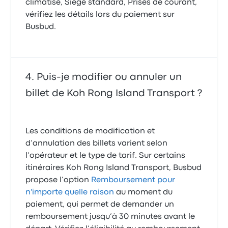
climatisé, Siège standard, Prises de courant,
vérifiez les détails lors du paiement sur
Busbud.
Puis-je modifier ou annuler un
billet de Koh Rong Island Transport ?
Les conditions de modification et
d’annulation des billets varient selon
l’opérateur et le type de tarif. Sur certains
itinéraires Koh Rong Island Transport, Busbud
propose l’option
Remboursement pour
n'importe quelle raison
au moment du
paiement, qui permet de demander un
remboursement jusqu’à 30 minutes avant le