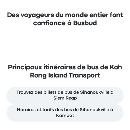
Des voyageurs du monde entier font
confiance à Busbud
Principaux itinéraires de bus de Koh
Rong Island Transport
Trouvez des billets de bus de Sihanoukville à
Siem Reap
Horaires et tarifs des bus de Sihanoukville à
Kampot