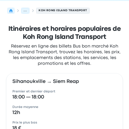
...
KOH RONG ISLAND TRANSPORT
Itinéraires et horaires populaires de
Koh Rong Island Transport
Réservez en ligne des billets Bus bon marché Koh
Rong Island Transport, trouvez les horaires, les prix,
les emplacements des stations, les services, les
promotions et les offres.
Sihanoukville → Siem Reap
Premier et dernier départ
18:00 — 18:00
Durée moyenne
12h
Prix le plus bas
18 €