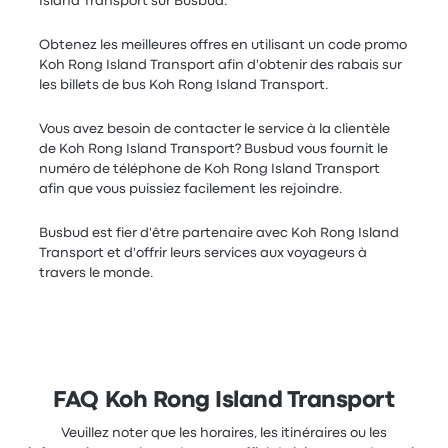
Island Transport sur Busbud.
Obtenez les meilleures offres en utilisant un code promo
Koh Rong Island Transport afin d'obtenir des rabais sur
les billets de bus Koh Rong Island Transport.
Vous avez besoin de contacter le service à la clientèle
de Koh Rong Island Transport? Busbud vous fournit le
numéro de téléphone de Koh Rong Island Transport
afin que vous puissiez facilement les rejoindre.
Busbud est fier d'être partenaire avec Koh Rong Island
Transport et d'offrir leurs services aux voyageurs à
travers le monde.
FAQ Koh Rong Island Transport
Veuillez noter que les horaires, les itinéraires ou les