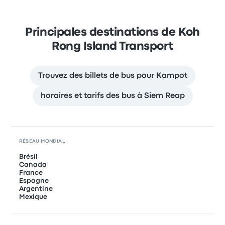
Principales destinations de Koh
Rong Island Transport
Trouvez des billets de bus pour Kampot
horaires et tarifs des bus à Siem Reap
RÉSEAU MONDIAL
Brésil
Canada
France
Espagne
Argentine
Mexique