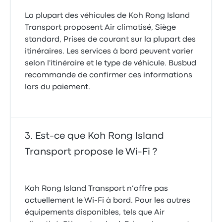
La plupart des véhicules de Koh Rong Island
Transport proposent Air climatisé, Siège
standard, Prises de courant sur la plupart des
itinéraires. Les services à bord peuvent varier
selon l'itinéraire et le type de véhicule. Busbud
recommande de confirmer ces informations
lors du paiement.
Est-ce que Koh Rong Island
Transport propose le Wi-Fi ?
Koh Rong Island Transport n’offre pas
actuellement le Wi-Fi à bord. Pour les autres
équipements disponibles, tels que Air