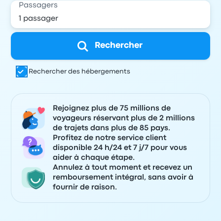
Passagers
Rechercher
Rechercher des hébergements
Rejoignez plus de 75 millions de
voyageurs réservant plus de 2 millions
de trajets dans plus de 85 pays.
Profitez de notre service client
disponible 24 h/24 et 7 j/7 pour vous
aider à chaque étape.
Annulez à tout moment et recevez un
remboursement intégral, sans avoir à
fournir de raison.