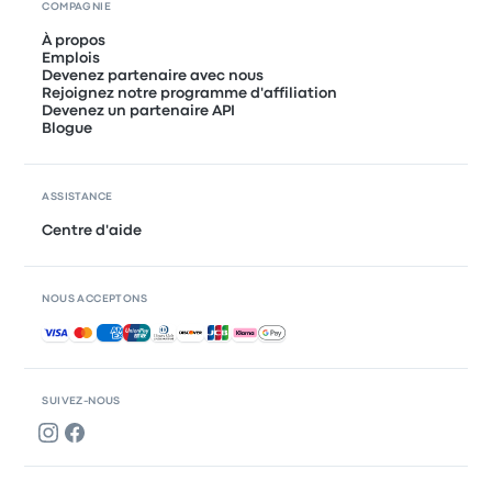
COMPAGNIE
À propos
Emplois
Devenez partenaire avec nous
Rejoignez notre programme d'affiliation
Devenez un partenaire API
Blogue
ASSISTANCE
Centre d'aide
NOUS ACCEPTONS
Paiements acceptés
SUIVEZ-NOUS