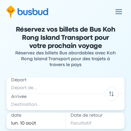
Réservez vos billets de Bus Koh
Rong Island Transport pour
votre prochain voyage
Réservez des billets Bus abordables avec Koh
Rong Island Transport pour des trajets à
travers le pays
Départ
Arrivée
date
Date de retour