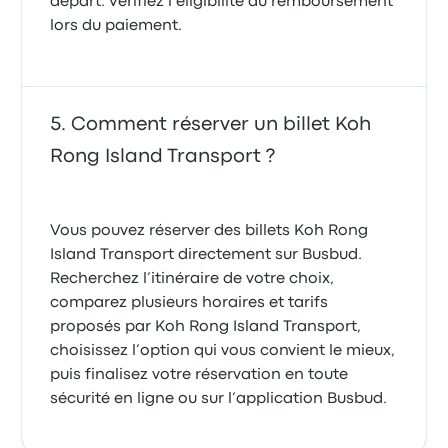
départ. Vérifiez l’éligibilité au remboursement
lors du paiement.
Comment réserver un billet Koh
Rong Island Transport ?
Vous pouvez réserver des billets Koh Rong
Island Transport directement sur Busbud.
Recherchez l’itinéraire de votre choix,
comparez plusieurs horaires et tarifs
proposés par Koh Rong Island Transport,
choisissez l’option qui vous convient le mieux,
puis finalisez votre réservation en toute
sécurité en ligne ou sur l’application Busbud.