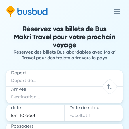
Réservez vos billets de Bus
Makri Travel pour votre prochain
voyage
Réservez des billets Bus abordables avec Makri
Travel pour des trajets à travers le pays
Départ
Arrivée
date
Date de retour
Passagers