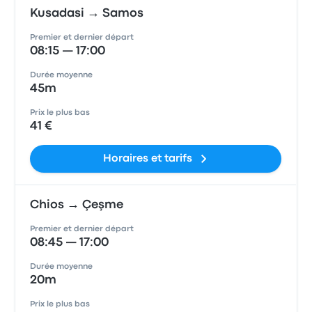
Kusadasi → Samos
Premier et dernier départ
08:15 — 17:00
Durée moyenne
45m
Prix le plus bas
41 €
Horaires et tarifs
Chios → Çeşme
Premier et dernier départ
08:45 — 17:00
Durée moyenne
20m
Prix le plus bas