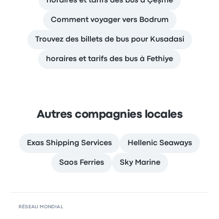
horaires et tarifs des bus à Çeşme
Comment voyager vers Bodrum
Trouvez des billets de bus pour Kusadasi
horaires et tarifs des bus à Fethiye
Autres compagnies locales
Exas Shipping Services
Hellenic Seaways
Saos Ferries
Sky Marine
RÉSEAU MONDIAL