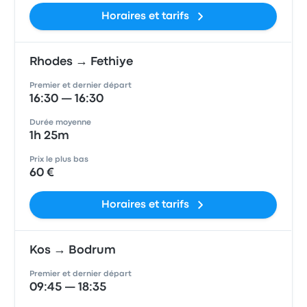
Horaires et tarifs
Rhodes → Fethiye
Premier et dernier départ
16:30 — 16:30
Durée moyenne
1h 25m
Prix le plus bas
60 €
Horaires et tarifs
Kos → Bodrum
Premier et dernier départ
09:45 — 18:35