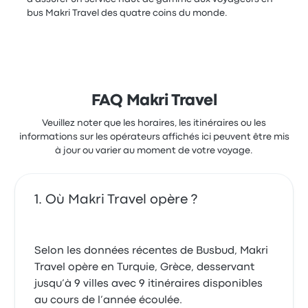
bus Makri Travel des quatre coins du monde.
FAQ Makri Travel
Veuillez noter que les horaires, les itinéraires ou les
informations sur les opérateurs affichés ici peuvent être mis
à jour ou varier au moment de votre voyage.
Où Makri Travel opère ?
Selon les données récentes de Busbud, Makri
Travel opère en Turquie, Grèce, desservant
jusqu’à 9 villes avec 9 itinéraires disponibles
au cours de l’année écoulée.