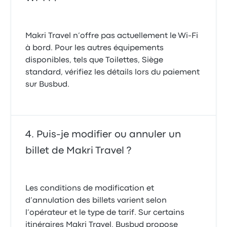
Makri Travel n’offre pas actuellement le Wi-Fi
à bord. Pour les autres équipements
disponibles, tels que Toilettes, Siège
standard, vérifiez les détails lors du paiement
sur Busbud.
Puis-je modifier ou annuler un
billet de Makri Travel ?
Les conditions de modification et
d’annulation des billets varient selon
l’opérateur et le type de tarif. Sur certains
itinéraires Makri Travel, Busbud propose