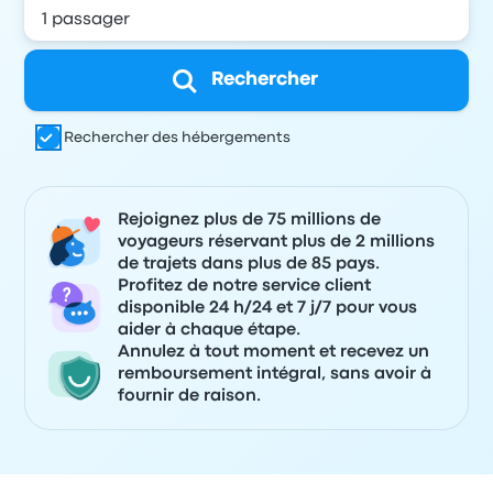
Rechercher
Rechercher des hébergements
Rejoignez plus de 75 millions de
voyageurs réservant plus de 2 millions
de trajets dans plus de 85 pays.
Profitez de notre service client
disponible 24 h/24 et 7 j/7 pour vous
aider à chaque étape.
Annulez à tout moment et recevez un
remboursement intégral, sans avoir à
fournir de raison.