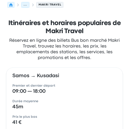
...
MAKRI TRAVEL
Itinéraires et horaires populaires de
Makri Travel
Réservez en ligne des billets Bus bon marché Makri
Travel, trouvez les horaires, les prix, les
emplacements des stations, les services, les
promotions et les offres.
Samos → Kusadasi
Premier et dernier départ
09:00 — 18:00
Durée moyenne
45m
Prix le plus bas
41 €