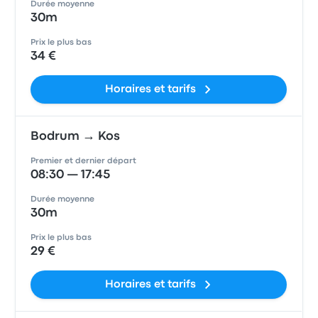
Durée moyenne
30m
Prix le plus bas
34 €
Horaires et tarifs
Bodrum → Kos
Premier et dernier départ
08:30 — 17:45
Durée moyenne
30m
Prix le plus bas
29 €
Horaires et tarifs