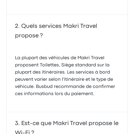
Quels services Makri Travel
propose ?
La plupart des véhicules de Makri Travel
proposent Toilettes, Siège standard sur la
plupart des itinéraires. Les services à bord
peuvent varier selon l'itinéraire et le type de
véhicule. Busbud recommande de confirmer
ces informations lors du paiement.
Est-ce que Makri Travel propose le
Wi-Fi ?