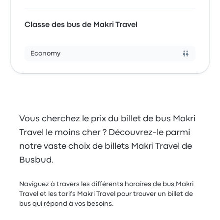
Classe des bus de Makri Travel
Economy
Vous cherchez le prix du billet de bus Makri
Travel le moins cher ? Découvrez-le parmi
notre vaste choix de billets Makri Travel de
Busbud.
Naviguez à travers les différents horaires de bus Makri
Travel et les tarifs Makri Travel pour trouver un billet de
bus qui répond à vos besoins.