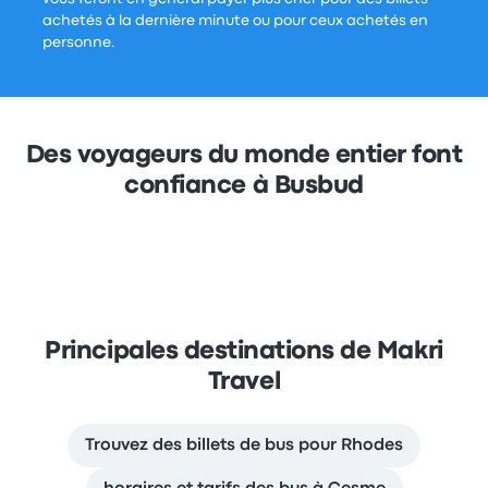
achetés à la dernière minute ou pour ceux achetés en
personne.
Des voyageurs du monde entier font
confiance à Busbud
Principales destinations de Makri
Travel
Trouvez des billets de bus pour Rhodes