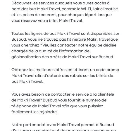
Découvrez les services auxquels vous aurez accès à
bord des bus Makri Travel, comme le Wi-Fi, l'air climatisé
et les prises de courant, pour chaque départ lorsque
vous réservez votre billet Makri Travel.
Toutes les lignes de bus Makri Travel sont disponibles sur
Busbud. Vous ne trouvez pas l'itinéraire Makri Travel que
vous cherchez ? Veuillez contacter notre équipe dédiée
chargée de la qualité de l'information de
géolocalisation des arrêts de Makri Travel sur Busbud.
Obtenez les meilleures offres en utilisant un code promo
Makri Travel afin d'obtenir des rabais sur les billets de
bus Makri Travel.
Vous avez besoin de contacter le service à la clientèle
de Makri Travel? Busbud vous fournit le numéro de
téléphone de Makri Travel afin que vous puissiez
facilement les rejoindre.
Notre partenariat avec Makri Travel permet à Busbud
d'assurer un service haut de gamme aux voyageurs en