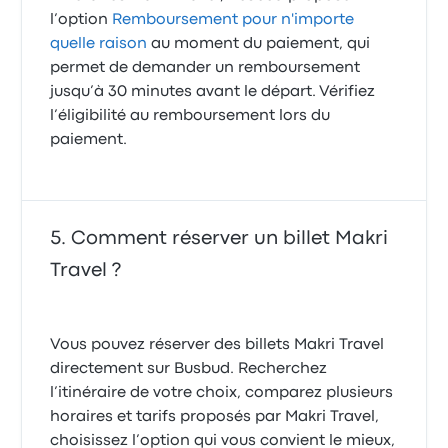
l’option
Remboursement pour n'importe
quelle raison
au moment du paiement, qui
permet de demander un remboursement
jusqu’à 30 minutes avant le départ. Vérifiez
l’éligibilité au remboursement lors du
paiement.
Comment réserver un billet Makri
Travel ?
Vous pouvez réserver des billets Makri Travel
directement sur Busbud. Recherchez
l’itinéraire de votre choix, comparez plusieurs
horaires et tarifs proposés par Makri Travel,
choisissez l’option qui vous convient le mieux,