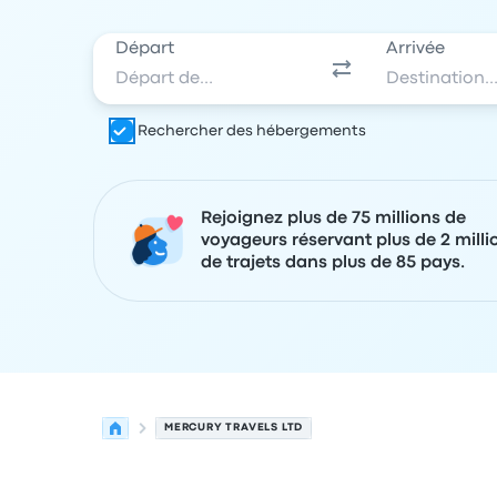
Départ
Arrivée
Rechercher des hébergements
Rejoignez plus de 75 millions de
voyageurs réservant plus de 2 milli
de trajets dans plus de 85 pays.
MERCURY TRAVELS LTD