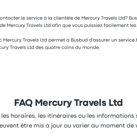
ntacter le service à la clientèle de Mercury Travels Ltd? Bus
 Mercury Travels Ltd afin que vous puissiez facilement les 
c Mercury Travels Ltd permet à Busbud d'assurer un servic
ury Travels Ltd des quatre coins du monde.
FAQ Mercury Travels Ltd
 les horaires, les itinéraires ou les informations
 peuvent être mis à jour ou varier au moment de 