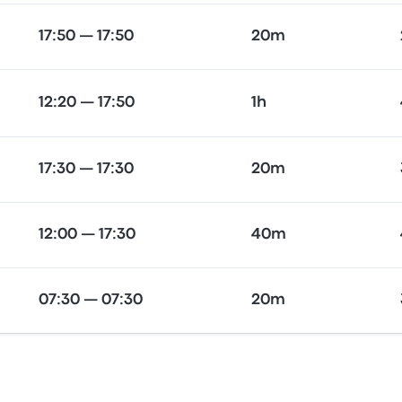
17:50 — 17:50
20m
12:20 — 17:50
1h
17:30 — 17:30
20m
12:00 — 17:30
40m
07:30 — 07:30
20m