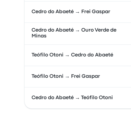
Cedro do Abaeté → Frei Gaspar
Cedro do Abaeté → Ouro Verde de
Minas
Teófilo Otoni → Cedro do Abaeté
Teófilo Otoni → Frei Gaspar
Cedro do Abaeté → Teófilo Otoni