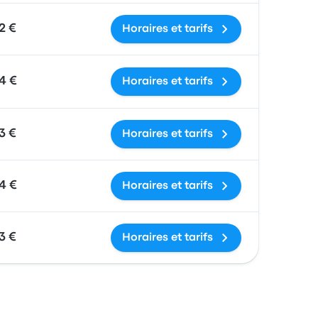
2 €
Horaires et tarifs
4 €
Horaires et tarifs
3 €
Horaires et tarifs
4 €
Horaires et tarifs
3 €
Horaires et tarifs