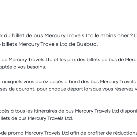
x du billet de bus Mercury Travels Ltd le moins cher ?
 billets Mercury Travels Ltd de Busbud.
de Mercury Travels Ltd et les prix des billets de bus de Merc
aptée à vos besoins.
s auxquels vous aurez accès à bord des bus Mercury Travels 
 prises de courant, pour chaque départ lorsque vous réservez v
s à tous les itinéraires de bus Mercury Travels Ltd disponib
llets de bus Mercury Travels Ltd.
code promo Mercury Travels Ltd afin de profiter de réductions