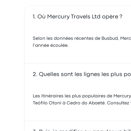
Où Mercury Travels Ltd opère ?
Selon les données récentes de Busbud, Mercury
l’année écoulée.
Quelles sont les lignes les plus 
Les itinéraires les plus populaires de Mercu
Teófilo Otoni à Cedro do Abaeté. Consultez to