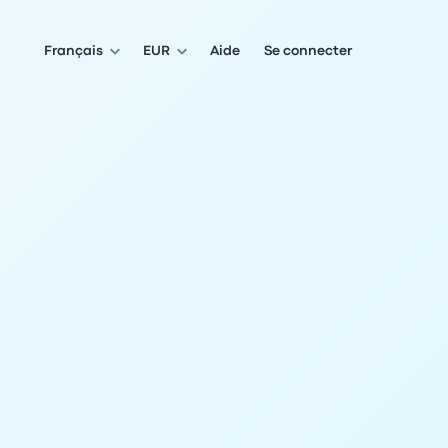
Français
EUR
Aide
Se connecter