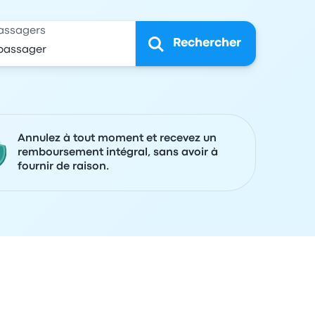
assagers
Rechercher
Annulez à tout moment et recevez un
remboursement intégral, sans avoir à
fournir de raison.