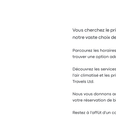
Vous cherchez le pri
notre vaste choix de
Parcourez les horaires 
trouver une option ad
Découvrez les service
l'air climatisé et les
Travels Ltd.
Nous vous donnons accè
votre réservation de bi
Restez à l'affût d'un 