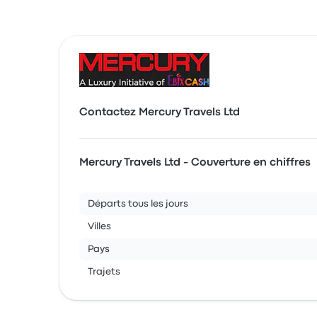
Contactez Mercury Travels Ltd
Mercury Travels Ltd - Couverture en chiffres
Départs tous les jours
Villes
Pays
Trajets