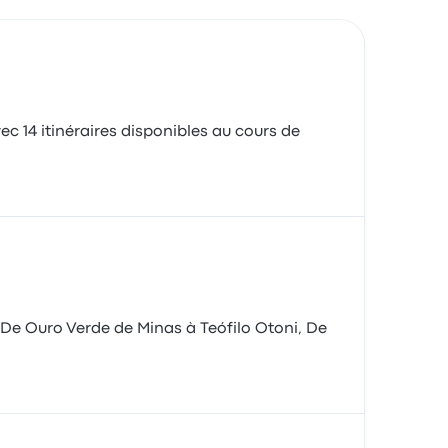
ec 14 itinéraires disponibles au cours de
, De Ouro Verde de Minas à Teófilo Otoni, De