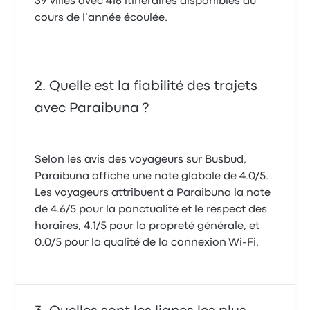
39 villes avec 416 itinéraires disponibles au
cours de l’année écoulée.
Quelle est la fiabilité des trajets
avec Paraibuna ?
Selon les avis des voyageurs sur Busbud,
Paraibuna affiche une note globale de 4.0/5.
Les voyageurs attribuent à Paraibuna la note
de 4.6/5 pour la ponctualité et le respect des
horaires, 4.1/5 pour la propreté générale, et
0.0/5 pour la qualité de la connexion Wi-Fi.