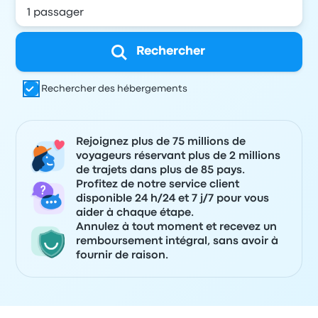
Rechercher
Rechercher des hébergements
Rejoignez plus de 75 millions de
voyageurs réservant plus de 2 millions
de trajets dans plus de 85 pays.
Profitez de notre service client
disponible 24 h/24 et 7 j/7 pour vous
aider à chaque étape.
Annulez à tout moment et recevez un
remboursement intégral, sans avoir à
fournir de raison.