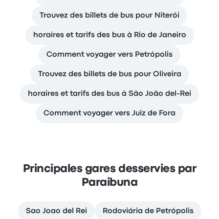
Trouvez des billets de bus pour Niterói
horaires et tarifs des bus à Rio de Janeiro
Comment voyager vers Petrópolis
Trouvez des billets de bus pour Oliveira
horaires et tarifs des bus à São João del-Rei
Comment voyager vers Juiz de Fora
Principales gares desservies par
Paraibuna
Sao Joao del Rei
Rodoviária de Petrópolis