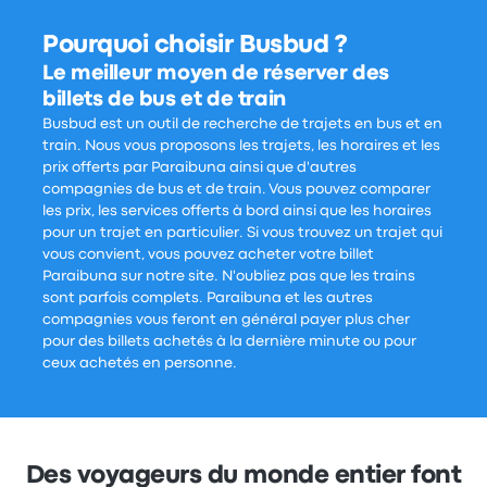
Pourquoi choisir Busbud ?
Le meilleur moyen de réserver des
billets de bus et de train
Busbud est un outil de recherche de trajets en bus et en
train. Nous vous proposons les trajets, les horaires et les
prix offerts par Paraibuna ainsi que d'autres
compagnies de bus et de train. Vous pouvez comparer
les prix, les services offerts à bord ainsi que les horaires
pour un trajet en particulier. Si vous trouvez un trajet qui
vous convient, vous pouvez acheter votre billet
Paraibuna sur notre site. N'oubliez pas que les trains
sont parfois complets. Paraibuna et les autres
compagnies vous feront en général payer plus cher
pour des billets achetés à la dernière minute ou pour
ceux achetés en personne.
Des voyageurs du monde entier font