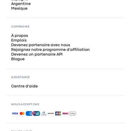
Argentine
Mexique
COMPAGNIE
À propos
Emplois
Devenez partenaire avec nous
Rejoignez notre programme d'affiliation
Devenez un partenaire API
Blogue
ASSISTANCE
Centre d'aide
NOUS ACCEPTONS
Paiements acceptés