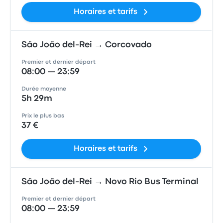
Horaires et tarifs
São João del-Rei → Corcovado
Premier et dernier départ
08:00 — 23:59
Durée moyenne
5h 29m
Prix le plus bas
37 €
Horaires et tarifs
São João del-Rei → Novo Rio Bus Terminal
Premier et dernier départ
08:00 — 23:59