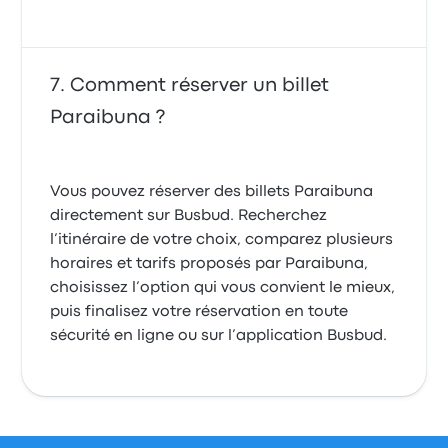
Comment réserver un billet
Paraibuna ?
Vous pouvez réserver des billets Paraibuna
directement sur Busbud. Recherchez
l’itinéraire de votre choix, comparez plusieurs
horaires et tarifs proposés par Paraibuna,
choisissez l’option qui vous convient le mieux,
puis finalisez votre réservation en toute
sécurité en ligne ou sur l’application Busbud.