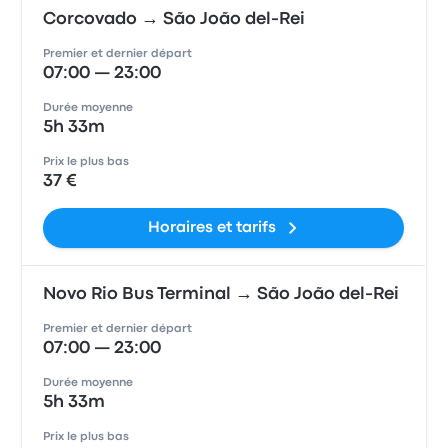
Corcovado → São João del-Rei
Premier et dernier départ
07:00 — 23:00
Durée moyenne
5h 33m
Prix le plus bas
37 €
Horaires et tarifs
Novo Rio Bus Terminal → São João del-Rei
Premier et dernier départ
07:00 — 23:00
Durée moyenne
5h 33m
Prix le plus bas