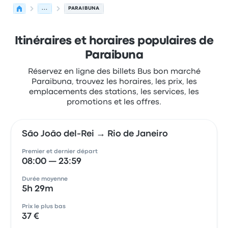
...
PARAIBUNA
Itinéraires et horaires populaires de
Paraibuna
Réservez en ligne des billets Bus bon marché
Paraibuna, trouvez les horaires, les prix, les
emplacements des stations, les services, les
promotions et les offres.
São João del-Rei → Rio de Janeiro
Premier et dernier départ
08:00 — 23:59
Durée moyenne
5h 29m
Prix le plus bas
37 €