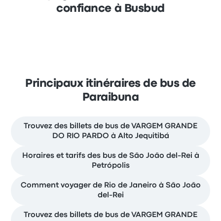
confiance à Busbud
Principaux itinéraires de bus de
Paraibuna
Trouvez des billets de bus de VARGEM GRANDE
DO RIO PARDO à Alto Jequitibá
Horaires et tarifs des bus de São João del-Rei à
Petrópolis
Comment voyager de Rio de Janeiro à São João
del-Rei
Trouvez des billets de bus de VARGEM GRANDE