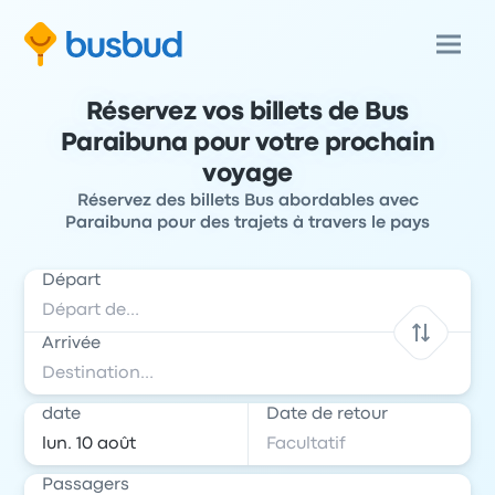
Réservez vos billets de Bus
Paraibuna pour votre prochain
voyage
Réservez des billets Bus abordables avec
Paraibuna pour des trajets à travers le pays
Départ
Arrivée
date
Date de retour
Passagers