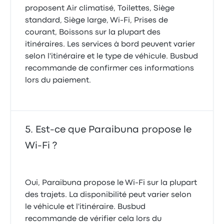
proposent Air climatisé, Toilettes, Siège
standard, Siège large, Wi-Fi, Prises de
courant, Boissons sur la plupart des
itinéraires. Les services à bord peuvent varier
selon l'itinéraire et le type de véhicule. Busbud
recommande de confirmer ces informations
lors du paiement.
Est-ce que Paraibuna propose le
Wi-Fi ?
Oui, Paraibuna propose le Wi-Fi sur la plupart
des trajets. La disponibilité peut varier selon
le véhicule et l'itinéraire. Busbud
recommande de vérifier cela lors du