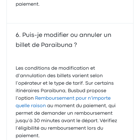
paiement.
Puis-je modifier ou annuler un
billet de Paraibuna ?
Les conditions de modification et
d’annulation des billets varient selon
l’opérateur et le type de tarif. Sur certains
itinéraires Paraibuna, Busbud propose
l’option
Remboursement pour n'importe
quelle raison
au moment du paiement, qui
permet de demander un remboursement
jusqu’à 30 minutes avant le départ. Vérifiez
l’éligibilité au remboursement lors du
paiement.