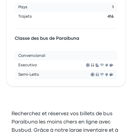
Pays
1
Trajets
416
Classe des bus de Paraibuna
Convencional
Executivo
Semi-Leito
Recherchez et réservez vos billets de bus
Paraibuna les moins chers en ligne avec
Busbud. Grâce à notre large inventaire et à