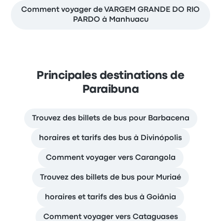
Comment voyager de VARGEM GRANDE DO RIO
PARDO à Manhuacu
Principales destinations de
Paraibuna
Trouvez des billets de bus pour Barbacena
horaires et tarifs des bus à Divinópolis
Comment voyager vers Carangola
Trouvez des billets de bus pour Muriaé
horaires et tarifs des bus à Goiânia
Comment voyager vers Cataguases