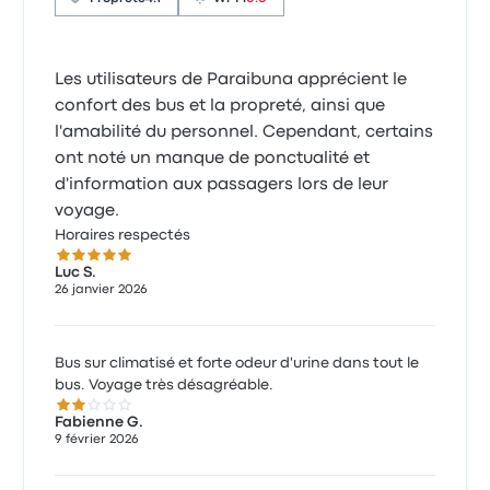
Les utilisateurs de Paraibuna apprécient le
confort des bus et la propreté, ainsi que
l'amabilité du personnel. Cependant, certains
ont noté un manque de ponctualité et
d'information aux passagers lors de leur
voyage.
Horaires respectés
5.0 sur 5 étoiles
Luc S.
26 janvier 2026
Bus sur climatisé et forte odeur d'urine dans tout le
bus. Voyage très désagréable.
2.0 sur 5 étoiles
Fabienne G.
9 février 2026