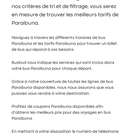
nos critères de tri et de filtrage, vous serez
en mesure de trouver les meilleurs tarifs de
Paraibuna.
Naviguez à travers les différents horaires de bus
Paraibuna et les tarifs Paraibuna pour trouver un billet
de bus qui répond à vos besoins.
Busbud vous indique les services qui sont inclus dans
votre bus Paraibuna pour chaque départ.
Grâce à notre couverture de toutes les lignes de bus
Paraibuna disponibles, nous nous assurons que vous
puissiez vous rendre à votre destination.
Profitez de coupons Paraibuna disponibles afin
d'obtenir les meilleurs prix pour des voyages en bus
Paraibuna.
En mettant à votre disposition le numéro de téléphone