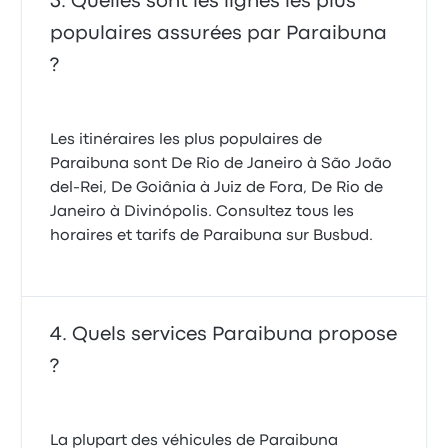
Quelles sont les lignes les plus
populaires assurées par Paraibuna
?
Les itinéraires les plus populaires de
Paraibuna sont De Rio de Janeiro à São João
del-Rei, De Goiânia à Juiz de Fora, De Rio de
Janeiro à Divinópolis. Consultez tous les
horaires et tarifs de Paraibuna sur Busbud.
Quels services Paraibuna propose
?
La plupart des véhicules de Paraibuna