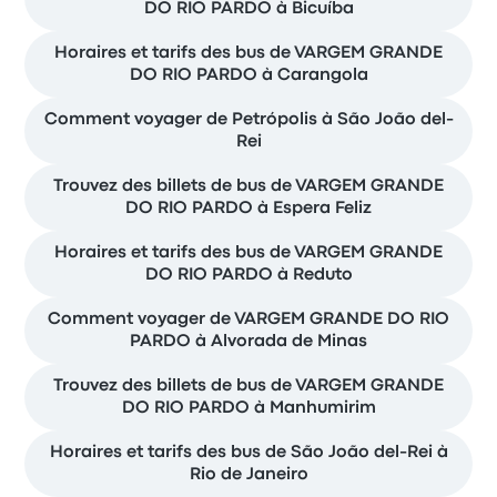
DO RIO PARDO à Bicuíba
Horaires et tarifs des bus de VARGEM GRANDE
DO RIO PARDO à Carangola
Comment voyager de Petrópolis à São João del-
Rei
Trouvez des billets de bus de VARGEM GRANDE
DO RIO PARDO à Espera Feliz
Horaires et tarifs des bus de VARGEM GRANDE
DO RIO PARDO à Reduto
Comment voyager de VARGEM GRANDE DO RIO
PARDO à Alvorada de Minas
Trouvez des billets de bus de VARGEM GRANDE
DO RIO PARDO à Manhumirim
Horaires et tarifs des bus de São João del-Rei à
Rio de Janeiro