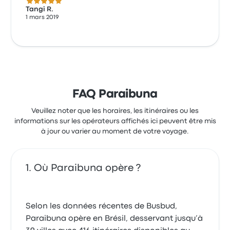
5.0 sur 5 étoiles
Tangi R.
1 mars 2019
FAQ Paraibuna
Veuillez noter que les horaires, les itinéraires ou les
informations sur les opérateurs affichés ici peuvent être mis
à jour ou varier au moment de votre voyage.
Où Paraibuna opère ?
Selon les données récentes de Busbud,
Paraibuna opère en Brésil, desservant jusqu’à