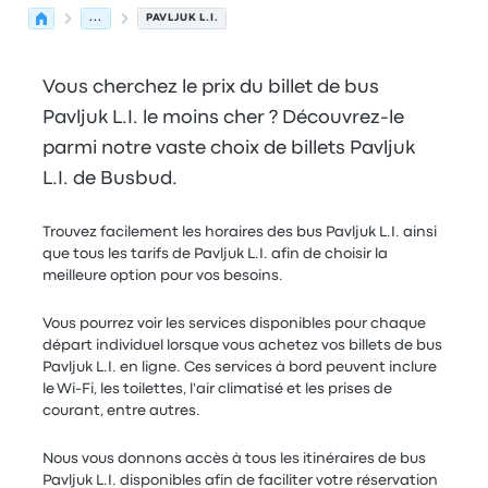
...
PAVLJUK L.I.
Vous cherchez le prix du billet de bus
Pavljuk L.I. le moins cher ? Découvrez-le
parmi notre vaste choix de billets Pavljuk
L.I. de Busbud.
Trouvez facilement les horaires des bus Pavljuk L.I. ainsi
que tous les tarifs de Pavljuk L.I. afin de choisir la
meilleure option pour vos besoins.
Vous pourrez voir les services disponibles pour chaque
départ individuel lorsque vous achetez vos billets de bus
Pavljuk L.I. en ligne. Ces services à bord peuvent inclure
le Wi-Fi, les toilettes, l'air climatisé et les prises de
courant, entre autres.
Nous vous donnons accès à tous les itinéraires de bus
Pavljuk L.I. disponibles afin de faciliter votre réservation