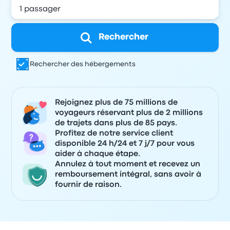
Rechercher
Rechercher des hébergements
Rejoignez plus de 75 millions de
voyageurs réservant plus de 2 millions
de trajets dans plus de 85 pays.
Profitez de notre service client
disponible 24 h/24 et 7 j/7 pour vous
aider à chaque étape.
Annulez à tout moment et recevez un
remboursement intégral, sans avoir à
fournir de raison.