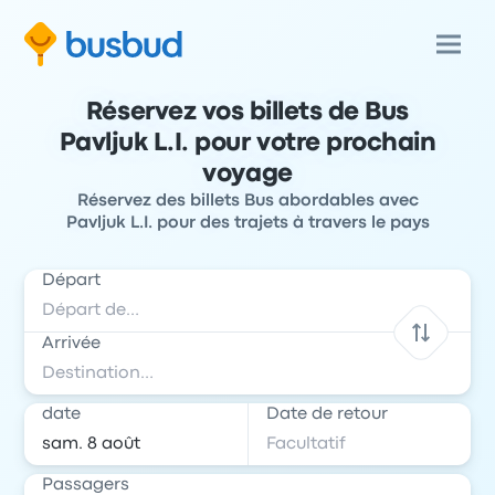
Réservez vos billets de Bus
Pavljuk L.I. pour votre prochain
voyage
Réservez des billets Bus abordables avec
Pavljuk L.I. pour des trajets à travers le pays
Départ
Arrivée
date
Date de retour
Passagers