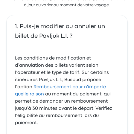
à jour ou varier au moment de votre voyage.
Puis-je modifier ou annuler un
billet de Pavljuk L.I. ?
Les conditions de modification et
d’annulation des billets varient selon
l’opérateur et le type de tarif. Sur certains
itinéraires Pavljuk L.I., Busbud propose
l’option
Remboursement pour n'importe
quelle raison
au moment du paiement, qui
permet de demander un remboursement
jusqu’à 30 minutes avant le départ. Vérifiez
l’éligibilité au remboursement lors du
paiement.