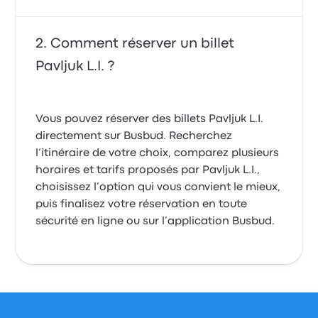
Comment réserver un billet
Pavljuk L.I. ?
Vous pouvez réserver des billets Pavljuk L.I.
directement sur Busbud. Recherchez
l’itinéraire de votre choix, comparez plusieurs
horaires et tarifs proposés par Pavljuk L.I.,
choisissez l’option qui vous convient le mieux,
puis finalisez votre réservation en toute
sécurité en ligne ou sur l’application Busbud.