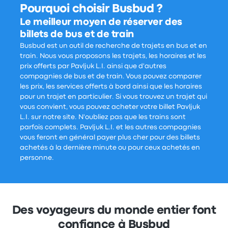
Pourquoi choisir Busbud ?
Le meilleur moyen de réserver des
billets de bus et de train
Busbud est un outil de recherche de trajets en bus et en
train. Nous vous proposons les trajets, les horaires et les
prix offerts par Pavljuk L.I. ainsi que d'autres
compagnies de bus et de train. Vous pouvez comparer
les prix, les services offerts à bord ainsi que les horaires
pour un trajet en particulier. Si vous trouvez un trajet qui
vous convient, vous pouvez acheter votre billet Pavljuk
L.I. sur notre site. N'oubliez pas que les trains sont
parfois complets. Pavljuk L.I. et les autres compagnies
vous feront en général payer plus cher pour des billets
achetés à la dernière minute ou pour ceux achetés en
personne.
Des voyageurs du monde entier font
confiance à Busbud