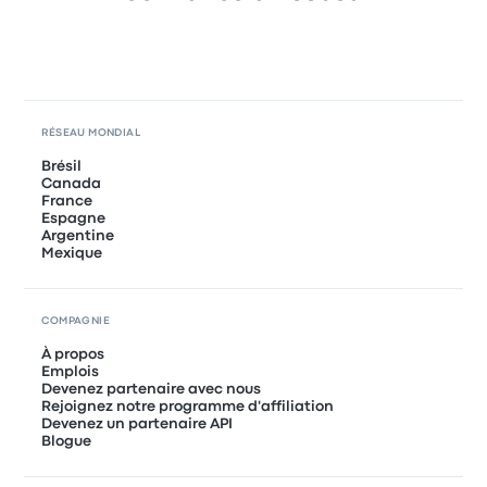
RÉSEAU MONDIAL
Brésil
Canada
France
Espagne
Argentine
Mexique
COMPAGNIE
À propos
Emplois
Devenez partenaire avec nous
Rejoignez notre programme d'affiliation
Devenez un partenaire API
Blogue