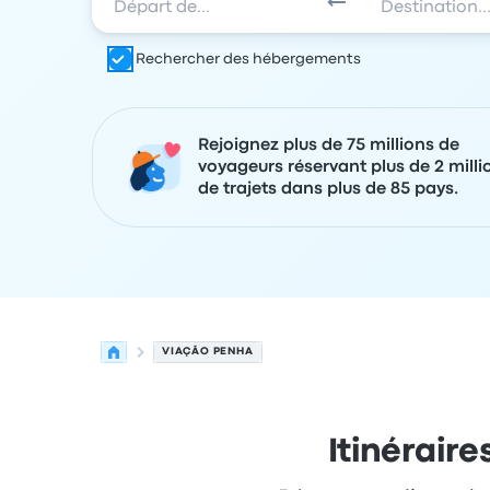
Rechercher des hébergements
Rejoignez plus de 75 millions de
voyageurs réservant plus de 2 milli
de trajets dans plus de 85 pays.
VIAÇÃO PENHA
Itinérair