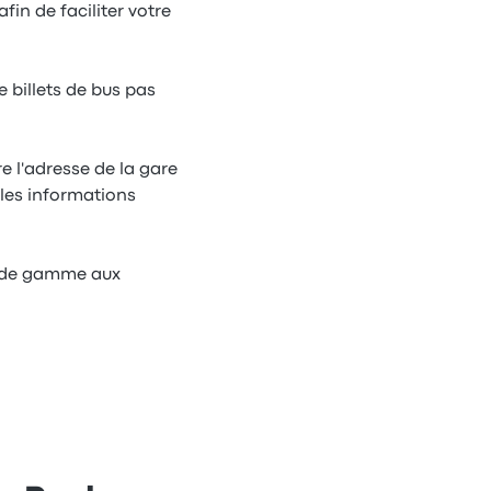
in de faciliter votre
 billets de bus pas
 l'adresse de la gare
 les informations
t de gamme aux