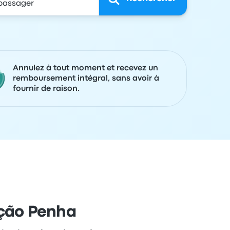
Annulez à tout moment et recevez un
remboursement intégral, sans avoir à
fournir de raison.
ação Penha