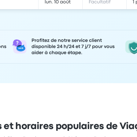
Profitez de notre service client
ons
disponible 24 h/24 et 7 j/7 pour vous
aider à chaque étape.
es et horaires populaires de Vi