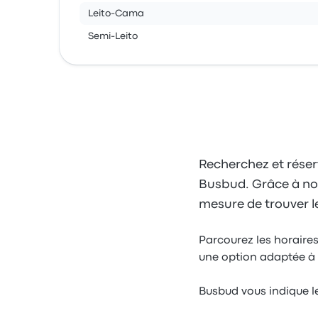
Leito-Cama
Semi-Leito
Recherchez et réser
Busbud. Grâce à notre
mesure de trouver le
Parcourez les horaires
une option adaptée à 
Busbud vous indique l