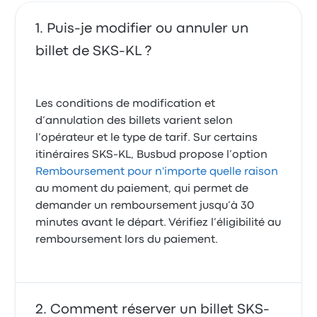
Puis-je modifier ou annuler un
billet de SKS-KL ?
Les conditions de modification et
d’annulation des billets varient selon
l’opérateur et le type de tarif. Sur certains
itinéraires SKS-KL, Busbud propose l’option
Remboursement pour n'importe quelle raison
au moment du paiement, qui permet de
demander un remboursement jusqu’à 30
minutes avant le départ. Vérifiez l’éligibilité au
remboursement lors du paiement.
Comment réserver un billet SKS-