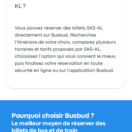
KL ?
Vous pouvez réserver des billets SKS-KL
directement sur Busbud. Recherchez
l’itinéraire de votre choix, comparez plusieurs
horaires et tarifs proposés par SKS-KL,
choisissez l’option qui vous convient le mieux,
puis finalisez votre réservation en toute
sécurité en ligne ou sur l’application Busbud.
Pourquoi choisir Busbud ?
Le meilleur moyen de réserver des
billets de bus et de train