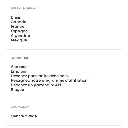
RÉSEAU MONDIAL
Brésil
Canada
France
Espagne
Argentine
Mexique
COMPAGNIE
À propos
Emplois
Devenez partenaire avec nous
Rejoignez notre programme d'affiliation
Devenez un partenaire API
Blogue
ASSISTANCE
Centre d'aide