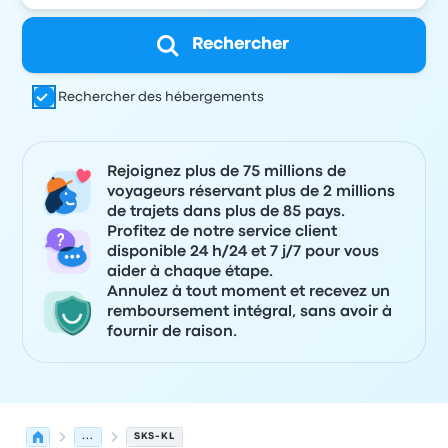
Rechercher
Rechercher des hébergements
Rejoignez plus de 75 millions de
voyageurs réservant plus de 2 millions
de trajets dans plus de 85 pays.
Profitez de notre service client
disponible 24 h/24 et 7 j/7 pour vous
aider à chaque étape.
Annulez à tout moment et recevez un
remboursement intégral, sans avoir à
fournir de raison.
...
SKS-KL