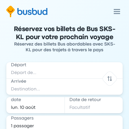
Réservez vos billets de Bus SKS-
KL pour votre prochain voyage
Réservez des billets Bus abordables avec SKS-
KL pour des trajets à travers le pays
Départ
Arrivée
date
Date de retour
Passagers