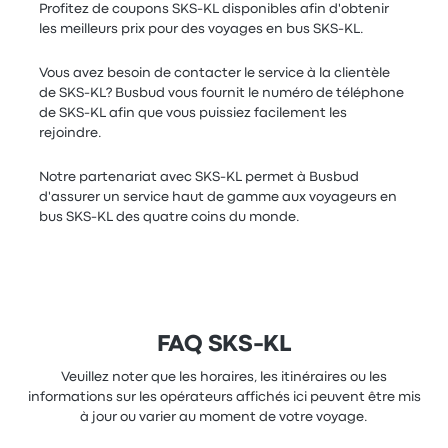
Profitez de coupons SKS-KL disponibles afin d'obtenir
les meilleurs prix pour des voyages en bus SKS-KL.
Vous avez besoin de contacter le service à la clientèle
de SKS-KL? Busbud vous fournit le numéro de téléphone
de SKS-KL afin que vous puissiez facilement les
rejoindre.
Notre partenariat avec SKS-KL permet à Busbud
d'assurer un service haut de gamme aux voyageurs en
bus SKS-KL des quatre coins du monde.
FAQ SKS-KL
Veuillez noter que les horaires, les itinéraires ou les
informations sur les opérateurs affichés ici peuvent être mis
à jour ou varier au moment de votre voyage.