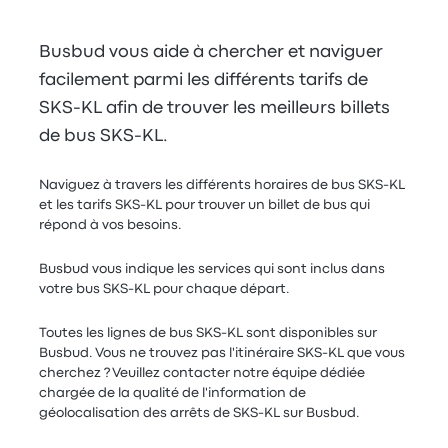
Busbud vous aide à chercher et naviguer
facilement parmi les différents tarifs de
SKS-KL afin de trouver les meilleurs billets
de bus SKS-KL.
Naviguez à travers les différents horaires de bus SKS-KL
et les tarifs SKS-KL pour trouver un billet de bus qui
répond à vos besoins.
Busbud vous indique les services qui sont inclus dans
votre bus SKS-KL pour chaque départ.
Toutes les lignes de bus SKS-KL sont disponibles sur
Busbud. Vous ne trouvez pas l'itinéraire SKS-KL que vous
cherchez ? Veuillez contacter notre équipe dédiée
chargée de la qualité de l'information de
géolocalisation des arrêts de SKS-KL sur Busbud.