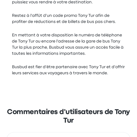
puissiez vous rendre à votre destination.
Restez à l'affût d'un code promo Tony Tur afin de
profiter de réductions et de billets de bus pas chers.
En mettant à votre disposition le numéro de téléphone
de Tony Tur ou encore l'adresse de la gare de bus Tony
Tur la plus proche, Busbud vous assure un accès facile à
toutes les informations importantes.
Busbud est fier d'être partenaire avec Tony Tur et d'offrir
leurs services aux voyageurs à travers le monde.
Commentaires d'utilisateurs de Tony
Tur