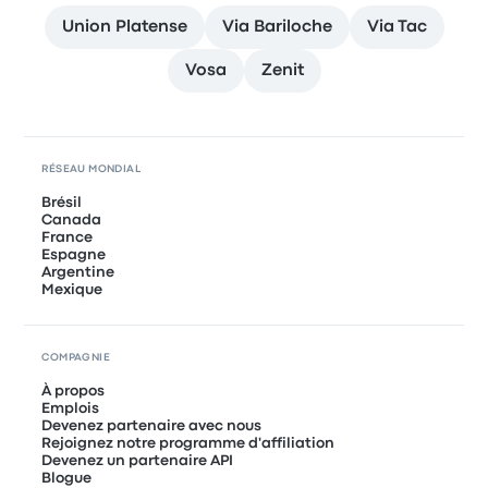
Union Platense
Via Bariloche
Via Tac
Vosa
Zenit
RÉSEAU MONDIAL
Brésil
Canada
France
Espagne
Argentine
Mexique
COMPAGNIE
À propos
Emplois
Devenez partenaire avec nous
Rejoignez notre programme d'affiliation
Devenez un partenaire API
Blogue