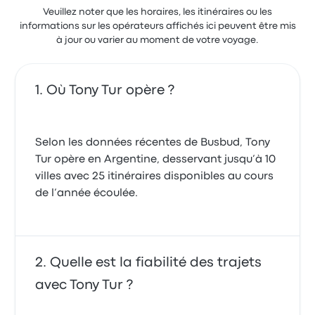
Veuillez noter que les horaires, les itinéraires ou les
informations sur les opérateurs affichés ici peuvent être mis
à jour ou varier au moment de votre voyage.
Où Tony Tur opère ?
Selon les données récentes de Busbud, Tony
Tur opère en Argentine, desservant jusqu’à 10
villes avec 25 itinéraires disponibles au cours
de l’année écoulée.
Quelle est la fiabilité des trajets
avec Tony Tur ?