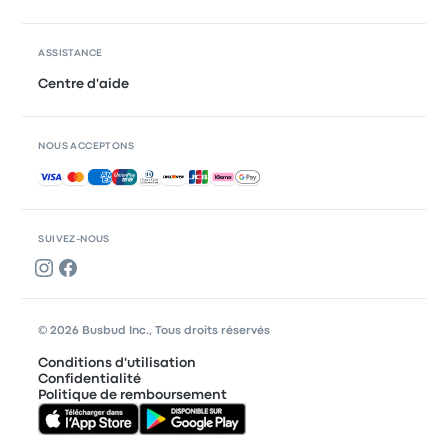
ASSISTANCE
Centre d'aide
NOUS ACCEPTONS
Paiements acceptés
SUIVEZ-NOUS
© 2026 Busbud Inc., Tous droits réservés
Conditions d'utilisation
Confidentialité
Politique de remboursement