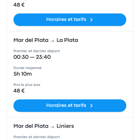
48 €
Horaires et tarifs
Mar del Plata → La Plata
Premier et dernier départ
00:30 — 23:40
Durée moyenne
5h 10m
Prix le plus bas
48 €
Horaires et tarifs
Mar del Plata → Liniers
Premier et dernier départ