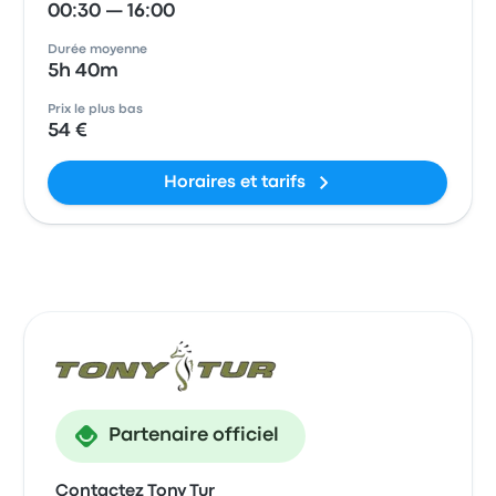
00:30 — 16:00
Durée moyenne
5h 40m
Prix le plus bas
54 €
Horaires et tarifs
Partenaire officiel
Contactez Tony Tur