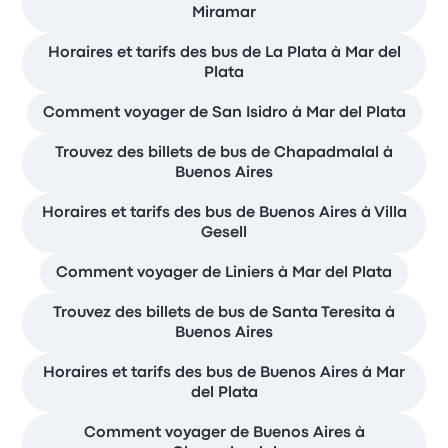
Miramar
Horaires et tarifs des bus de La Plata à Mar del
Plata
Comment voyager de San Isidro à Mar del Plata
Trouvez des billets de bus de Chapadmalal à
Buenos Aires
Horaires et tarifs des bus de Buenos Aires à Villa
Gesell
Comment voyager de Liniers à Mar del Plata
Trouvez des billets de bus de Santa Teresita à
Buenos Aires
Horaires et tarifs des bus de Buenos Aires à Mar
del Plata
Comment voyager de Buenos Aires à