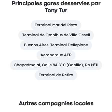
Principales gares desservies par
Tony Tur
Terminal Mar del Plata
Terminal de Ómnibus de Villa Gesell
Buenos Aires. Terminal Dellepiane
Aeroparque AEP
Chapadmalal, Calle 841 Y 0 (Capilla), Rp N°11
Terminal de Retiro
Autres compagnies locales