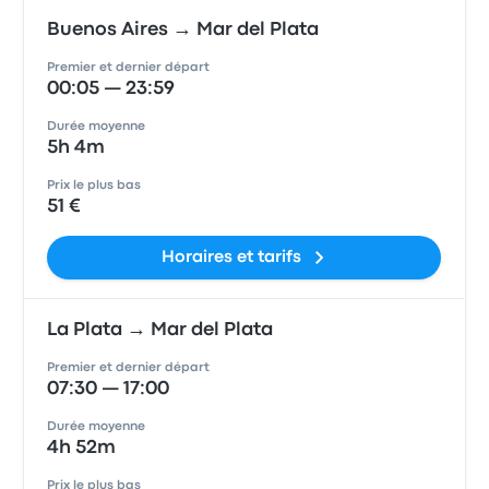
Buenos Aires → Mar del Plata
Premier et dernier départ
00:05 — 23:59
Durée moyenne
5h 4m
Prix le plus bas
51 €
Horaires et tarifs
La Plata → Mar del Plata
Premier et dernier départ
07:30 — 17:00
Durée moyenne
4h 52m
Prix le plus bas