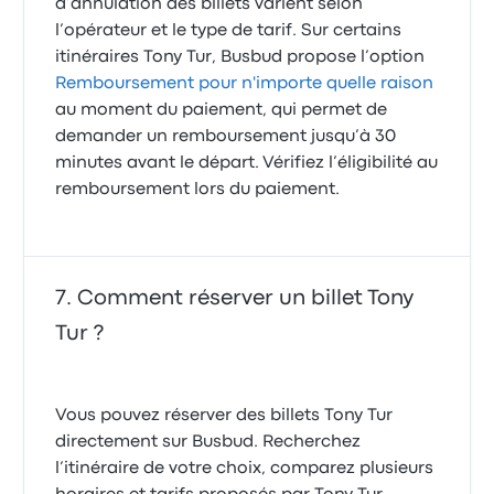
d’annulation des billets varient selon
l’opérateur et le type de tarif. Sur certains
itinéraires Tony Tur, Busbud propose l’option
Remboursement pour n'importe quelle raison
au moment du paiement, qui permet de
demander un remboursement jusqu’à 30
minutes avant le départ. Vérifiez l’éligibilité au
remboursement lors du paiement.
Comment réserver un billet Tony
Tur ?
Vous pouvez réserver des billets Tony Tur
directement sur Busbud. Recherchez
l’itinéraire de votre choix, comparez plusieurs