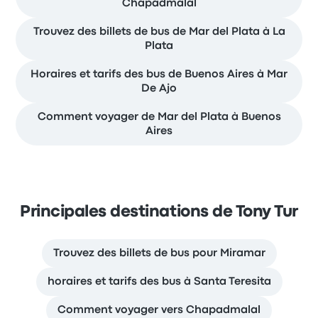
Chapadmalal
Trouvez des billets de bus de Mar del Plata à La
Plata
Horaires et tarifs des bus de Buenos Aires à Mar
De Ajo
Comment voyager de Mar del Plata à Buenos
Aires
Principales destinations de Tony Tur
Trouvez des billets de bus pour Miramar
horaires et tarifs des bus à Santa Teresita
Comment voyager vers Chapadmalal