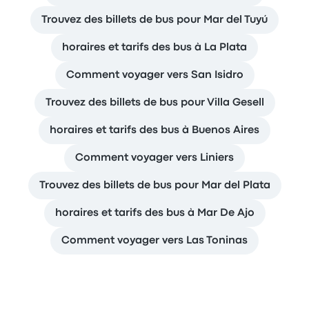
Trouvez des billets de bus pour Mar del Tuyú
horaires et tarifs des bus à La Plata
Comment voyager vers San Isidro
Trouvez des billets de bus pour Villa Gesell
horaires et tarifs des bus à Buenos Aires
Comment voyager vers Liniers
Trouvez des billets de bus pour Mar del Plata
horaires et tarifs des bus à Mar De Ajo
Comment voyager vers Las Toninas