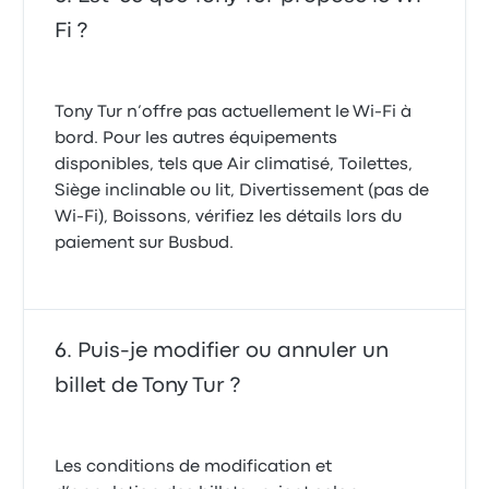
Fi ?
Tony Tur n’offre pas actuellement le Wi-Fi à
bord. Pour les autres équipements
disponibles, tels que Air climatisé, Toilettes,
Siège inclinable ou lit, Divertissement (pas de
Wi-Fi), Boissons, vérifiez les détails lors du
paiement sur Busbud.
Puis-je modifier ou annuler un
billet de Tony Tur ?
Les conditions de modification et