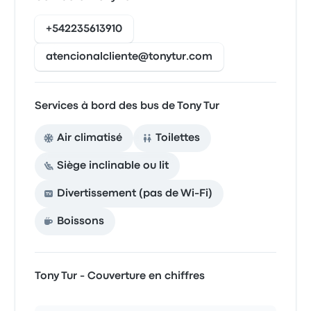
+542235613910
atencionalcliente@tonytur.com
Services à bord des bus de Tony Tur
Air climatisé
Toilettes
Siège inclinable ou lit
Divertissement (pas de Wi-Fi)
Boissons
Tony Tur - Couverture en chiffres