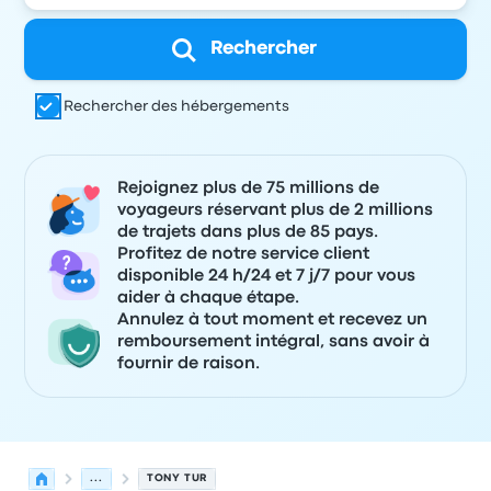
Rechercher
Rechercher des hébergements
Rejoignez plus de 75 millions de
voyageurs réservant plus de 2 millions
de trajets dans plus de 85 pays.
Profitez de notre service client
disponible 24 h/24 et 7 j/7 pour vous
aider à chaque étape.
Annulez à tout moment et recevez un
remboursement intégral, sans avoir à
fournir de raison.
...
TONY TUR