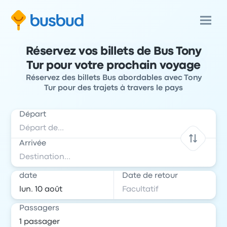
Réservez vos billets de Bus Tony
Tur pour votre prochain voyage
Réservez des billets Bus abordables avec Tony
Tur pour des trajets à travers le pays
Départ
Arrivée
date
Date de retour
Passagers