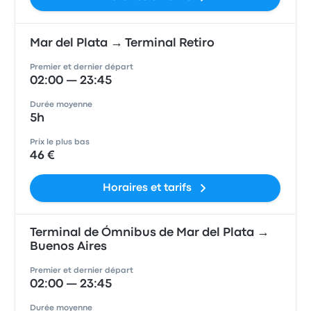
Mar del Plata → Terminal Retiro
Premier et dernier départ
02:00 — 23:45
Durée moyenne
5h
Prix le plus bas
46 €
Horaires et tarifs
Terminal de Ómnibus de Mar del Plata →
Buenos Aires
Premier et dernier départ
02:00 — 23:45
Durée moyenne