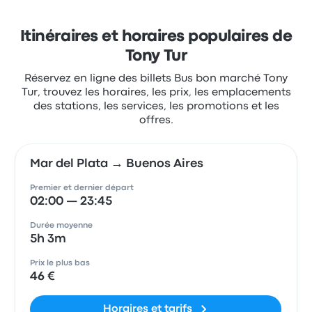
Itinéraires et horaires populaires de
Tony Tur
Réservez en ligne des billets Bus bon marché Tony
Tur, trouvez les horaires, les prix, les emplacements
des stations, les services, les promotions et les
offres.
Mar del Plata → Buenos Aires
Premier et dernier départ
02:00 — 23:45
Durée moyenne
5h 3m
Prix le plus bas
46 €
Horaires et tarifs