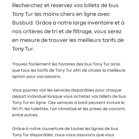
Recherchez et réservez vos billets de bus
Tony Tur les moins chers en ligne avec
Busbud. Grâce à notre large inventaire et à
nos critères de tri et de filtrage, vous serez
en mesure de trouver les meilleurs tarifs de
Tony Tur.
Trouvez facilement les horaires des bus Tony Tur ainsi
que tous les tarifs de Tony Tur afin de choisir la meilleure
option pour vos besoins.
Vous pourrez voir les services disponibles pour chaque
départ individuel lorsque vous achetez vos billets de bus
Tony Tur en ligne. Ces services à bord peuvent inclure le
Wi-Fi, les toilettes, l'air climatisé et les prises de courant,
entre autres.
Grâce à notre couverture de toutes les lignes de bus
Tony Tur disponibles, nous nous assurons que vous