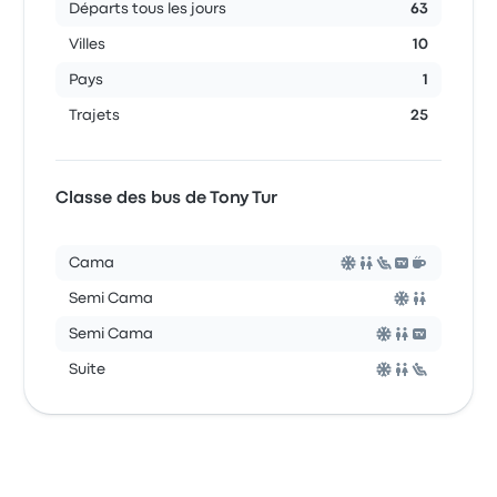
Départs tous les jours
63
Villes
10
Pays
1
Trajets
25
Classe des bus de Tony Tur
Cama
Semi Cama
Semi Cama
Suite