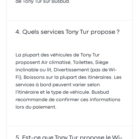
de Tony Tur sur Busbud.
Quels services Tony Tur propose ?
La plupart des véhicules de Tony Tur
proposent Air climatisé, Toilettes, Siège
inclinable ou lit, Divertissement (pas de Wi-
Fi), Boissons sur la plupart des itinéraires. Les
services à bord peuvent varier selon
l'itinéraire et le type de véhicule. Busbud
recommande de confirmer ces informations
lors du paiement.
Est-ce que Tony Tur propose le Wi-