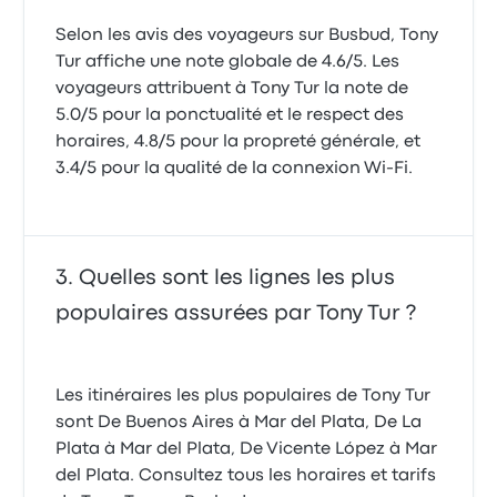
Selon les avis des voyageurs sur Busbud, Tony
Tur affiche une note globale de 4.6/5. Les
voyageurs attribuent à Tony Tur la note de
5.0/5 pour la ponctualité et le respect des
horaires, 4.8/5 pour la propreté générale, et
3.4/5 pour la qualité de la connexion Wi-Fi.
Quelles sont les lignes les plus
populaires assurées par Tony Tur ?
Les itinéraires les plus populaires de Tony Tur
sont De Buenos Aires à Mar del Plata, De La
Plata à Mar del Plata, De Vicente López à Mar
del Plata. Consultez tous les horaires et tarifs