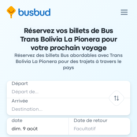
Réservez vos billets de Bus
Trans Bolivia La Pionera pour
votre prochain voyage
Réservez des billets Bus abordables avec Trans
Bolivia La Pionera pour des trajets à travers le
pays
Départ
Arrivée
date
Date de retour