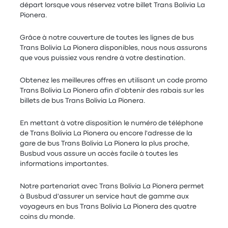
départ lorsque vous réservez votre billet Trans Bolivia La
Pionera.
Grâce à notre couverture de toutes les lignes de bus
Trans Bolivia La Pionera disponibles, nous nous assurons
que vous puissiez vous rendre à votre destination.
Obtenez les meilleures offres en utilisant un code promo
Trans Bolivia La Pionera afin d'obtenir des rabais sur les
billets de bus Trans Bolivia La Pionera.
En mettant à votre disposition le numéro de téléphone
de Trans Bolivia La Pionera ou encore l'adresse de la
gare de bus Trans Bolivia La Pionera la plus proche,
Busbud vous assure un accès facile à toutes les
informations importantes.
Notre partenariat avec Trans Bolivia La Pionera permet
à Busbud d'assurer un service haut de gamme aux
voyageurs en bus Trans Bolivia La Pionera des quatre
coins du monde.