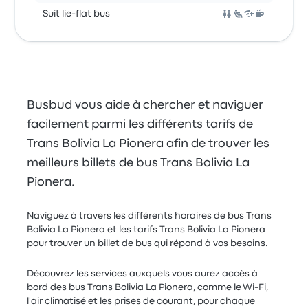
Suit lie-flat bus
Busbud vous aide à chercher et naviguer
facilement parmi les différents tarifs de
Trans Bolivia La Pionera afin de trouver les
meilleurs billets de bus Trans Bolivia La
Pionera.
Naviguez à travers les différents horaires de bus Trans
Bolivia La Pionera et les tarifs Trans Bolivia La Pionera
pour trouver un billet de bus qui répond à vos besoins.
Découvrez les services auxquels vous aurez accès à
bord des bus Trans Bolivia La Pionera, comme le Wi-Fi,
l'air climatisé et les prises de courant, pour chaque