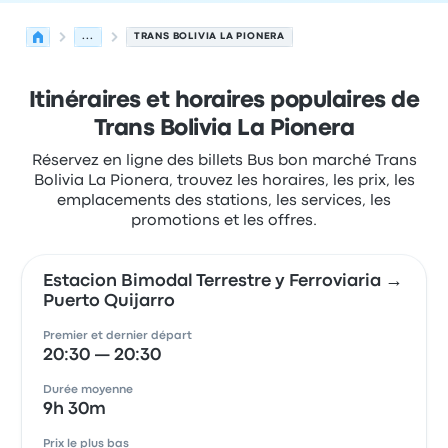
...
TRANS BOLIVIA LA PIONERA
Itinéraires et horaires populaires de
Trans Bolivia La Pionera
Réservez en ligne des billets Bus bon marché Trans
Bolivia La Pionera, trouvez les horaires, les prix, les
emplacements des stations, les services, les
promotions et les offres.
Estacion Bimodal Terrestre y Ferroviaria →
Puerto Quijarro
Premier et dernier départ
20:30 — 20:30
Durée moyenne
9h 30m
Prix le plus bas