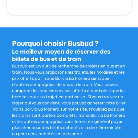
Pourquoi choisir Busbud ?
Le meilleur moyen de réserver des
billets de bus et de train
Busbud est un outil de recherche de trajets en bus et en
train. Nous vous proposons les trajets, les horaires et les
prix offerts par Trans Bolivia La Pionera ainsi que
d'autres compagnies de bus et de train. Vous pouvez
comparer les prix, les services offerts à bord ainsi que les
horaires pour un trajet en particulier. Si vous trouvez un
trajet qui vous convient, vous pouvez acheter votre billet
Trans Bolivia La Pionera sur notre site. N'oubliez pas que
les trains sont parfois complets. Trans Bolivia La Pionera
et les autres compagnies vous feront en général payer
plus cher pour des billets achetés à la dernière minute
ou pour ceux achetés en personne.