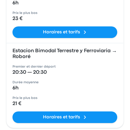
6h
Prix le plus bas
23 €
Horaires et tarifs
Estacion Bimodal Terrestre y Ferroviaria →
Roboré
Premier et dernier départ
20:30 — 20:30
Durée moyenne
6h
Prix le plus bas
21 €
Horaires et tarifs