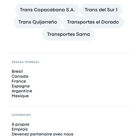
Trans Copacabana S.A.
Trans del Sur 1
Trans Quijarreño
Transportes el Dorado
Transportes Sama
RÉSEAU MONDIAL
Brésil
Canada
France
Espagne
Argentine
Mexique
COMPAGNIE
À propos
Emplois
Devenez partenaire avec nous