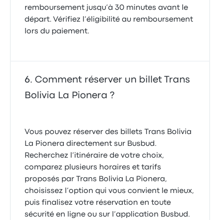
remboursement jusqu’à 30 minutes avant le
départ. Vérifiez l’éligibilité au remboursement
lors du paiement.
Comment réserver un billet Trans
Bolivia La Pionera ?
Vous pouvez réserver des billets Trans Bolivia
La Pionera directement sur Busbud.
Recherchez l’itinéraire de votre choix,
comparez plusieurs horaires et tarifs
proposés par Trans Bolivia La Pionera,
choisissez l’option qui vous convient le mieux,
puis finalisez votre réservation en toute
sécurité en ligne ou sur l’application Busbud.