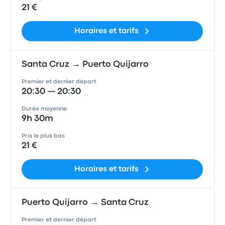
21 €
Horaires et tarifs
Santa Cruz → Puerto Quijarro
Premier et dernier départ
20:30 — 20:30
Durée moyenne
9h 30m
Prix le plus bas
21 €
Horaires et tarifs
Puerto Quijarro → Santa Cruz
Premier et dernier départ