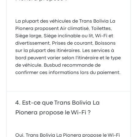
La plupart des véhicules de Trans Bolivia La
Pionera proposent Air climatisé, Toilettes,
Siège large, Siège inclinable ou lit, Wi-Fi et
divertissement, Prises de courant, Boissons
sur la plupart des itinéraires. Les services à
bord peuvent varier selon l'itinéraire et le type
de véhicule. Busbud recommande de
confirmer ces informations lors du paiement.
Est-ce que Trans Bolivia La
Pionera propose le Wi-Fi ?
Oui, Trans Bolivia La Pionera propose le Wi-Fi