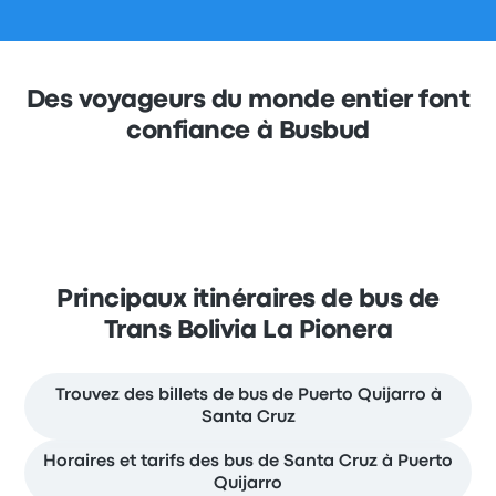
Des voyageurs du monde entier font
confiance à Busbud
Principaux itinéraires de bus de
Trans Bolivia La Pionera
Trouvez des billets de bus de Puerto Quijarro à
Santa Cruz
Horaires et tarifs des bus de Santa Cruz à Puerto
Quijarro