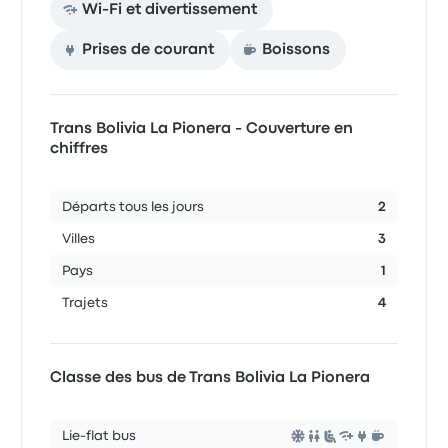
Wi-Fi et divertissement
Prises de courant
Boissons
Trans Bolivia La Pionera - Couverture en
chiffres
Départs tous les jours
2
Villes
3
Pays
1
Trajets
4
Classe des bus de Trans Bolivia La Pionera
Lie-flat bus