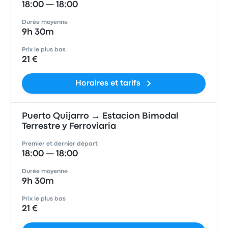
18:00 — 18:00
Durée moyenne
9h 30m
Prix le plus bas
21 €
Horaires et tarifs
Puerto Quijarro → Estacion Bimodal
Terrestre y Ferroviaria
Premier et dernier départ
18:00 — 18:00
Durée moyenne
9h 30m
Prix le plus bas
21 €