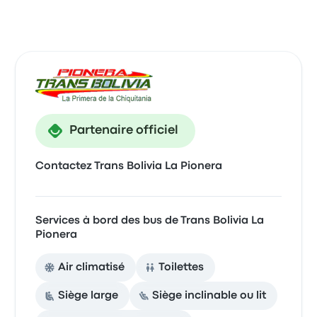
Partenaire officiel
Contactez Trans Bolivia La Pionera
Services à bord des bus de Trans Bolivia La
Pionera
Air climatisé
Toilettes
Siège large
Siège inclinable ou lit