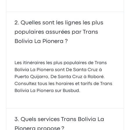
Quelles sont les lignes les plus
populaires assurées par Trans
Bolivia La Pionera ?
Les itinéraires les plus populaires de Trans
Bolivia La Pionera sont De Santa Cruz à
Puerto Quijarro, De Santa Cruz à Roboré.
Consultez tous les horaires et tarifs de Trans
Bolivia La Pionera sur Busbud.
Quels services Trans Bolivia La
Pionera propose ?