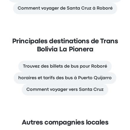
Comment voyager de Santa Cruz à Roboré
Principales destinations de Trans
Bolivia La Pionera
Trouvez des billets de bus pour Roboré
horaires et tarifs des bus à Puerto Quijarro
Comment voyager vers Santa Cruz
Autres compagnies locales