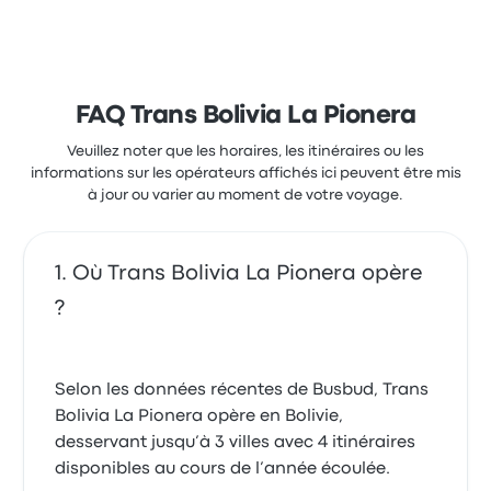
FAQ Trans Bolivia La Pionera
Veuillez noter que les horaires, les itinéraires ou les
informations sur les opérateurs affichés ici peuvent être mis
à jour ou varier au moment de votre voyage.
Où Trans Bolivia La Pionera opère
?
Selon les données récentes de Busbud, Trans
Bolivia La Pionera opère en Bolivie,
desservant jusqu’à 3 villes avec 4 itinéraires
disponibles au cours de l’année écoulée.