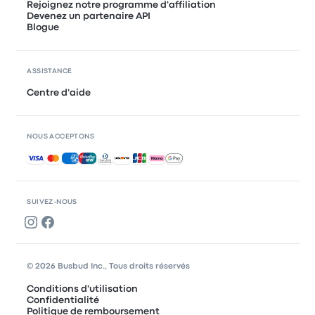
Rejoignez notre programme d'affiliation
Devenez un partenaire API
Blogue
ASSISTANCE
Centre d'aide
NOUS ACCEPTONS
Paiements acceptés
SUIVEZ-NOUS
© 2026 Busbud Inc., Tous droits réservés
Conditions d'utilisation
Confidentialité
Politique de remboursement