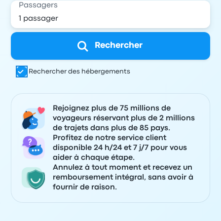
Passagers
Rechercher
Rechercher des hébergements
Rejoignez plus de 75 millions de
voyageurs réservant plus de 2 millions
de trajets dans plus de 85 pays.
Profitez de notre service client
disponible 24 h/24 et 7 j/7 pour vous
aider à chaque étape.
Annulez à tout moment et recevez un
remboursement intégral, sans avoir à
fournir de raison.