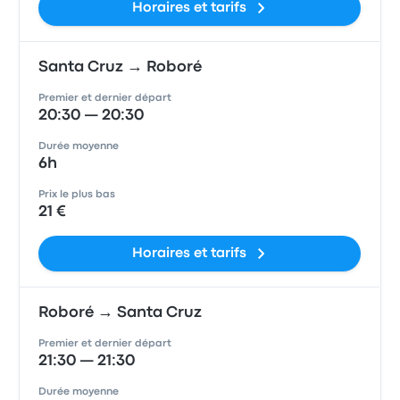
Horaires et tarifs
Santa Cruz → Roboré
Premier et dernier départ
20:30 — 20:30
Durée moyenne
6h
Prix le plus bas
21 €
Horaires et tarifs
Roboré → Santa Cruz
Premier et dernier départ
21:30 — 21:30
Durée moyenne