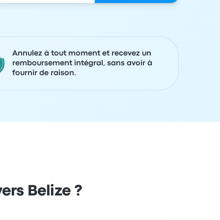
Annulez à tout moment et recevez un
remboursement intégral, sans avoir à
fournir de raison.
ers Belize ?