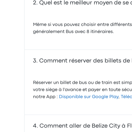
Quel est le meilleur moyen de se 
Même si vous pouvez choisir entre différents
généralement Bus avec 8 itinéraires.
Comment réserver des billets de b
Réserver un billet de bus ou de train est sim
votre siège à l'avance et payer en toute séc
notre App :
Disponible sur Google Play
,
Téléc
Comment aller de Belize City à Fl