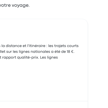
votre voyage.
 distance et l'itinéraire : les trajets courts
t sur les lignes nationales a été de 18 €.
t rapport qualité-prix. Les lignes