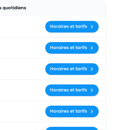
Actions
s quotidiens
Horaires et tarifs
Horaires et tarifs
Horaires et tarifs
Horaires et tarifs
Horaires et tarifs