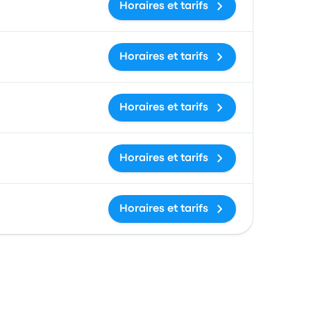
Horaires et tarifs
Horaires et tarifs
Horaires et tarifs
Horaires et tarifs
Horaires et tarifs