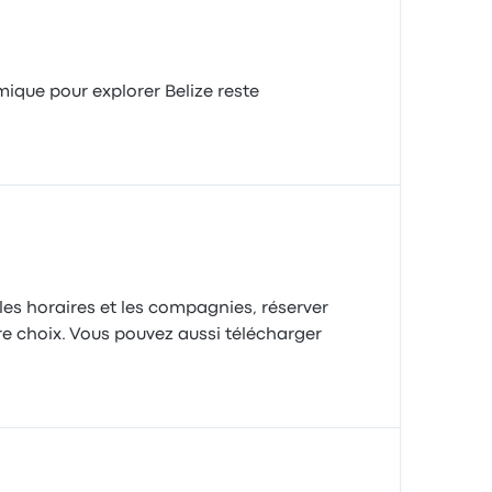
mique pour explorer Belize reste
 les horaires et les compagnies, réserver
re choix. Vous pouvez aussi télécharger