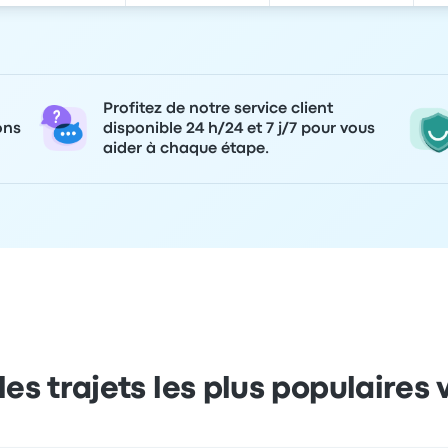
Profitez de notre service client
ons
disponible 24 h/24 et 7 j/7 pour vous
aider à chaque étape.
les trajets les plus populaires v