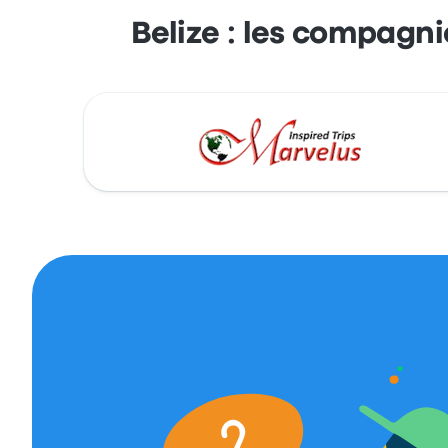
Belize : les compagni