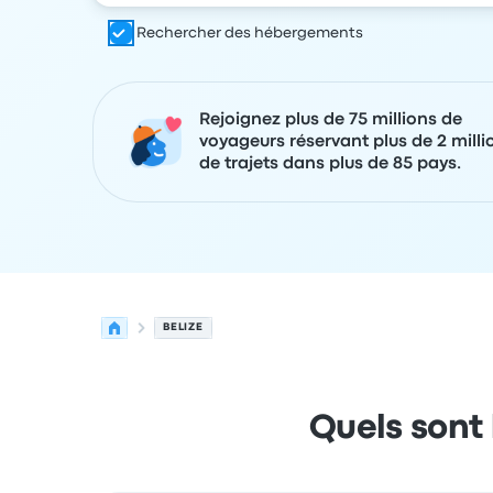
Rechercher des hébergements
Rejoignez plus de 75 millions de
voyageurs réservant plus de 2 milli
de trajets dans plus de 85 pays.
BELIZE
Quels sont 