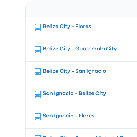
Itinéraire
Belize City - Flores
Belize City - Guatemala City
Belize City - San Ignacio
San Ignacio - Belize City
San Ignacio - Flores