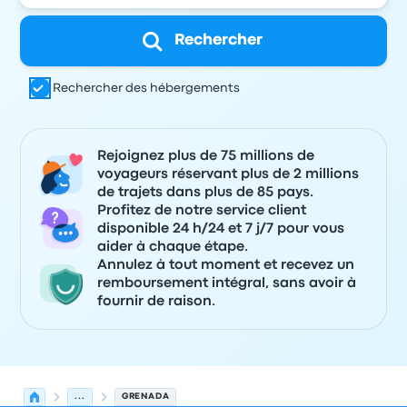
Rechercher
Rechercher des hébergements
Rejoignez plus de 75 millions de
voyageurs réservant plus de 2 millions
de trajets dans plus de 85 pays.
Profitez de notre service client
disponible 24 h/24 et 7 j/7 pour vous
aider à chaque étape.
Annulez à tout moment et recevez un
remboursement intégral, sans avoir à
fournir de raison.
...
GRENADA