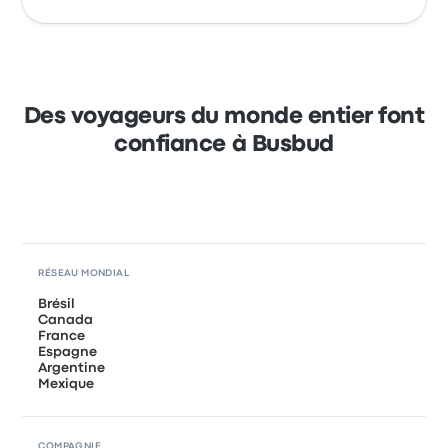
Des voyageurs du monde entier font
confiance à Busbud
RÉSEAU MONDIAL
Brésil
Canada
France
Espagne
Argentine
Mexique
COMPAGNIE