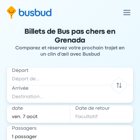
Billets de Bus pas chers en
Grenada
Comparez et réservez votre prochain trajet en
un clin d'œil avec Busbud
Départ
Arrivée
date
Date de retour
Passagers