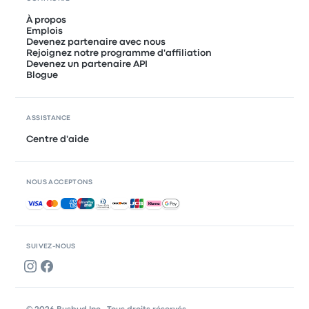
À propos
Emplois
Devenez partenaire avec nous
Rejoignez notre programme d'affiliation
Devenez un partenaire API
Blogue
ASSISTANCE
Centre d'aide
NOUS ACCEPTONS
Paiements acceptés
SUIVEZ-NOUS