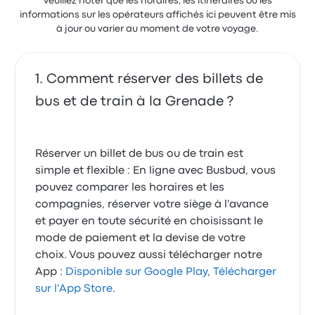
Veuillez noter que les horaires, les itinéraires ou les
informations sur les opérateurs affichés ici peuvent être mis
à jour ou varier au moment de votre voyage.
Comment réserver des billets de
bus et de train à la Grenade ?
Réserver un billet de bus ou de train est
simple et flexible : En ligne avec Busbud, vous
pouvez comparer les horaires et les
compagnies, réserver votre siège à l'avance
et payer en toute sécurité en choisissant le
mode de paiement et la devise de votre
choix. Vous pouvez aussi télécharger notre
App :
Disponible sur Google Play
,
Télécharger
sur l'App Store
.