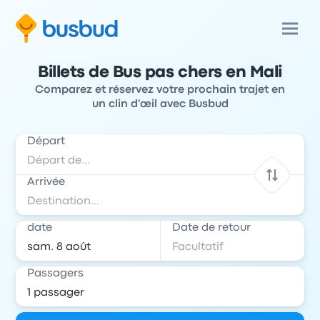
Billets de Bus pas chers en Mali
Comparez et réservez votre prochain trajet en
un clin d'œil avec Busbud
Départ
Arrivée
date
Date de retour
Passagers