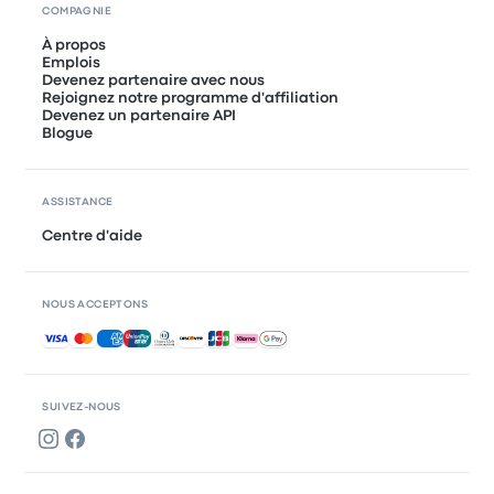
COMPAGNIE
À propos
Emplois
Devenez partenaire avec nous
Rejoignez notre programme d'affiliation
Devenez un partenaire API
Blogue
ASSISTANCE
Centre d'aide
NOUS ACCEPTONS
Paiements acceptés
SUIVEZ-NOUS