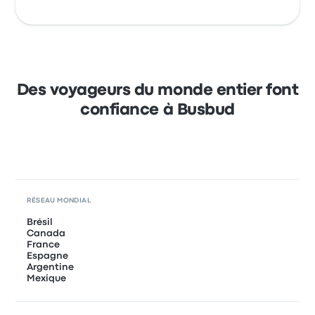
Des voyageurs du monde entier font
confiance à Busbud
RÉSEAU MONDIAL
Brésil
Canada
France
Espagne
Argentine
Mexique