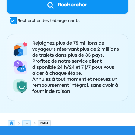
Rechercher
Rechercher des hébergements
Rejoignez plus de 75 millions de
voyageurs réservant plus de 2 millions
de trajets dans plus de 85 pays.
Profitez de notre service client
disponible 24 h/24 et 7 j/7 pour vous
aider à chaque étape.
Annulez à tout moment et recevez un
remboursement intégral, sans avoir à
fournir de raison.
...
MALI