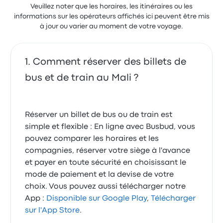
Veuillez noter que les horaires, les itinéraires ou les
informations sur les opérateurs affichés ici peuvent être mis
à jour ou varier au moment de votre voyage.
Comment réserver des billets de
bus et de train au Mali ?
Réserver un billet de bus ou de train est
simple et flexible : En ligne avec Busbud, vous
pouvez comparer les horaires et les
compagnies, réserver votre siège à l'avance
et payer en toute sécurité en choisissant le
mode de paiement et la devise de votre
choix. Vous pouvez aussi télécharger notre
App :
Disponible sur Google Play
,
Télécharger
sur l'App Store
.