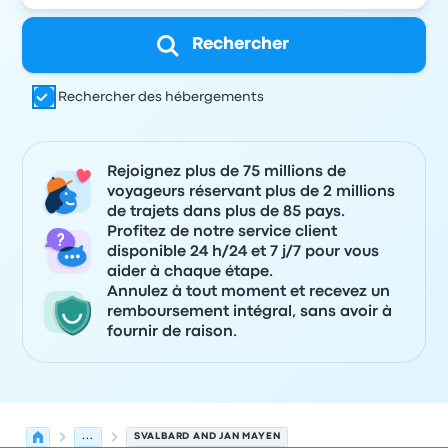
Rechercher
Rechercher des hébergements
Rejoignez plus de 75 millions de
voyageurs réservant plus de 2 millions
de trajets dans plus de 85 pays.
Profitez de notre service client
disponible 24 h/24 et 7 j/7 pour vous
aider à chaque étape.
Annulez à tout moment et recevez un
remboursement intégral, sans avoir à
fournir de raison.
...
SVALBARD AND JAN MAYEN