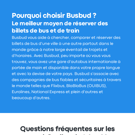
Pourquoi choisir Busbud ?
Le meilleur moyen de réserver des
billets de bus et de train
Busbud vous aide à chercher, comparer et réserver des
billets de bus d'une ville à une autre partout dans le
monde grâce à notre large éventail de trajets et
d'horaires. Avec Busbud, peu importe où vous vous
trouvez, vous avez une gare d'autobus internationale à
portée de main et disponible dans votre propre langue
et avec la devise de votre pays. Busbud s'associe avec
des compagnies de bus fiables et sécuritaires à travers
le monde telles que Flixbus, BlaBlaBus (OUIBUS),
Eurolines, National Express et plein d'autres et
beaucoup d'autres.
Questions fréquentes sur les