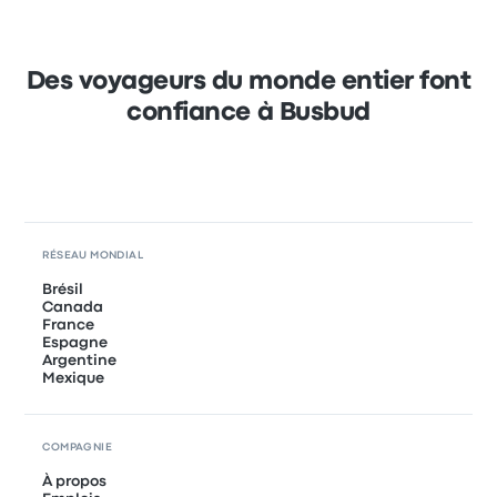
Des voyageurs du monde entier font
confiance à Busbud
RÉSEAU MONDIAL
Brésil
Canada
France
Espagne
Argentine
Mexique
COMPAGNIE
À propos