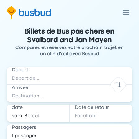
Billets de Bus pas chers en
Svalbard and Jan Mayen
Comparez et réservez votre prochain trajet en
un clin d'œil avec Busbud
Départ
Arrivée
date
Date de retour
Passagers