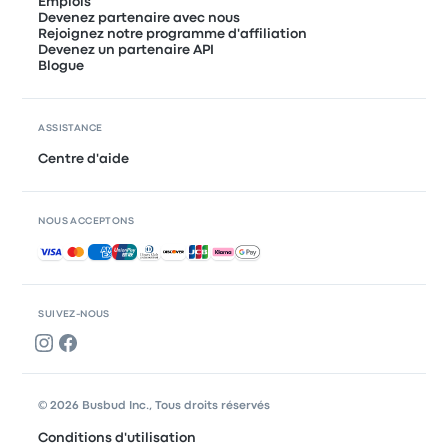
Emplois
Devenez partenaire avec nous
Rejoignez notre programme d'affiliation
Devenez un partenaire API
Blogue
ASSISTANCE
Centre d'aide
NOUS ACCEPTONS
Paiements acceptés
SUIVEZ-NOUS
© 2026 Busbud Inc., Tous droits réservés
Conditions d'utilisation