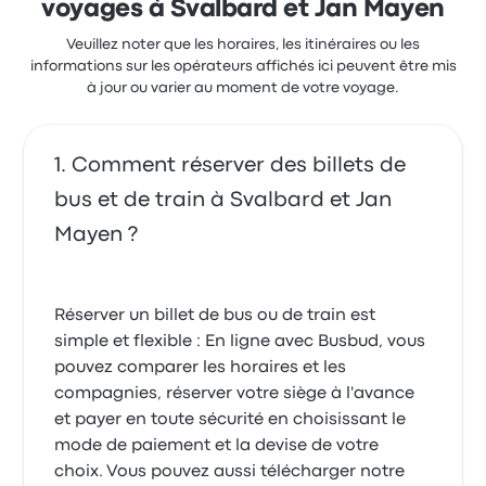
voyages à Svalbard et Jan Mayen
Veuillez noter que les horaires, les itinéraires ou les
informations sur les opérateurs affichés ici peuvent être mis
à jour ou varier au moment de votre voyage.
Comment réserver des billets de
bus et de train à Svalbard et Jan
Mayen ?
Réserver un billet de bus ou de train est
simple et flexible : En ligne avec Busbud, vous
pouvez comparer les horaires et les
compagnies, réserver votre siège à l'avance
et payer en toute sécurité en choisissant le
mode de paiement et la devise de votre
choix. Vous pouvez aussi télécharger notre