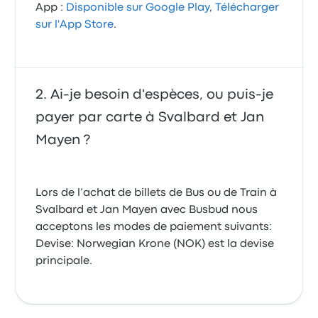
App :
Disponible sur Google Play
,
Télécharger
sur l'App Store
.
Ai-je besoin d'espèces, ou puis-je
payer par carte à Svalbard et Jan
Mayen ?
Lors de l’achat de billets de Bus ou de Train à
Svalbard et Jan Mayen avec Busbud nous
acceptons les modes de paiement suivants:
Devise: Norwegian Krone (NOK) est la devise
principale.