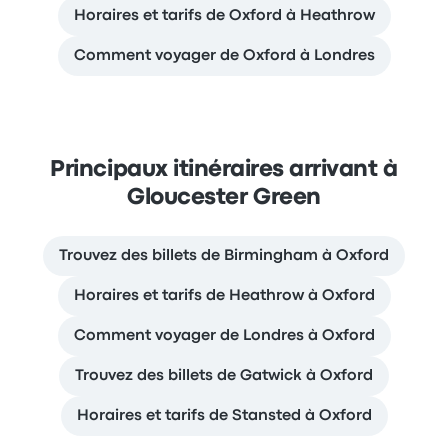
Horaires et tarifs de Oxford à Heathrow
Comment voyager de Oxford à Londres
Principaux itinéraires arrivant à
Gloucester Green
Trouvez des billets de Birmingham à Oxford
Horaires et tarifs de Heathrow à Oxford
Comment voyager de Londres à Oxford
Trouvez des billets de Gatwick à Oxford
Horaires et tarifs de Stansted à Oxford