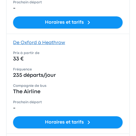
Prochain départ
-
Horaires et tarifs
De Oxford à Heathrow
Prix à partir de
33 €
Fréquence
235 départs/jour
Compagnie de bus
The Airline
Prochain départ
-
Horaires et tarifs