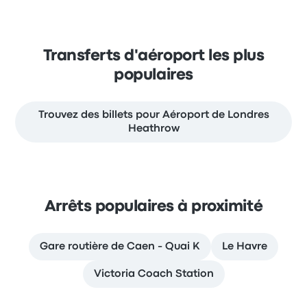
Transferts d'aéroport les plus
populaires
Trouvez des billets pour Aéroport de Londres
Heathrow
Arrêts populaires à proximité
Gare routière de Caen - Quai K
Le Havre
Victoria Coach Station