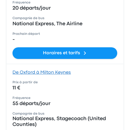
Fréquence
20 départs/jour
Compagnie de bus
National Express, The Airline
Prochain départ
-
Horaires et tarifs
De Oxford à Milton Keynes
Prix à partir de
11 €
Fréquence
55 départs/jour
Compagnie de bus
National Express, Stagecoach (United
Counties)