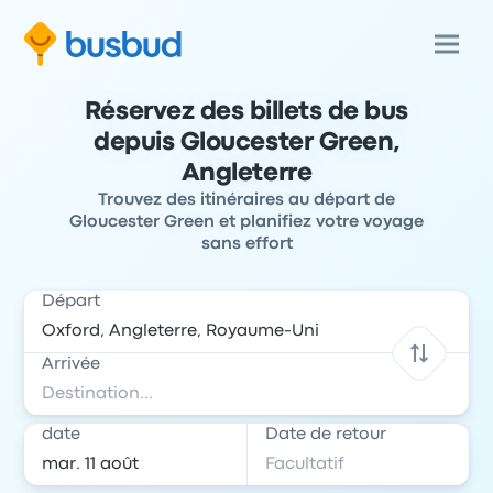
Réservez des billets de bus
depuis Gloucester Green,
Angleterre
Trouvez des itinéraires au départ de
Gloucester Green et planifiez votre voyage
sans effort
Départ
Arrivée
date
Date de retour