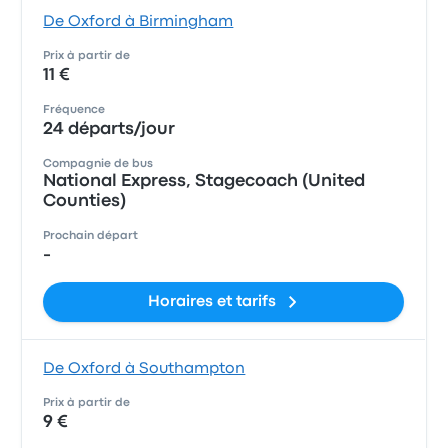
De Oxford à Birmingham
Prix à partir de
11 €
Fréquence
24 départs/jour
Compagnie de bus
National Express, Stagecoach (United
Counties)
Prochain départ
-
Horaires et tarifs
De Oxford à Southampton
Prix à partir de
9 €