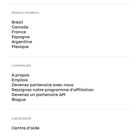
RÉSEAU MONDIAL
Brésil
Canada
France
Espagne
Argentine
Mexique
COMPAGNIE
À propos
Emplois
Devenez partenaire avec nous
Rejoignez notre programme d'affiliation
Devenez un partenaire API
Blogue
ASSISTANCE
Centre d'aide