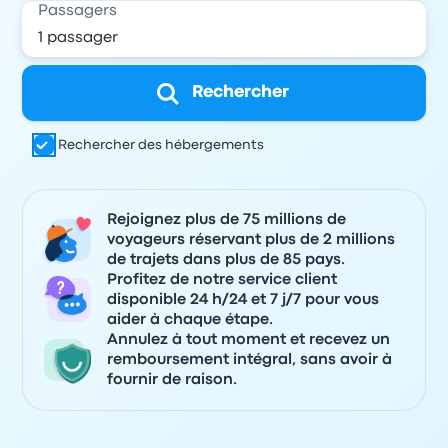
Passagers
Rechercher
Rechercher des hébergements
Rejoignez plus de 75 millions de
voyageurs réservant plus de 2 millions
de trajets dans plus de 85 pays.
Profitez de notre service client
disponible 24 h/24 et 7 j/7 pour vous
aider à chaque étape.
Annulez à tout moment et recevez un
remboursement intégral, sans avoir à
fournir de raison.