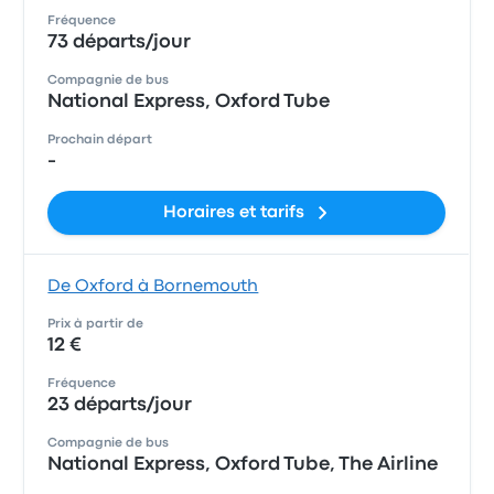
Fréquence
73 départs/jour
Compagnie de bus
National Express, Oxford Tube
Prochain départ
-
Horaires et tarifs
De Oxford à Bornemouth
Prix à partir de
12 €
Fréquence
23 départs/jour
Compagnie de bus
National Express, Oxford Tube, The Airline