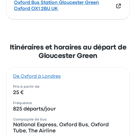
Oxford Bus Station Gloucester Green
Oxford OX1 2BU UK
Itinéraires et horaires au départ de
Gloucester Green
De Oxford à Londres
Prix à partir de
25 €
Fréquence
825 départs/jour
Compagnie de bus
National Express, Oxford Bus, Oxford
Tube, The Airline