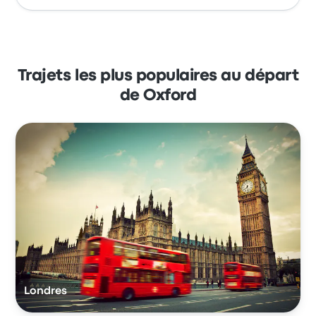
Trajets les plus populaires au départ
de Oxford
Londres