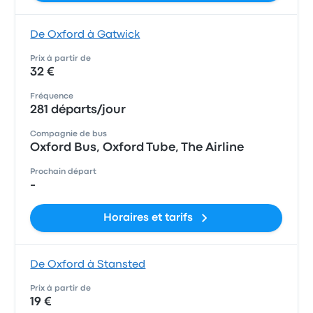
De Oxford à Gatwick
Prix à partir de
32 €
Fréquence
281 départs/jour
Compagnie de bus
Oxford Bus, Oxford Tube, The Airline
Prochain départ
-
Horaires et tarifs
De Oxford à Stansted
Prix à partir de
19 €