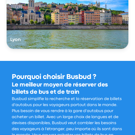
Lyon
Pourquoi choisir Busbud ?
Le meilleur moyen de réserver des
billets de bus et de train
Busbud simplifie la recherche et la réservation de billets
d'autobus pour les voyageurs partout dans le monde.
Plus besoin de vous rendre à la gare d'autobus pour
acheter un billet. Avec un large choix de langues et de
devises disponibles, Busbud veut combler les besoins
des voyageurs à l'étranger, peu importe où ils sont dans