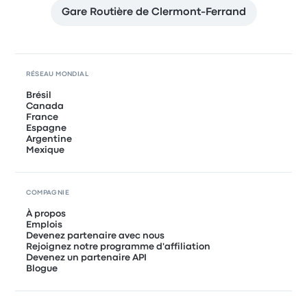
Gare Routière de Clermont-Ferrand
RÉSEAU MONDIAL
Brésil
Canada
France
Espagne
Argentine
Mexique
COMPAGNIE
À propos
Emplois
Devenez partenaire avec nous
Rejoignez notre programme d'affiliation
Devenez un partenaire API
Blogue