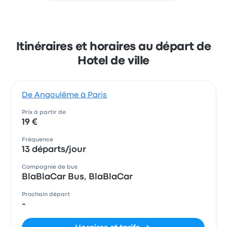
Itinéraires et horaires au départ de
Hotel de ville
De Angoulême à Paris
Prix à partir de
19 €
Fréquence
13 départs/jour
Compagnie de bus
BlaBlaCar Bus, BlaBlaCar
Prochain départ
-