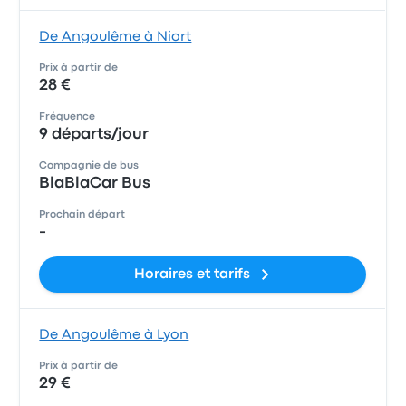
De Angoulême à Niort
Prix à partir de
28 €
Fréquence
9 départs/jour
Compagnie de bus
BlaBlaCar Bus
Prochain départ
-
Horaires et tarifs
De Angoulême à Lyon
Prix à partir de
29 €