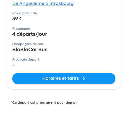
De Angoulême à Strasbourg
Prix à partir de
39 €
Fréquence
4 départs/jour
Compagnie de bus
BlaBlaCar Bus
Prochain départ
-
Horaires et tarifs
*Ce départ est programmé pour demain