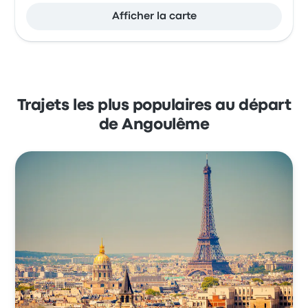
Afficher la carte
Trajets les plus populaires au départ
de Angoulême