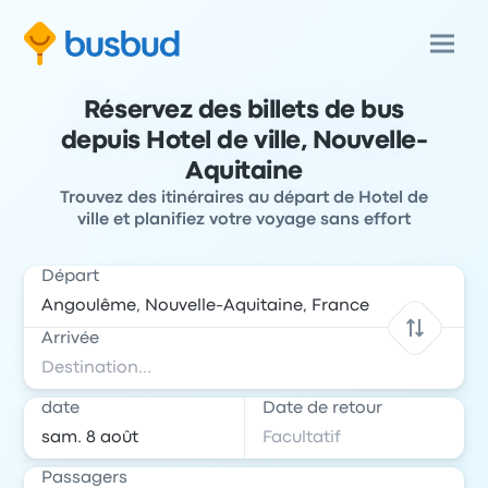
Réservez des billets de bus
depuis Hotel de ville, Nouvelle-
Aquitaine
Trouvez des itinéraires au départ de Hotel de
ville et planifiez votre voyage sans effort
Départ
Arrivée
date
Date de retour
Passagers