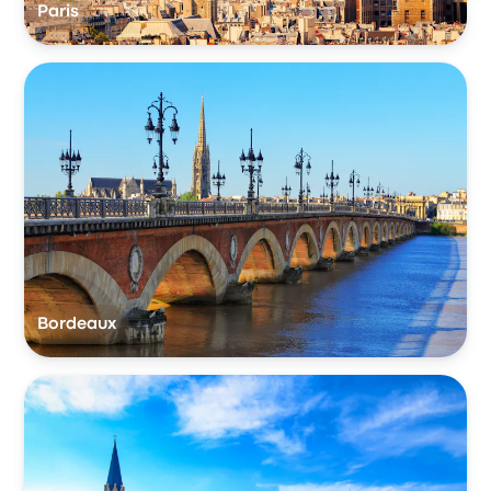
Paris
Bordeaux