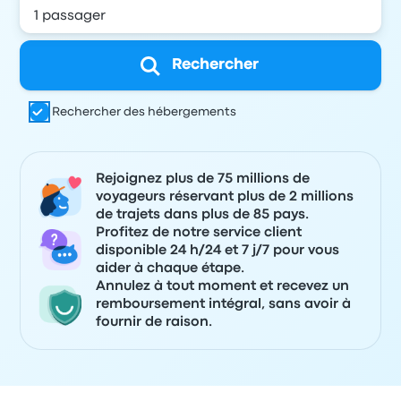
Rechercher
Rechercher des hébergements
Rejoignez plus de 75 millions de
voyageurs réservant plus de 2 millions
de trajets dans plus de 85 pays.
Profitez de notre service client
disponible 24 h/24 et 7 j/7 pour vous
aider à chaque étape.
Annulez à tout moment et recevez un
remboursement intégral, sans avoir à
fournir de raison.