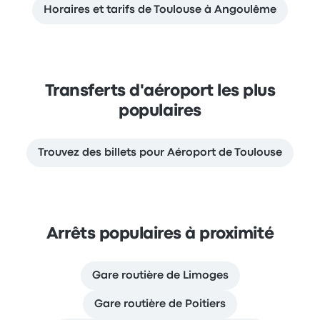
Horaires et tarifs de Toulouse à Angoulême
Transferts d'aéroport les plus
populaires
Trouvez des billets pour Aéroport de Toulouse
Arrêts populaires à proximité
Gare routière de Limoges
Gare routière de Poitiers