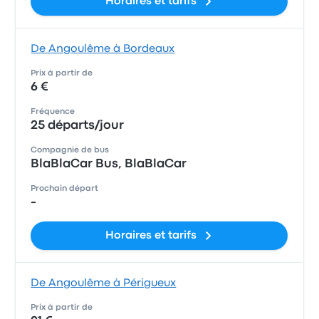
Horaires et tarifs
De Angoulême à Bordeaux
Prix à partir de
6 €
Fréquence
25 départs/jour
Compagnie de bus
BlaBlaCar Bus, BlaBlaCar
Prochain départ
-
Horaires et tarifs
De Angoulême à Périgueux
Prix à partir de