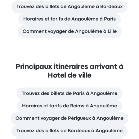
Trouvez des billets de Angoulême à Bordeaux
Horaires et tarifs de Angoulême à Paris
Comment voyager de Angoulême à Lille
Principaux itinéraires arrivant à
Hotel de ville
Trouvez des billets de Paris à Angoulême
Horaires et tarifs de Reims à Angoulême
Comment voyager de Périgueux à Angoulême
Trouvez des billets de Bordeaux à Angoulême