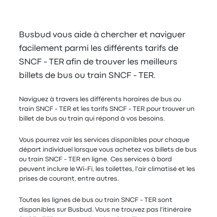
Busbud vous aide à chercher et naviguer
facilement parmi les différents tarifs de
SNCF - TER afin de trouver les meilleurs
billets de bus ou train SNCF - TER.
Naviguez à travers les différents horaires de bus ou
train SNCF - TER et les tarifs SNCF - TER pour trouver un
billet de bus ou train qui répond à vos besoins.
Vous pourrez voir les services disponibles pour chaque
départ individuel lorsque vous achetez vos billets de bus
ou train SNCF - TER en ligne. Ces services à bord
peuvent inclure le Wi-Fi, les toilettes, l'air climatisé et les
prises de courant, entre autres.
Toutes les lignes de bus ou train SNCF - TER sont
disponibles sur Busbud. Vous ne trouvez pas l'itinéraire