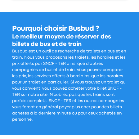
Pourquoi choisir Busbud ?
Le meilleur moyen de réserver des
billets de bus et de train
Busbud est un outil de recherche de trajets en bus et en
train. Nous vous proposons les trajets, les horaires et les
prix offerts par SNCF - TER ainsi que d'autres
compagnies de bus et de train. Vous pouvez comparer
les prix, les services offerts à bord ainsi que les horaires
pour un trajet en particulier. Si vous trouvez un trajet qui
vous convient, vous pouvez acheter votre billet SNCF -
TER sur notre site. N'oubliez pas que les trains sont
parfois complets. SNCF - TER et les autres compagnies
vous feront en général payer plus cher pour des billets
achetés à la dernière minute ou pour ceux achetés en
personne.