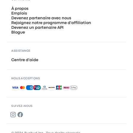
À propos
Emplois
Devenez partenaire avec nous
Rejoignez notre programme d'affiliation
Devenez un partenaire API
Blogue
ASSISTANCE
Centre d'aide
NOUS ACCEPTONS
Paiements acceptés
SUIVEZ-NOUS