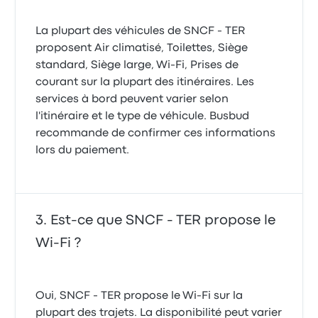
La plupart des véhicules de SNCF - TER
proposent Air climatisé, Toilettes, Siège
standard, Siège large, Wi-Fi, Prises de
courant sur la plupart des itinéraires. Les
services à bord peuvent varier selon
l'itinéraire et le type de véhicule. Busbud
recommande de confirmer ces informations
lors du paiement.
Est-ce que SNCF - TER propose le
Wi-Fi ?
Oui, SNCF - TER propose le Wi-Fi sur la
plupart des trajets. La disponibilité peut varier