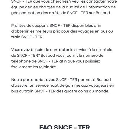
SNCF - TER que vous cherchez ? Veuillez contacter notre
équipe dédiée chargée de la qualité de l'information de
géolocalisation des arrêts de SNCF - TER sur Busbud.
Profitez de coupons SNCF - TER disponibles afin
d'obtenir les meilleurs prix pour des voyages en bus ou
train SNCF - TER.
Vous avez besoin de contacter le service à la clientèle
de SNCF - TER? Busbud vous fournit le numéro de
téléphone de SNCF - TER afin que vous puissiez
facilement les rejoindre.
Notre partenariat avec SNCF - TER permet à Busbud
d'assurer un service haut de gamme aux voyageurs en
bus ou train SNCF - TER des quatre coins du monde.
FAQ SNCF - TER