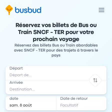
Réservez vos billets de Bus ou
Train SNCF - TER pour votre
prochain voyage
Réservez des billets Bus ou Train abordables
avec SNCF - TER pour des trajets à travers le
pays
Départ
Arrivée
date
Date de retour