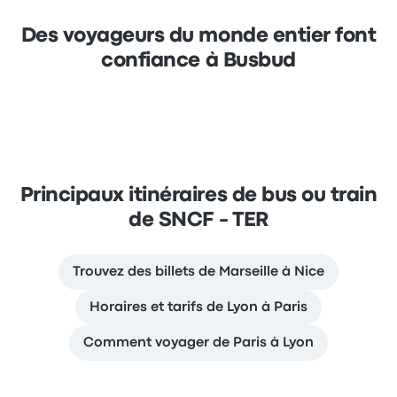
Des voyageurs du monde entier font
confiance à Busbud
Principaux itinéraires de bus ou train
de SNCF - TER
Trouvez des billets de Marseille à Nice
Horaires et tarifs de Lyon à Paris
Comment voyager de Paris à Lyon