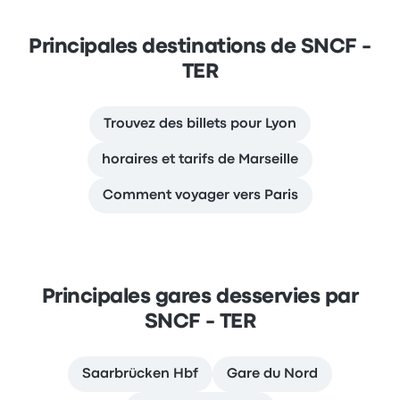
Principales destinations de SNCF -
TER
Trouvez des billets pour Lyon
horaires et tarifs de Marseille
Comment voyager vers Paris
Principales gares desservies par
SNCF - TER
Saarbrücken Hbf
Gare du Nord