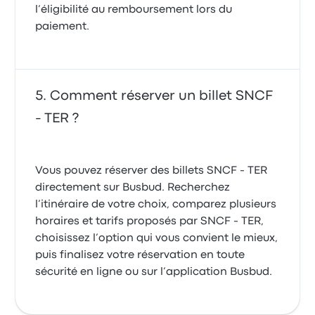
l’éligibilité au remboursement lors du
paiement.
Comment réserver un billet SNCF
- TER ?
Vous pouvez réserver des billets SNCF - TER
directement sur Busbud. Recherchez
l’itinéraire de votre choix, comparez plusieurs
horaires et tarifs proposés par SNCF - TER,
choisissez l’option qui vous convient le mieux,
puis finalisez votre réservation en toute
sécurité en ligne ou sur l’application Busbud.