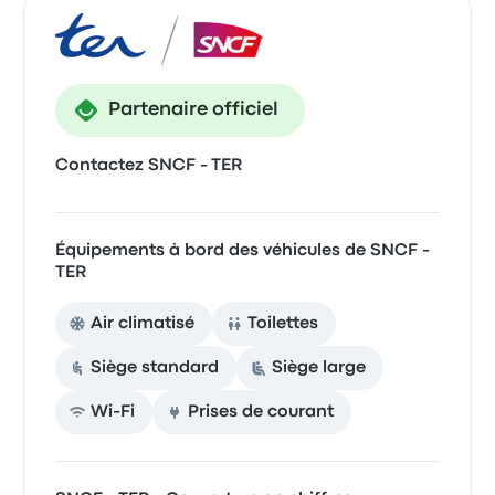
Partenaire officiel
Contactez SNCF - TER
Équipements à bord des véhicules de SNCF -
TER
Air climatisé
Toilettes
Siège standard
Siège large
Wi-Fi
Prises de courant