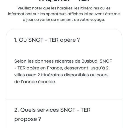
Veuillez noter que les horaires, les itinéraires ou les
informations sur les opérateurs affichés ici peuvent être mis
à jour ou varier au moment de votre voyage.
Où SNCF - TER opère ?
Selon les données récentes de Busbud, SNCF
- TER opère en France, desservant jusqu’à 2
villes avec 2 itinéraires disponibles au cours
de l’année écoulée.
Quels services SNCF - TER
propose ?