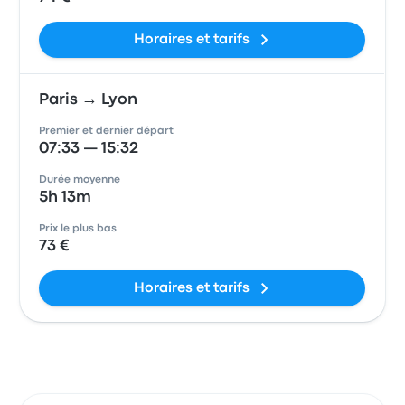
Horaires et tarifs
Paris → Lyon
Premier et dernier départ
07:33 — 15:32
Durée moyenne
5h 13m
Prix le plus bas
73 €
Horaires et tarifs