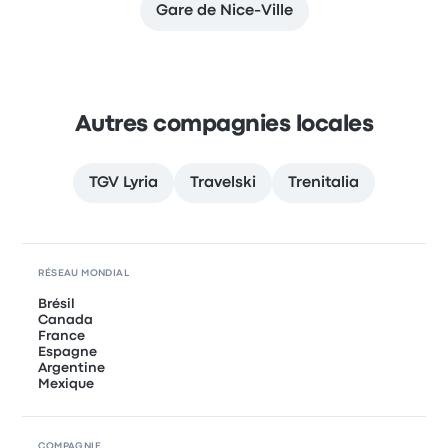
Gare de Nice-Ville
Autres compagnies locales
TGV Lyria
Travelski
Trenitalia
RÉSEAU MONDIAL
Brésil
Canada
France
Espagne
Argentine
Mexique
COMPAGNIE