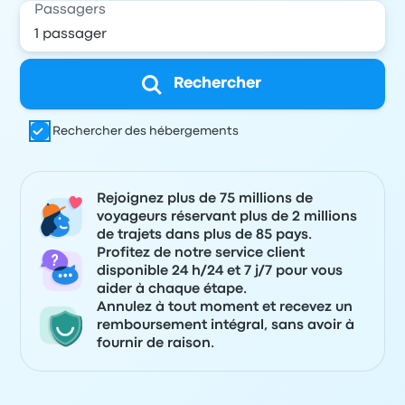
Passagers
Rechercher
Rechercher des hébergements
Rejoignez plus de 75 millions de
voyageurs réservant plus de 2 millions
de trajets dans plus de 85 pays.
Profitez de notre service client
disponible 24 h/24 et 7 j/7 pour vous
aider à chaque étape.
Annulez à tout moment et recevez un
remboursement intégral, sans avoir à
fournir de raison.