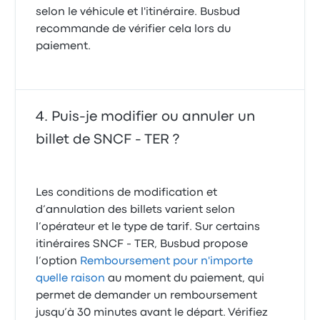
selon le véhicule et l'itinéraire. Busbud
recommande de vérifier cela lors du
paiement.
Puis-je modifier ou annuler un
billet de SNCF - TER ?
Les conditions de modification et
d’annulation des billets varient selon
l’opérateur et le type de tarif. Sur certains
itinéraires SNCF - TER, Busbud propose
l’option
Remboursement pour n'importe
quelle raison
au moment du paiement, qui
permet de demander un remboursement
jusqu’à 30 minutes avant le départ. Vérifiez