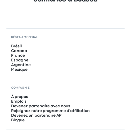
RÉSEAU MONDIAL
Brésil
Canada
France
Espagne
Argentine
Mexique
COMPAGNIE
À propos
Emplois
Devenez partenaire avec nous
Rejoignez notre programme d'affiliation
Devenez un partenaire API
Blogue