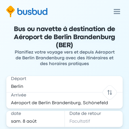
Bus ou navette à destination de
Aéroport de Berlin Brandenburg
(BER)
Planifiez votre voyage vers et depuis Aéroport
de Berlin Brandenburg avec des itinéraires et
des horaires pratiques
Départ
Arrivée
date
Date de retour