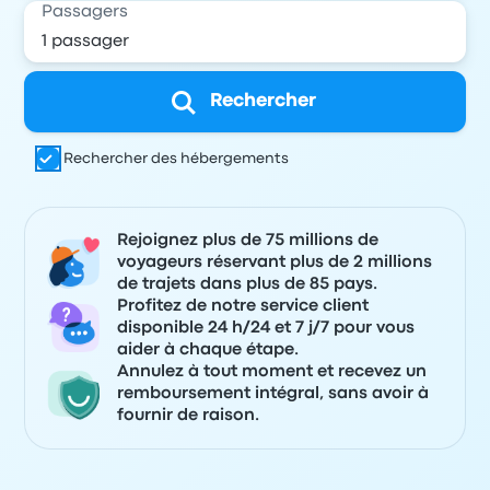
Passagers
Rechercher
Rechercher des hébergements
Rejoignez plus de 75 millions de
voyageurs réservant plus de 2 millions
de trajets dans plus de 85 pays.
Profitez de notre service client
disponible 24 h/24 et 7 j/7 pour vous
aider à chaque étape.
Annulez à tout moment et recevez un
remboursement intégral, sans avoir à
fournir de raison.