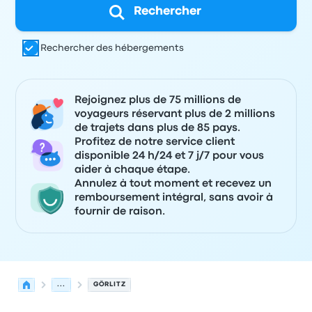
Rechercher
Rechercher des hébergements
Rejoignez plus de 75 millions de
voyageurs réservant plus de 2 millions
de trajets dans plus de 85 pays.
Profitez de notre service client
disponible 24 h/24 et 7 j/7 pour vous
aider à chaque étape.
Annulez à tout moment et recevez un
remboursement intégral, sans avoir à
fournir de raison.
...
GÖRLITZ