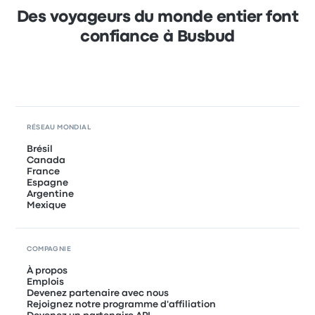
Des voyageurs du monde entier font
confiance à Busbud
RÉSEAU MONDIAL
Brésil
Canada
France
Espagne
Argentine
Mexique
COMPAGNIE
À propos
Emplois
Devenez partenaire avec nous
Rejoignez notre programme d'affiliation