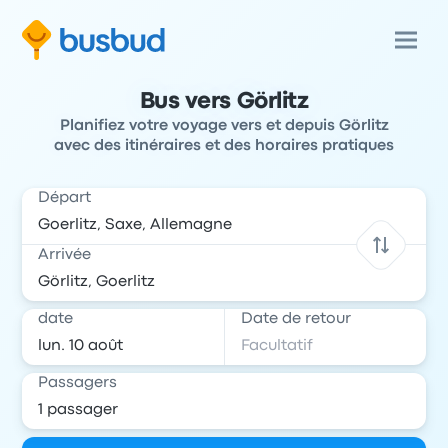
Bus vers Görlitz
Planifiez votre voyage vers et depuis Görlitz
avec des itinéraires et des horaires pratiques
Départ
Arrivée
date
Date de retour
Passagers