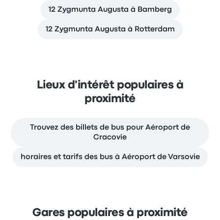
12 Zygmunta Augusta à Bamberg
12 Zygmunta Augusta à Rotterdam
Lieux d'intérêt populaires à
proximité
Trouvez des billets de bus pour Aéroport de
Cracovie
horaires et tarifs des bus à Aéroport de Varsovie
Gares populaires à proximité