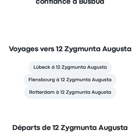
confiance à Busbud
Voyages vers 12 Zygmunta Augusta
Lübeck à 12 Zygmunta Augusta
Flensbourg à 12 Zygmunta Augusta
Rotterdam à 12 Zygmunta Augusta
Départs de 12 Zygmunta Augusta