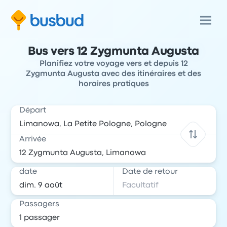
Bus vers 12 Zygmunta Augusta
Planifiez votre voyage vers et depuis 12
Zygmunta Augusta avec des itinéraires et des
horaires pratiques
Départ
Arrivée
date
Date de retour
Passagers