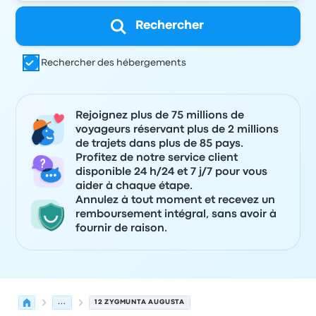
Rechercher
Rechercher des hébergements
Rejoignez plus de 75 millions de
voyageurs réservant plus de 2 millions
de trajets dans plus de 85 pays.
Profitez de notre service client
disponible 24 h/24 et 7 j/7 pour vous
aider à chaque étape.
Annulez à tout moment et recevez un
remboursement intégral, sans avoir à
fournir de raison.
...
12 ZYGMUNTA AUGUSTA