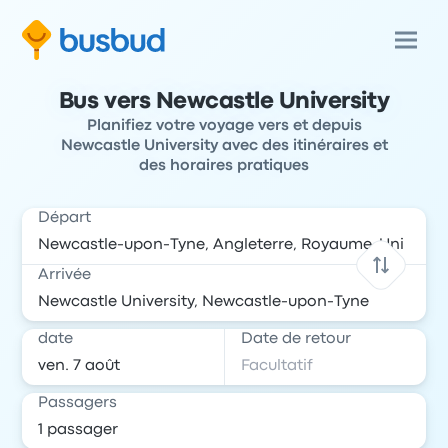
Bus vers Newcastle University
Planifiez votre voyage vers et depuis
Newcastle University avec des itinéraires et
des horaires pratiques
Départ
Arrivée
date
Date de retour
Passagers