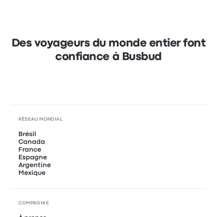
Des voyageurs du monde entier font
confiance à Busbud
RÉSEAU MONDIAL
Brésil
Canada
France
Espagne
Argentine
Mexique
COMPAGNIE