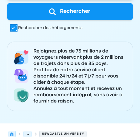
Rechercher
Rechercher des hébergements
Rejoignez plus de 75 millions de
voyageurs réservant plus de 2 millions
de trajets dans plus de 85 pays.
Profitez de notre service client
disponible 24 h/24 et 7 j/7 pour vous
aider à chaque étape.
Annulez à tout moment et recevez un
remboursement intégral, sans avoir à
fournir de raison.
...
NEWCASTLE UNIVERSITY