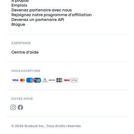
À propos
Emplois
Devenez partenaire avec nous
Rejoignez notre programme d'affiliation
Devenez un partenaire API
Blogue
ASSISTANCE
Centre d'aide
NOUS ACCEPTONS
Paiements acceptés
SUIVEZ-NOUS
© 2026 Busbud Inc., Tous droits réservés