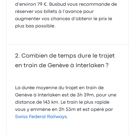
d’environ 79 €. Busbud vous recommande de
réserver vos billets à l’avance pour
augmenter vos chances d’obtenir le prix le
plus bas possible.
Combien de temps dure le trajet
en train de Genève à Interlaken ?
La durée moyenne du trajet en train de
Genève à Interlaken est de 3h 39m, pour une
distance de 143 km. Le train le plus rapide
vous y emmène en 2h 53m et est opéré par
Swiss Federal Railways
.