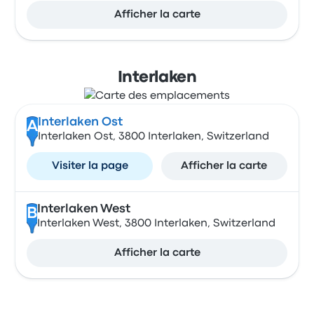
Afficher la carte
Interlaken
Interlaken Ost
A
Interlaken Ost, 3800 Interlaken, Switzerland
Visiter la page
Afficher la carte
Interlaken West
B
Interlaken West, 3800 Interlaken, Switzerland
Afficher la carte