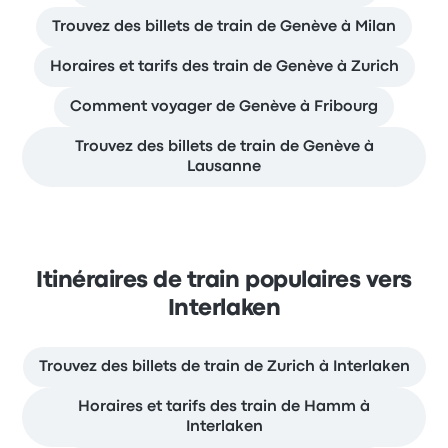
Trouvez des billets de train de Genève à Milan
Horaires et tarifs des train de Genève à Zurich
Comment voyager de Genève à Fribourg
Trouvez des billets de train de Genève à
Lausanne
Itinéraires de train populaires vers
Interlaken
Trouvez des billets de train de Zurich à Interlaken
Horaires et tarifs des train de Hamm à
Interlaken