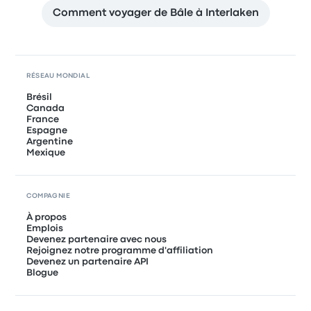
Comment voyager de Bâle à Interlaken
RÉSEAU MONDIAL
Brésil
Canada
France
Espagne
Argentine
Mexique
COMPAGNIE
À propos
Emplois
Devenez partenaire avec nous
Rejoignez notre programme d'affiliation
Devenez un partenaire API
Blogue