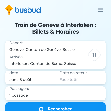
Train de Genève à Interlaken :
Billets & Horaires
Départ
Arrivée
date
Date de retour
Passagers
Rechercher