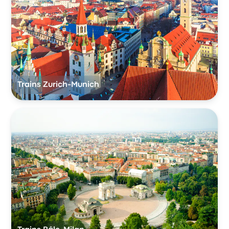
Trains Zurich-Munich