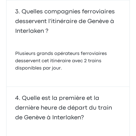
Quelles compagnies ferroviaires
desservent l'itinéraire de Genève à
Interlaken ?
Plusieurs grands opérateurs ferroviaires
desservent cet itinéraire avec 2 trains
disponibles par jour.
Quelle est la première et la
dernière heure de départ du train
de Genève à Interlaken?