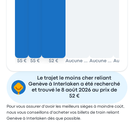
55 €
55 €
52 €
Aucune donnée
Aucune donnée
Aucune 
Le trajet le moins cher reliant
Genève à Interlaken a été recherché
et trouvé le 8 août 2026 au prix de
52 €
Pour vous assurer d'avoir les meilleurs sièges à moindre coût,
nous vous conseillons d'acheter vos billets de train reliant
Genève à Interlaken dès que possible.