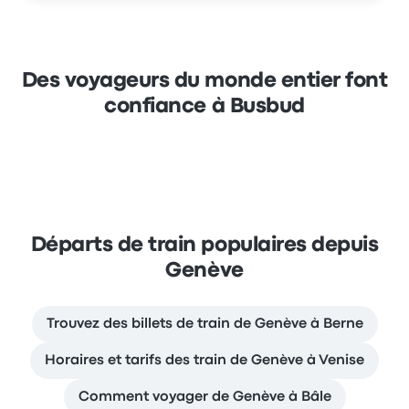
Des voyageurs du monde entier font
confiance à Busbud
Départs de train populaires depuis
Genève
Trouvez des billets de train de Genève à Berne
Horaires et tarifs des train de Genève à Venise
Comment voyager de Genève à Bâle