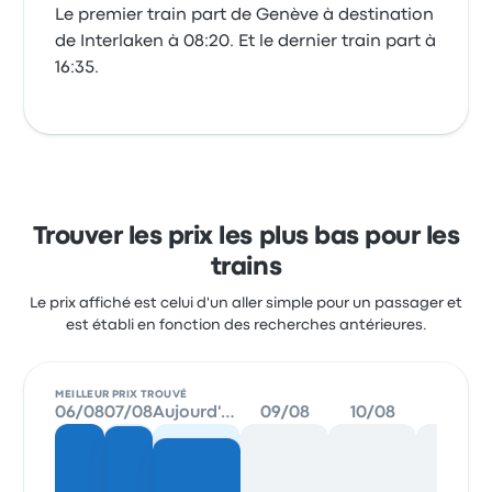
Le premier train part de Genève à destination
de Interlaken à 08:20. Et le dernier train part à
16:35.
Trouver les prix les plus bas pour les
trains
Le prix affiché est celui d'un aller simple pour un passager et
est établi en fonction des recherches antérieures.
MEILLEUR PRIX TROUVÉ
06/08
07/08
Aujourd'hui
09/08
10/08
11/08