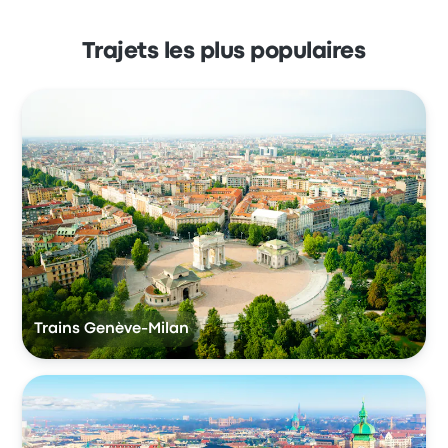
Trajets les plus populaires
Trains Genève-Milan