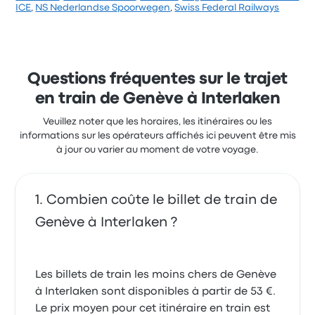
ICE
,
NS Nederlandse Spoorwegen
,
Swiss Federal Railways
Questions fréquentes sur le trajet
en train de Genève à Interlaken
Veuillez noter que les horaires, les itinéraires ou les
informations sur les opérateurs affichés ici peuvent être mis
à jour ou varier au moment de votre voyage.
Combien coûte le billet de train de
Genève à Interlaken ?
Les billets de train les moins chers de Genève
à Interlaken sont disponibles à partir de 53 €.
Le prix moyen pour cet itinéraire en train est