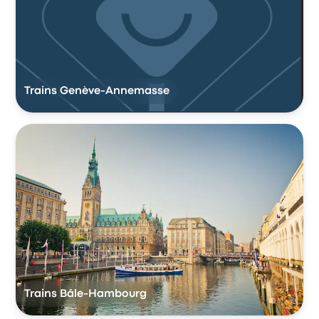
Trains Genève-Annemasse
Trains Bâle-Hambourg