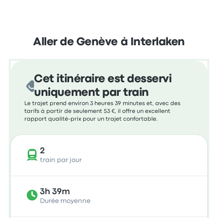
Aller de Genève à Interlaken
Cet itinéraire est desservi
uniquement par train
Le trajet prend environ 3 heures 39 minutes et, avec des
tarifs à partir de seulement 53 €, il offre un excellent
rapport qualité-prix pour un trajet confortable.
2
train par jour
3h 39m
Durée moyenne